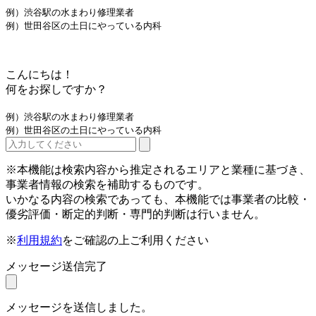
例）渋谷駅の水まわり修理業者
例）世田谷区の土日にやっている内科
こんにちは！
何をお探しですか？
例）渋谷駅の水まわり修理業者
例）世田谷区の土日にやっている内科
※本機能は検索内容から推定されるエリアと業種に基づき、
事業者情報の検索を補助するものです。
いかなる内容の検索であっても、本機能では事業者の比較・
優劣評価・断定的判断・専門的判断は行いません。
※
利用規約
をご確認の上ご利用ください
メッセージ送信完了
メッセージを送信しました。