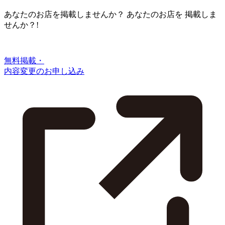
あなたのお店を掲載しませんか？
あなたのお店を
掲載しま
せんか？!
無料掲載・
内容変更のお申し込み