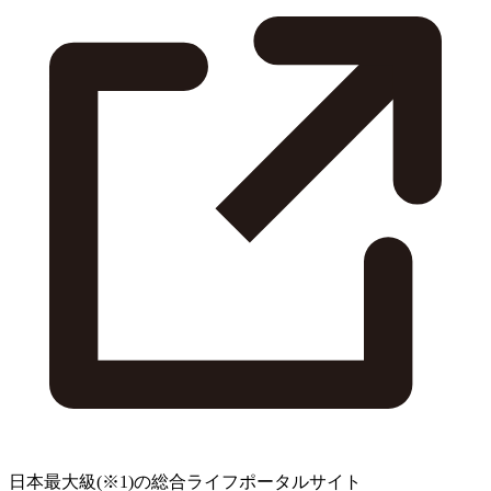
日本最大級
(※1)
の総合ライフポータルサイト