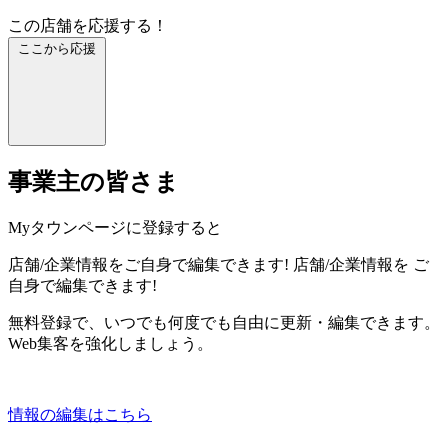
この店舗を応援する！
ここから応援
事業主の皆さま
Myタウンページに登録すると
店舗/企業情報をご自身で編集できます!
店舗/企業情報を
ご
自身で編集できます!
無料登録で、いつでも何度でも自由に更新・編集できます。
Web集客を強化しましょう。
情報の編集はこちら