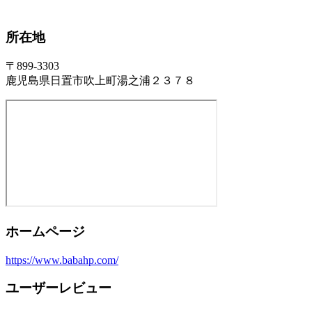
所在地
〒899-3303
鹿児島県日置市吹上町湯之浦２３７８
ホームページ
https://www.babahp.com/
ユーザーレビュー