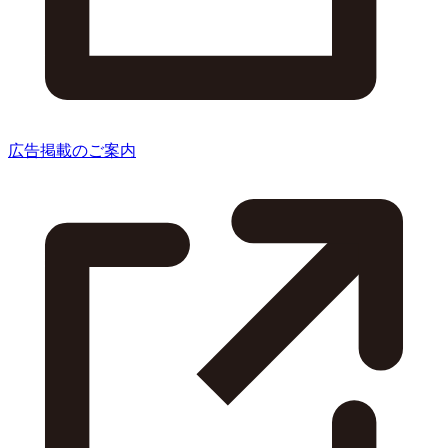
広告掲載のご案内