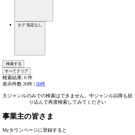
タグ
指定なし
検索する
すべてクリア
検索結果:
0
件
表示件数
20件
|
50件
大ジャンルのみでの検索はできません。中ジャンル以降も絞
り込んで再度検索してみてください
事業主の皆さま
Myタウンページに登録すると