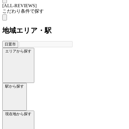
[ALL-REVIEWS]
こだわり条件で探す
地域
エリア・駅
日置市
エリアから探す
駅から探す
現在地から探す