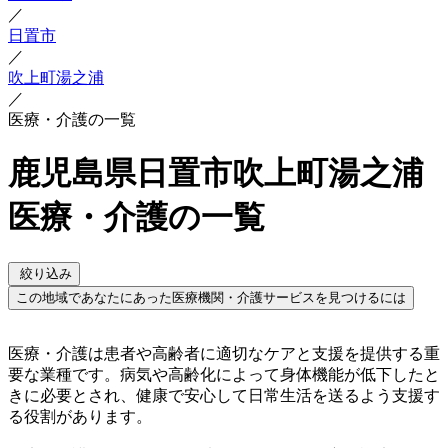
／
日置市
／
吹上町湯之浦
／
医療・介護の一覧
鹿児島県日置市吹上町湯之浦
医療・介護の一覧
絞り込み
この地域であなたにあった医療機関・介護サービスを見つけるには
医療・介護は患者や高齢者に適切なケアと支援を提供する重
要な業種です。病気や高齢化によって身体機能が低下したと
きに必要とされ、健康で安心して日常生活を送るよう支援す
る役割があります。