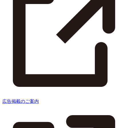
広告掲載のご案内