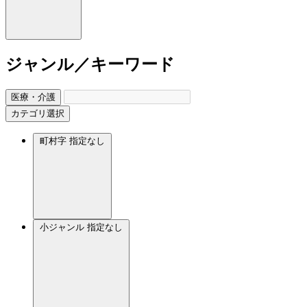
ジャンル／キーワード
医療・介護
カテゴリ選択
町村字
指定なし
小ジャンル
指定なし