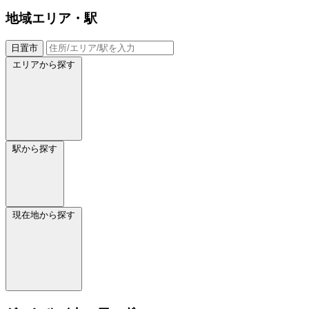
地域
エリア・駅
日置市
エリアから探す
駅から探す
現在地から探す