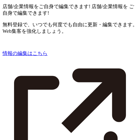
店舗/企業情報をご自身で編集できます!
店舗/企業情報を
ご
自身で編集できます!
無料登録で、いつでも何度でも自由に更新・編集できます。
Web集客を強化しましょう。
情報の編集はこちら