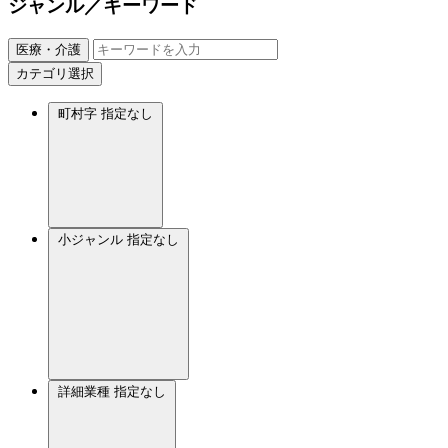
ジャンル／キーワード
医療・介護
カテゴリ選択
町村字
指定なし
小ジャンル
指定なし
詳細業種
指定なし