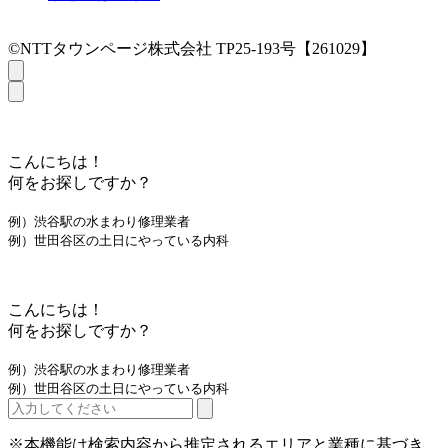
©NTTタウンページ株式会社 TP25-193号【261029】
こんにちは！
何をお探しですか？
例）渋谷駅の水まわり修理業者
例）世田谷区の土日にやっている内科
こんにちは！
何をお探しですか？
例）渋谷駅の水まわり修理業者
例）世田谷区の土日にやっている内科
※本機能は検索内容から推定されるエリアと業種に基づき、