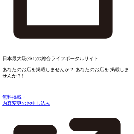
日本最大級
(※1)
の総合ライフポータルサイト
あなたのお店を掲載しませんか？
あなたのお店を
掲載しま
せんか？!
無料掲載・
内容変更のお申し込み