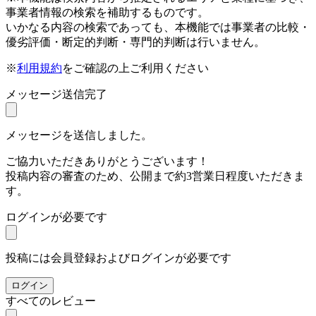
事業者情報の検索を補助するものです。
いかなる内容の検索であっても、本機能では事業者の比較・
優劣評価・断定的判断・専門的判断は行いません。
※
利用規約
をご確認の上ご利用ください
メッセージ送信完了
メッセージを送信しました。
ご協力いただきありがとうございます！
投稿内容の審査のため、公開まで約3営業日程度いただきま
す。
ログインが必要です
投稿には会員登録およびログインが必要です
ログイン
すべてのレビュー