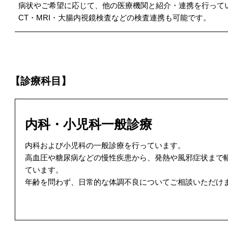
病状やご希望に応じて、他の医療機関と紹介・連携を行って
CT・MRI・大腸内視鏡検査などの検査連携も可能です。
【診療科目】
内科・小児科一般診療
内科および小児科の一般診療を行っています。
高血圧や糖尿病などの慢性疾患から、発熱や風邪症状まで
ています。
年齢を問わず、日常的な体調不良についてご相談いただけ