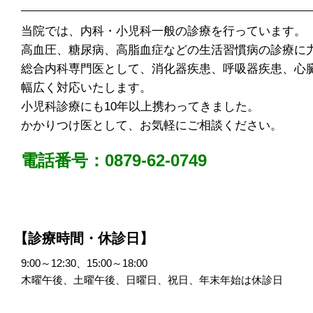
当院では、内科・小児科一般の診療を行っています。
高血圧、糖尿病、高脂血症などの生活習慣病の診療に
総合内科専門医として、消化器疾患、呼吸器疾患、心
幅広く対応いたします。
小児科診療にも10年以上携わってきました。
かかりつけ医として、お気軽にご相談ください。
電話番号：0879-62-0749
【診療時間・休診日】
9:00～12:30、15:00～18:00
木曜午後、土曜午後、日曜日、祝日、年末年始は休診日