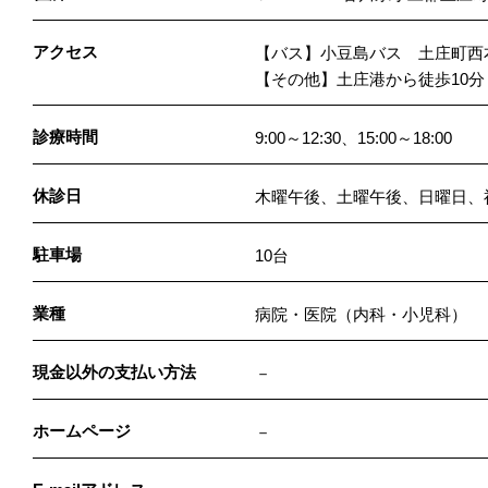
アクセス
【バス】小豆島バス 土庄町西
【その他】土庄港から徒歩10分
診療時間
9:00～12:30、15:00～18:00
休診日
木曜午後、土曜午後、日曜日、
駐車場
10台
業種
病院・医院（内科・小児科）
現金以外の支払い方法
－
ホームページ
－