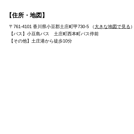
【住所・地図】
〒761-4101 香川県小豆郡土庄町甲730-5 （
大きな地図で見る
【バス】小豆島バス 土庄町西本町バス停前
【その他】土庄港から徒歩10分