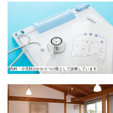
内科・小児科のかかりつけ医として診療しています