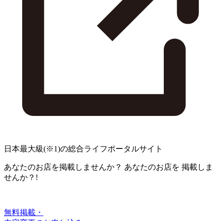
日本最大級
(※1)
の総合ライフポータルサイト
あなたのお店を掲載しませんか？
あなたのお店を
掲載しま
せんか？!
無料掲載・