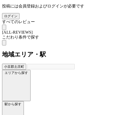
投稿には会員登録およびログインが必要です
ログイン
すべてのレビュー
[ALL-REVIEWS]
こだわり条件で探す
地域
エリア・駅
小豆郡土庄町
エリアから探す
駅から探す