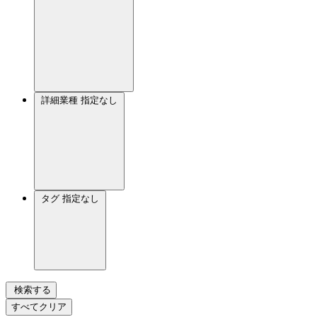
詳細業種
指定なし
タグ
指定なし
検索する
すべてクリア