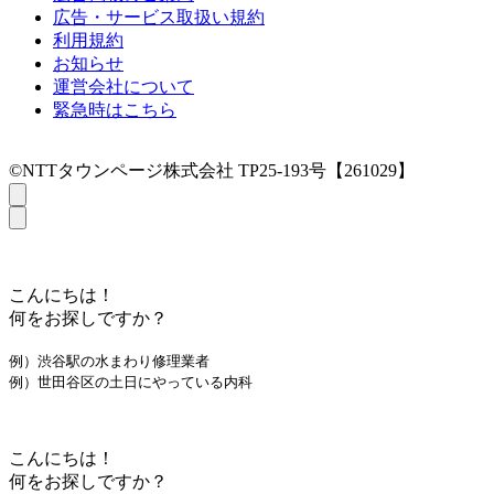
広告・サービス取扱い規約
利用規約
お知らせ
運営会社について
緊急時はこちら
©NTTタウンページ株式会社 TP25-193号【261029】
こんにちは！
何をお探しですか？
例）渋谷駅の水まわり修理業者
例）世田谷区の土日にやっている内科
こんにちは！
何をお探しですか？