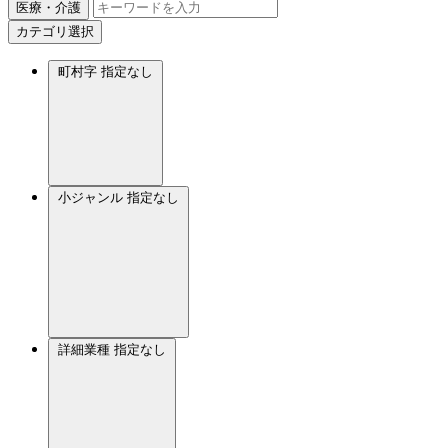
医療・介護
カテゴリ選択
町村字
指定なし
小ジャンル
指定なし
詳細業種
指定なし