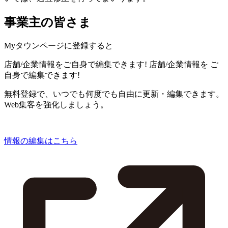
事業主の皆さま
Myタウンページに登録すると
店舗/企業情報をご自身で編集できます!
店舗/企業情報を
ご
自身で編集できます!
無料登録で、いつでも何度でも自由に更新・編集できます。
Web集客を強化しましょう。
情報の編集はこちら