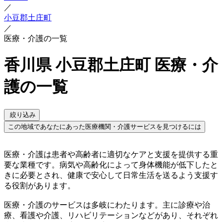
／
小豆郡土庄町
／
医療・介護の一覧
香川県 小豆郡土庄町 医療・介
護の一覧
絞り込み
この地域であなたにあった医療機関・介護サービスを見つけるには
医療・介護は患者や高齢者に適切なケアと支援を提供する重
要な業種です。病気や高齢化によって身体機能が低下したと
きに必要とされ、健康で安心して日常生活を送るよう支援す
る役割があります。
医療・介護のサービスは多岐にわたります。主に診療や治
療、看護や介護、リハビリテーションなどがあり、それぞれ