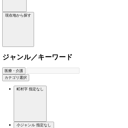
現在地から探す
ジャンル／キーワード
医療・介護
カテゴリ選択
町村字
指定なし
小ジャンル
指定なし