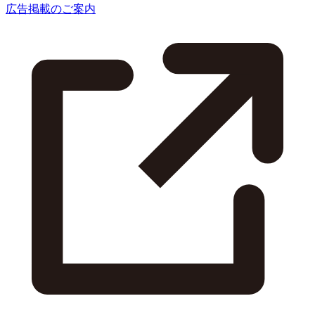
広告掲載のご案内