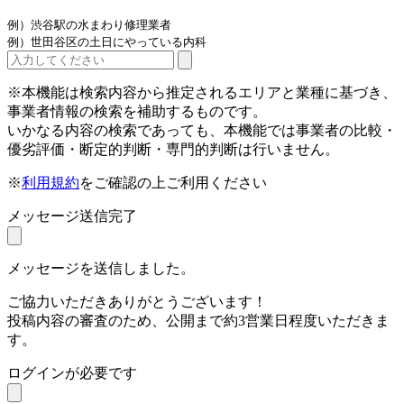
例）渋谷駅の水まわり修理業者
例）世田谷区の土日にやっている内科
※本機能は検索内容から推定されるエリアと業種に基づき、
事業者情報の検索を補助するものです。
いかなる内容の検索であっても、本機能では事業者の比較・
優劣評価・断定的判断・専門的判断は行いません。
※
利用規約
をご確認の上ご利用ください
メッセージ送信完了
メッセージを送信しました。
ご協力いただきありがとうございます！
投稿内容の審査のため、公開まで約3営業日程度いただきま
す。
ログインが必要です