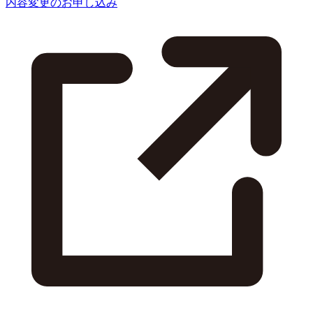
内容変更のお申し込み