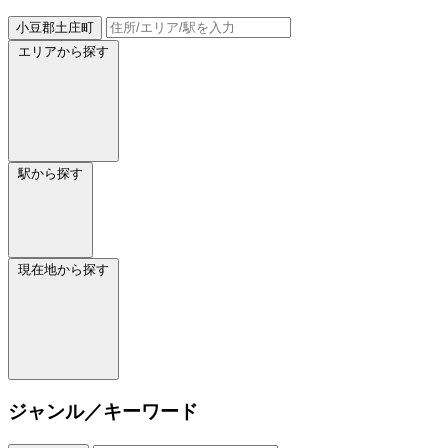
小豆郡土庄町
エリアから探す
駅から探す
現在地から探す
ジャンル／キーワード