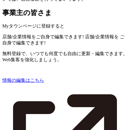
事業主の皆さま
Myタウンページに登録すると
店舗/企業情報をご自身で編集できます!
店舗/企業情報を
ご
自身で編集できます!
無料登録で、いつでも何度でも自由に更新・編集できます。
Web集客を強化しましょう。
情報の編集はこちら