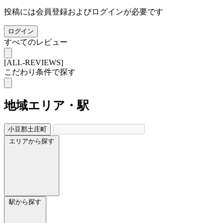
投稿には会員登録およびログインが必要です
ログイン
すべてのレビュー
[ALL-REVIEWS]
こだわり条件で探す
地域
エリア・駅
小豆郡土庄町
エリアから探す
駅から探す