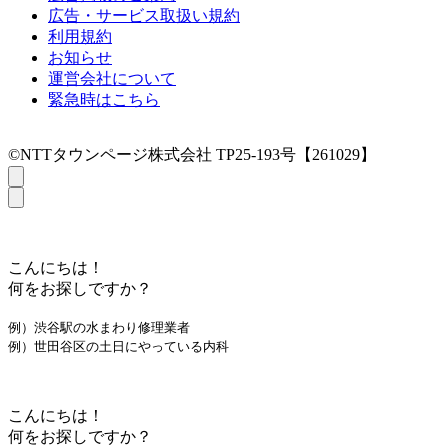
広告・サービス取扱い規約
利用規約
お知らせ
運営会社について
緊急時はこちら
©NTTタウンページ株式会社 TP25-193号【261029】
こんにちは！
何をお探しですか？
例）渋谷駅の水まわり修理業者
例）世田谷区の土日にやっている内科
こんにちは！
何をお探しですか？