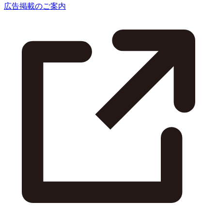
広告掲載のご案内