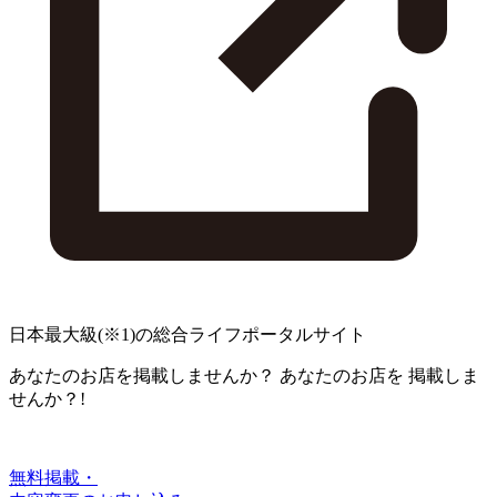
日本最大級
(※1)
の総合ライフポータルサイト
あなたのお店を掲載しませんか？
あなたのお店を
掲載しま
せんか？!
無料掲載・