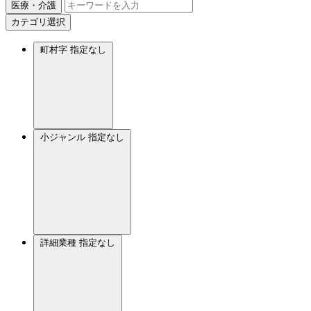
医療・介護
カテゴリ選択
町村字
指定なし
小ジャンル
指定なし
詳細業種
指定なし