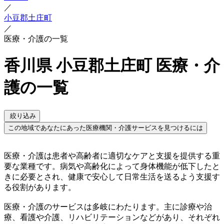
／
小豆郡土庄町
／
医療・介護の一覧
香川県 小豆郡土庄町 医療・介
護の一覧
絞り込み
この地域であなたにあった医療機関・介護サービスを見つけるには
医療・介護は患者や高齢者に適切なケアと支援を提供する重
要な業種です。病気や高齢化によって身体機能が低下したと
きに必要とされ、健康で安心して日常生活を送るよう支援す
る役割があります。
医療・介護のサービスは多岐にわたります。主に診療や治
療、看護や介護、リハビリテーションなどがあり、それぞれ