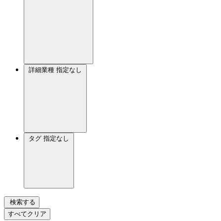
詳細業種
指定なし
タグ
指定なし
検索する
すべてクリア