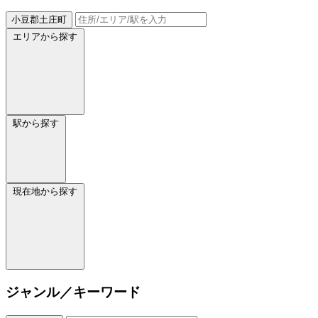
小豆郡土庄町
エリアから探す
駅から探す
現在地から探す
ジャンル／キーワード