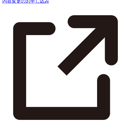
内容変更のお申し込み