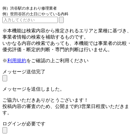
例）渋谷駅の水まわり修理業者
例）世田谷区の土日にやっている内科
※本機能は検索内容から推定されるエリアと業種に基づき、
事業者情報の検索を補助するものです。
いかなる内容の検索であっても、本機能では事業者の比較・
優劣評価・断定的判断・専門的判断は行いません。
※
利用規約
をご確認の上ご利用ください
メッセージ送信完了
メッセージを送信しました。
ご協力いただきありがとうございます！
投稿内容の審査のため、公開まで約3営業日程度いただきま
す。
ログインが必要です