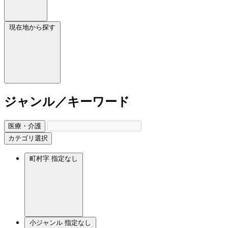
現在地から探す
ジャンル／キーワード
医療・介護
カテゴリ選択
町村字
指定なし
小ジャンル
指定なし