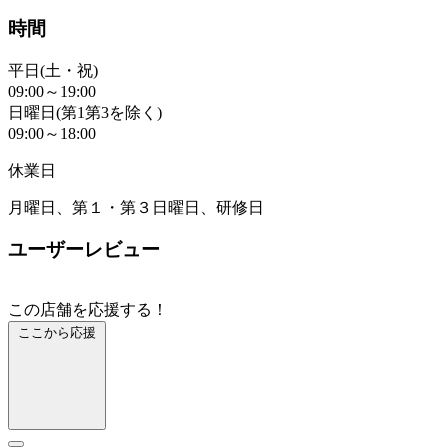
時間
平日(土・祝)
09:00～19:00
日曜日(第1第3を除く)
09:00～18:00
休業日
月曜日、第１・第３日曜日、研修日
ユーザーレビュー
この店舗を応援する！
ここから応援