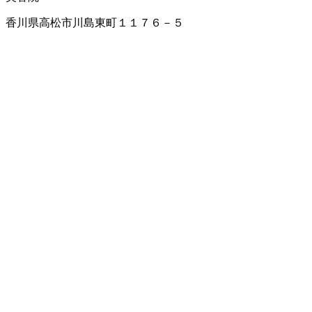
香川県高松市川島東町１１７６－５