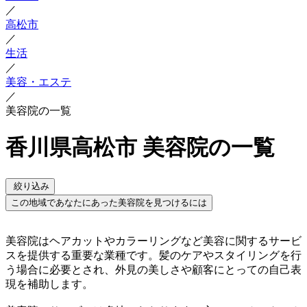
／
高松市
／
生活
／
美容・エステ
／
美容院の一覧
香川県高松市 美容院の一覧
絞り込み
この地域であなたにあった美容院を見つけるには
美容院はヘアカットやカラーリングなど美容に関するサービ
スを提供する重要な業種です。髪のケアやスタイリングを行
う場合に必要とされ、外見の美しさや顧客にとっての自己表
現を補助します。