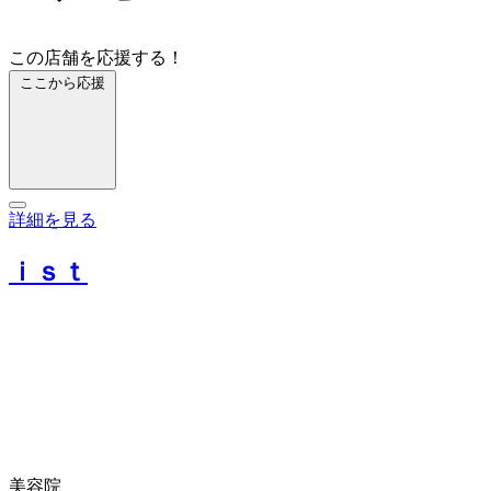
この店舗を応援する！
ここから応援
詳細を見る
ｉｓｔ
美容院