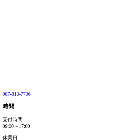
087-813-7736
時間
受付時間
09:00～17:00
休業日