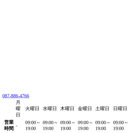
087-886-4766
月
曜
火曜日
水曜日
木曜日
金曜日
土曜日
日曜日
日
営業
09:00～
09:00～
09:00～
09:00～
09:00～
09:00～
-
時間
19:00
19:00
19:00
19:00
19:00
19:00