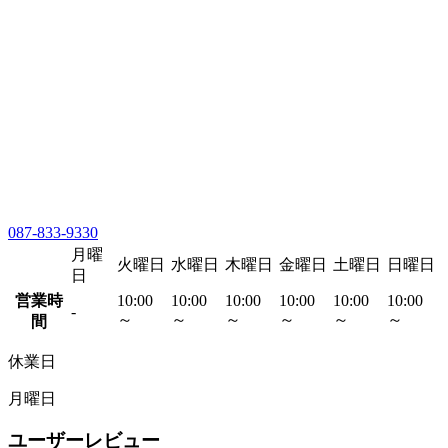
087-833-9330
月曜
火曜日
水曜日
木曜日
金曜日
土曜日
日曜日
日
営業時
10:00
10:00
10:00
10:00
10:00
10:00
-
～
～
～
～
～
～
間
休業日
月曜日
ユーザーレビュー