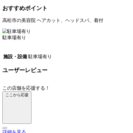
おすすめポイント
高松市の美容院 ヘアカット、ヘッドスパ、着付
駐車場有り
施設・設備
駐車場有り
ユーザーレビュー
この店舗を応援する！
ここから応援
詳細を見る