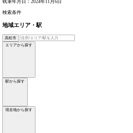
執筆年月日：2024年11月6日
検索条件
地域
エリア・駅
高松市
エリアから探す
駅から探す
現在地から探す