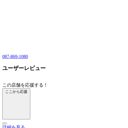
087-869-1080
ユーザーレビュー
この店舗を応援する！
ここから応援
詳細を見る