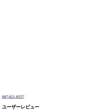
087-821-8557
ユーザーレビュー