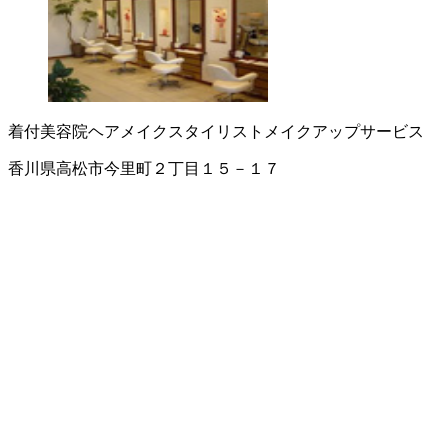
着付
美容院
ヘアメイクスタイリスト
メイクアップサービス
香川県高松市今里町２丁目１５－１７