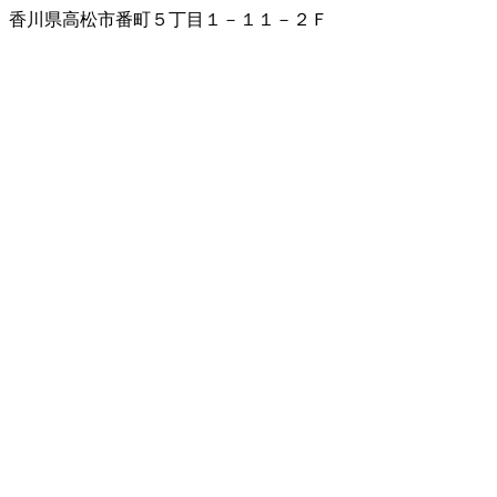
香川県高松市番町５丁目１－１１－２Ｆ