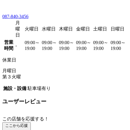
087-840-3456
月
曜
火曜日
水曜日
木曜日
金曜日
土曜日
日曜日
日
営業
09:00～
09:00～
09:00～
09:00～
09:00～
09:00～
-
時間
19:00
19:00
19:00
19:00
19:00
19:00
休業日
月曜日
第３火曜
施設・設備
駐車場有り
ユーザーレビュー
この店舗を応援する！
ここから応援