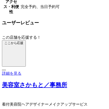
アクセ
ス・利便
完全予約、当日予約可
性
ユーザーレビュー
この店舗を応援する！
ここから応援
詳細を見る
美容室さかもと／事務所
着付
美容院
ヘアデザイナー
メイクアップサービス