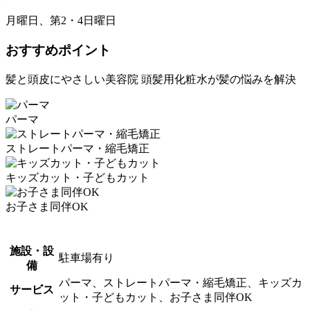
月曜日、第2・4日曜日
おすすめポイント
髪と頭皮にやさしい美容院 頭髪用化粧水が髪の悩みを解決
パーマ
ストレートパーマ・縮毛矯正
キッズカット・子どもカット
お子さま同伴OK
施設・設
駐車場有り
備
パーマ、ストレートパーマ・縮毛矯正、キッズカ
サービス
ット・子どもカット、お子さま同伴OK