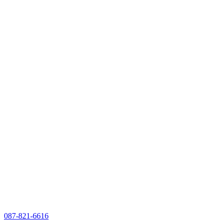
087-821-6616