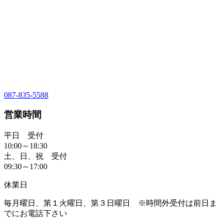
087-835-5588
営業時間
平日 受付
10:00～18:30
土、日、祝 受付
09:30～17:00
休業日
毎月曜日、第１火曜日、第３日曜日 ※時間外受付は前日ま
でにお電話下さい