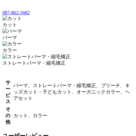
087-862-5682
カット
パーマ
カラー
ストレートパーマ・縮毛矯正
サ
パーマ、ストレートパーマ・縮毛矯正、ブリーチ、キ
ー
ッズカット・子どもカット、オーガニックカラー、ヘ
ビ
アセット
ス
そ
の
カット、カラー
他
ユーザーレビュー