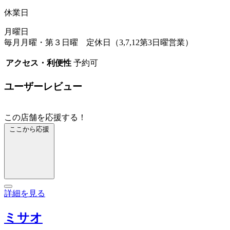
休業日
月曜日
毎月月曜・第３日曜 定休日（3,7,12第3日曜営業）
アクセス・利便性
予約可
ユーザーレビュー
この店舗を応援する！
ここから応援
詳細を見る
ミサオ