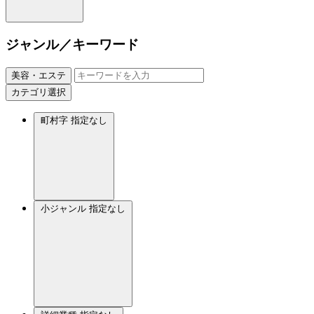
ジャンル／キーワード
美容・エステ
カテゴリ選択
町村字
指定なし
小ジャンル
指定なし