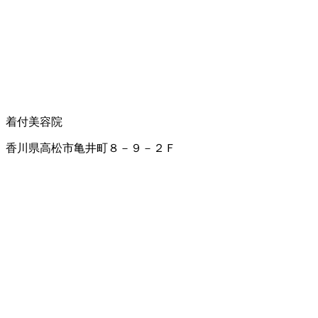
着付
美容院
香川県高松市亀井町８－９－２Ｆ