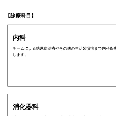
【診療科目】
内科
チームによる糖尿病治療やその他の生活習慣病まで内科疾
します。
消化器科