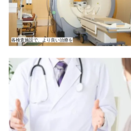
各検査施設で、より良い治療を