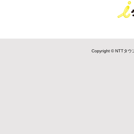
Copyright © NTTタウ