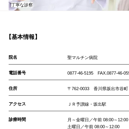
丁寧な診察
【基本情報】
院名
聖マルチン病院
電話番号
0877-46-5195 FAX.0877-46-05
住所
〒762-0033 香川県坂出市
アクセス
ＪＲ予讃線・坂出駅
診療時間
月～金曜日／午前 08:00～12:00 
土曜日／午前 08:00～12:00