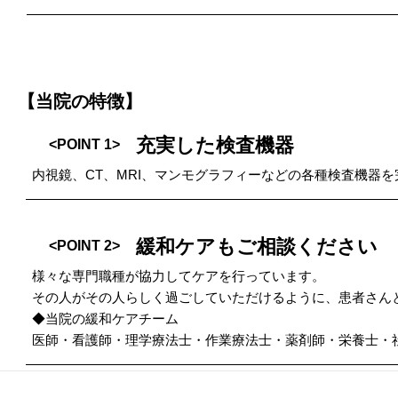
【当院の特徴】
充実した検査機器
<POINT 1>
内視鏡、CT、MRI、マンモグラフィーなどの各種検査機器
緩和ケアもご相談ください
<POINT 2>
様々な専門職種が協力してケアを行っています。
その人がその人らしく過ごしていただけるように、患者さん
◆当院の緩和ケアチーム
医師・看護師・理学療法士・作業療法士・薬剤師・栄養士・