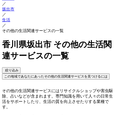
／
坂出市
／
生活
／
その他の生活関連サービスの一覧
香川県坂出市 その他の生活関
連サービスの一覧
絞り込み
この地域であなたにあったその他の生活関連サービスを見つけるには
その他の生活関連サービスにはリサイクルショップや害虫駆
除、占いなどが含まれます。専門知識を用いて人々の日常生
活をサポートしたり、生活の質を向上させたりする業種で
す。