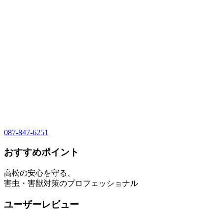
087-847-6251
おすすめポイント
高松の安心を守る、
害虫・害獣対策のプロフェッショナル
ユーザーレビュー