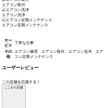
エアコン取付
エアコン洗浄
エアコン定期メンテナンス
サー
丁寧な仕事
ビス
その
エアコン修理、エアコン取付、エアコン洗浄、エア
他
コン定期メンテナンス
ユーザーレビュー
この店舗を応援する！
ここから応援