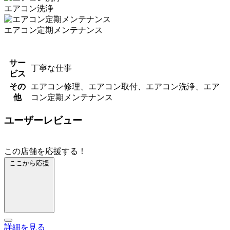
エアコン洗浄
エアコン定期メンテナンス
サー
丁寧な仕事
ビス
その
エアコン修理、エアコン取付、エアコン洗浄、エア
他
コン定期メンテナンス
ユーザーレビュー
この店舗を応援する！
ここから応援
詳細を見る