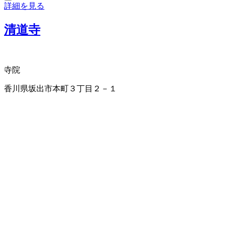
詳細を見る
清道寺
寺院
香川県坂出市本町３丁目２－１