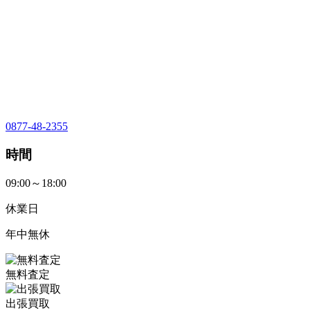
0877-48-2355
時間
09:00～18:00
休業日
年中無休
無料査定
出張買取