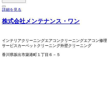
詳細を見る
株式会社メンテナンス・ワン
インテリアクリーニング
エアコンクリーニング
エアコン修理
サービス
カーペットクリーニング
外壁クリーニング
香川県坂出市築港町１丁目６－５