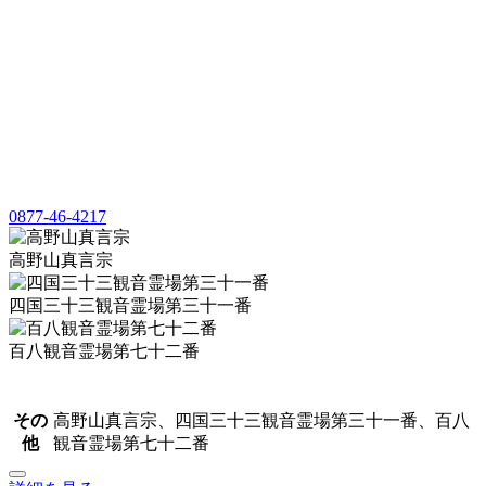
0877-46-4217
高野山真言宗
四国三十三観音霊場第三十一番
百八観音霊場第七十二番
その
高野山真言宗、四国三十三観音霊場第三十一番、百八
他
観音霊場第七十二番