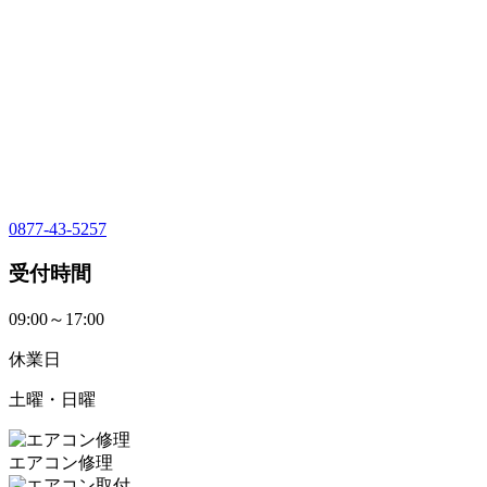
0877-43-5257
受付時間
09:00～17:00
休業日
土曜・日曜
エアコン修理