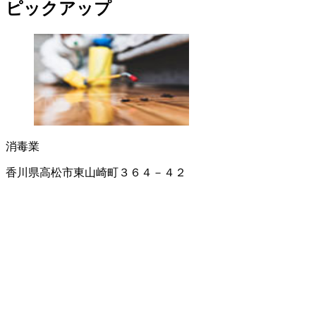
ピックアップ
消毒業
香川県高松市東山崎町３６４－４２