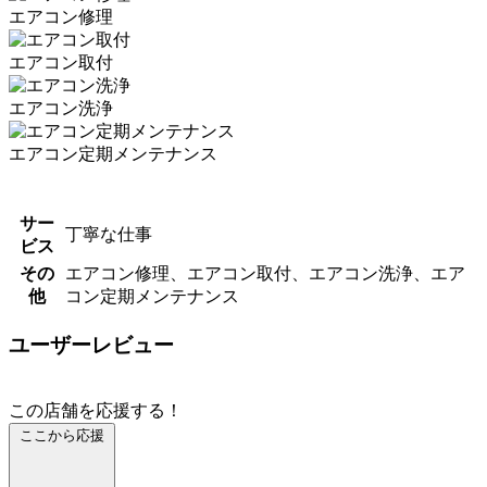
エアコン修理
エアコン取付
エアコン洗浄
エアコン定期メンテナンス
サー
丁寧な仕事
ビス
その
エアコン修理、エアコン取付、エアコン洗浄、エア
他
コン定期メンテナンス
ユーザーレビュー
この店舗を応援する！
ここから応援