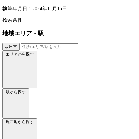
執筆年月日：2024年11月15日
検索条件
地域
エリア・駅
坂出市
エリアから探す
駅から探す
現在地から探す