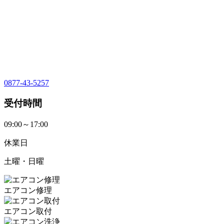
0877-43-5257
受付時間
09:00～17:00
休業日
土曜・日曜
エアコン修理
エアコン取付