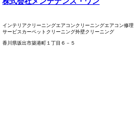
株式会社メンテナンス・ワン
インテリアクリーニング
エアコンクリーニング
エアコン修理
サービス
カーペットクリーニング
外壁クリーニング
香川県坂出市築港町１丁目６－５