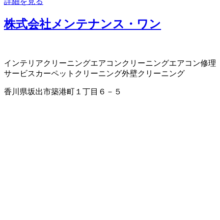
詳細を見る
株式会社メンテナンス・ワン
インテリアクリーニング
エアコンクリーニング
エアコン修理
サービス
カーペットクリーニング
外壁クリーニング
香川県坂出市築港町１丁目６－５