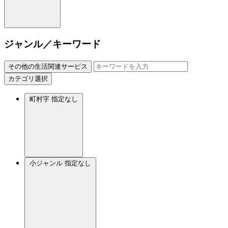
ジャンル／キーワード
その他の生活関連サービス
カテゴリ選択
町村字
指定なし
小ジャンル
指定なし