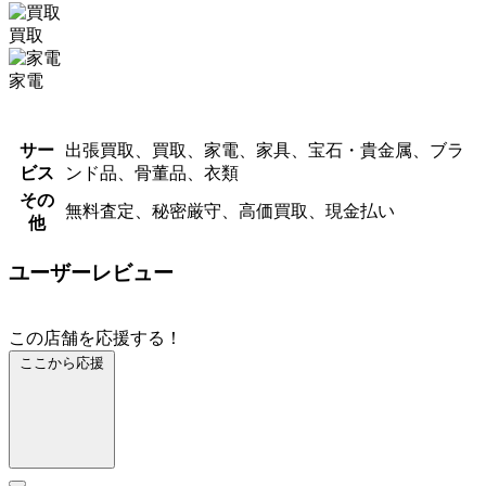
買取
家電
サー
出張買取、買取、家電、家具、宝石・貴金属、ブラ
ビス
ンド品、骨董品、衣類
その
無料査定、秘密厳守、高価買取、現金払い
他
ユーザーレビュー
この店舗を応援する！
ここから応援