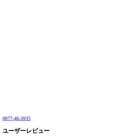
0877-46-3935
ユーザーレビュー