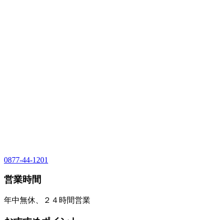
0877-44-1201
営業時間
年中無休、２４時間営業