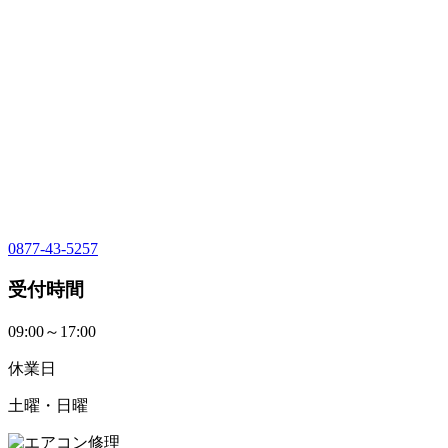
0877-43-5257
受付時間
09:00～17:00
休業日
土曜・日曜