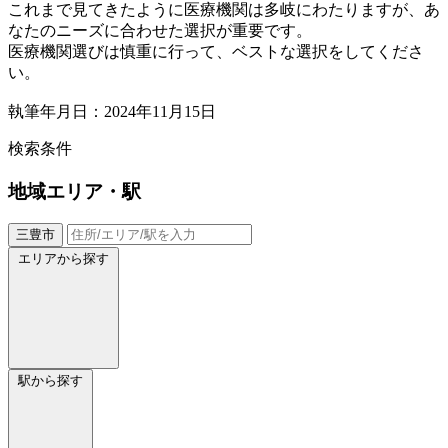
これまで見てきたように医療機関は多岐にわたりますが、あ
なたのニーズに合わせた選択が重要です。
医療機関選びは慎重に行って、ベストな選択をしてくださ
い。
執筆年月日：2024年11月15日
検索条件
地域
エリア・駅
三豊市
エリアから探す
駅から探す