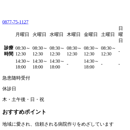
0877-75-1127
日
月曜日
火曜日
水曜日
木曜日
金曜日
土曜日
曜
日
診療
08:30～
08:30～
08:30～
08:30～
08:30～
08:30～
-
時間
12:30
12:30
12:30
12:30
12:30
12:30
14:30～
14:30～
14:30～
14:30～
-
-
-
18:00
18:00
18:00
18:00
急患随時受付
休診日
木・土午後・日・祝
おすすめポイント
地域に愛され、信頼される病院作りをめざしています