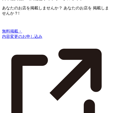
あなたのお店を掲載しませんか？
あなたのお店を
掲載しま
せんか？!
無料掲載・
内容変更のお申し込み