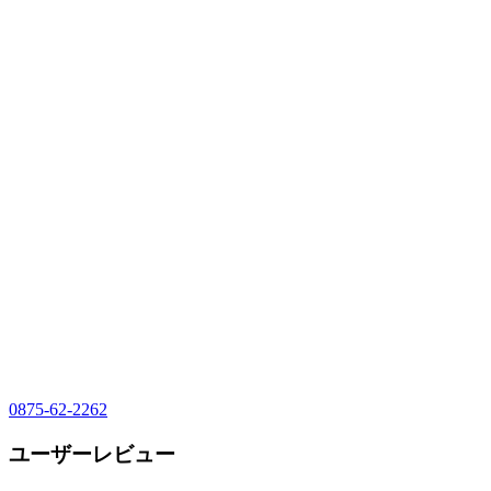
0875-62-2262
ユーザーレビュー