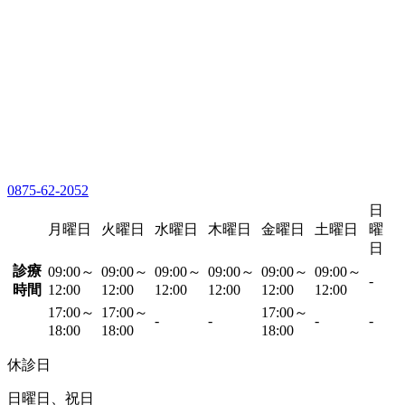
0875-62-2052
日
月曜日
火曜日
水曜日
木曜日
金曜日
土曜日
曜
日
診療
09:00～
09:00～
09:00～
09:00～
09:00～
09:00～
-
時間
12:00
12:00
12:00
12:00
12:00
12:00
17:00～
17:00～
17:00～
-
-
-
-
18:00
18:00
18:00
休診日
日曜日、祝日