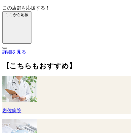
この店舗を応援する！
ここから応援
詳細を見る
【こちらもおすすめ】
岩佐病院