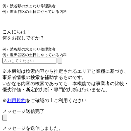
例）渋谷駅の水まわり修理業者
例）世田谷区の土日にやっている内科
こんにちは！
何をお探しですか？
例）渋谷駅の水まわり修理業者
例）世田谷区の土日にやっている内科
※本機能は検索内容から推定されるエリアと業種に基づき、
事業者情報の検索を補助するものです。
いかなる内容の検索であっても、本機能では事業者の比較・
優劣評価・断定的判断・専門的判断は行いません。
※
利用規約
をご確認の上ご利用ください
メッセージ送信完了
メッセージを送信しました。