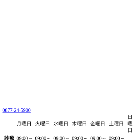
0877-24-5900
日
月曜日
火曜日
水曜日
木曜日
金曜日
土曜日
曜
日
診療
09:00～
09:00～
09:00～
09:00～
09:00～
09:00～