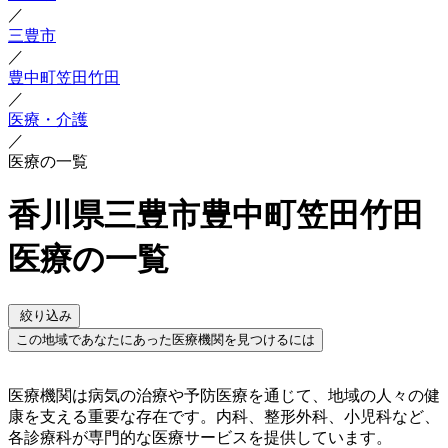
／
三豊市
／
豊中町笠田竹田
／
医療・介護
／
医療の一覧
香川県三豊市豊中町笠田竹田
医療の一覧
絞り込み
この地域であなたにあった医療機関を見つけるには
医療機関は病気の治療や予防医療を通じて、地域の人々の健
康を支える重要な存在です。内科、整形外科、小児科など、
各診療科が専門的な医療サービスを提供しています。