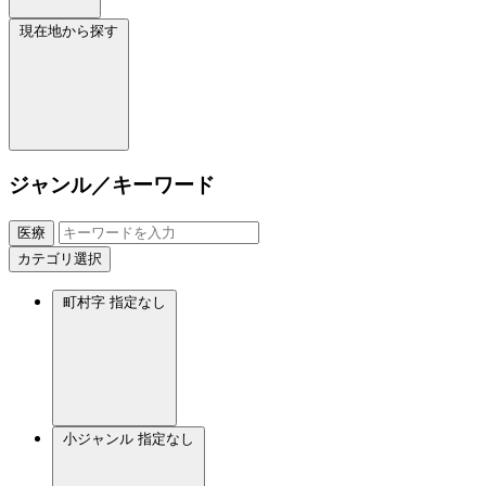
現在地から探す
ジャンル／キーワード
医療
カテゴリ選択
町村字
指定なし
小ジャンル
指定なし