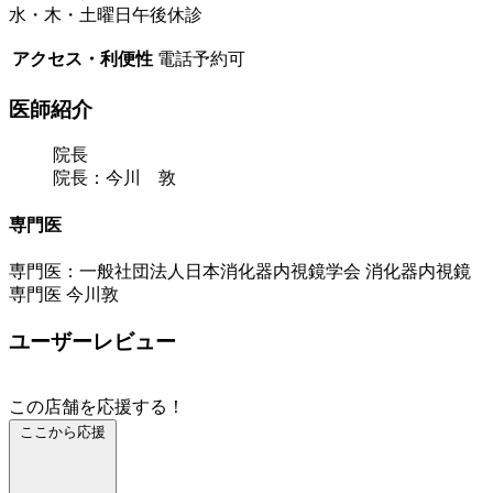
水・木・土曜日午後休診
アクセス・利便性
電話予約可
医師紹介
院長
院長：今川 敦
専門医
専門医：一般社団法人日本消化器内視鏡学会 消化器内視鏡
専門医 今川敦
ユーザーレビュー
この店舗を応援する！
ここから応援