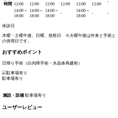
-
時間
12:00
12:00
12:00
12:00
12:00
12:00
14:00～
14:00～
14:00～
14:00～
-
-
-
18:00
18:00
18:00
18:00
休診日
木曜・土曜午後、日曜、祝祭日 ※火曜午後は外来と手術と
の併用日です。
おすすめポイント
日帰り手術（白内障手術・水晶体再建術）
駐車場有り
施設・設備
駐車場有り
ユーザーレビュー