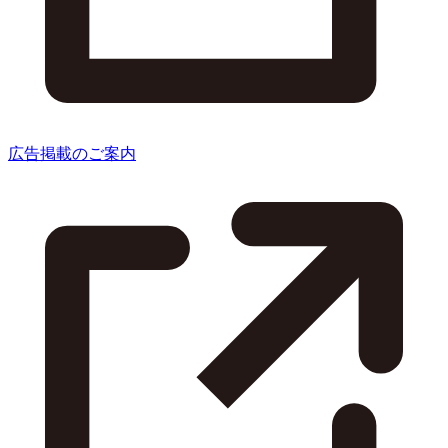
広告掲載のご案内