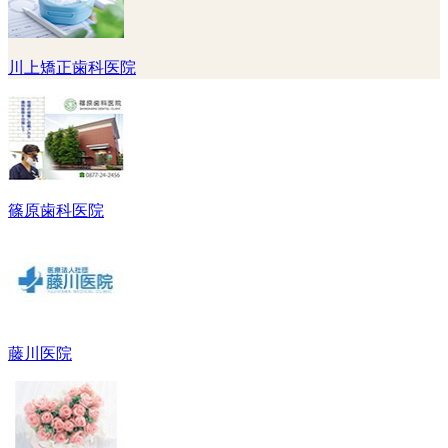
川上矯正歯科医院
篠原歯科医院
藤川医院