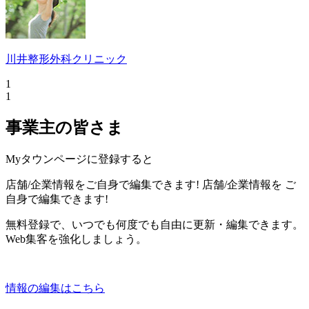
川井整形外科クリニック
1
1
事業主の皆さま
Myタウンページに登録すると
店舗/企業情報をご自身で編集できます!
店舗/企業情報を
ご
自身で編集できます!
無料登録で、いつでも何度でも自由に更新・編集できます。
Web集客を強化しましょう。
情報の編集はこちら