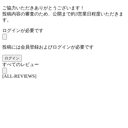
ご協力いただきありがとうございます！
投稿内容の審査のため、公開まで約3営業日程度いただきま
す。
ログインが必要です
投稿には会員登録およびログインが必要です
ログイン
すべてのレビュー
[ALL-REVIEWS]