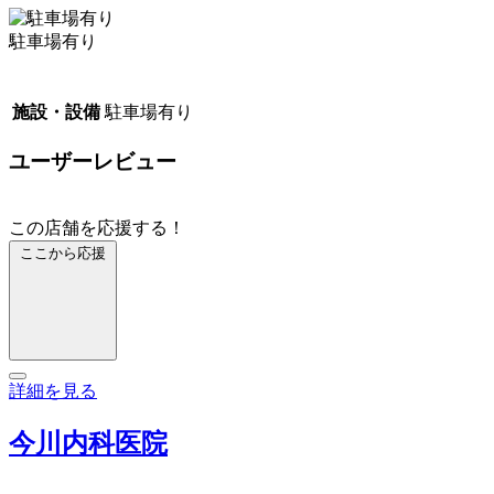
駐車場有り
施設・設備
駐車場有り
ユーザーレビュー
この店舗を応援する！
ここから応援
詳細を見る
今川内科医院