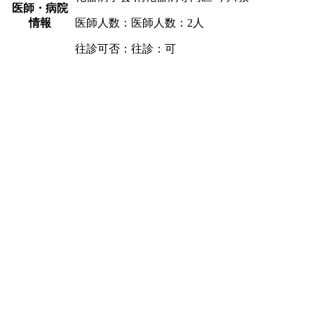
医師・病院
情報
医師人数：医師人数：2人
往診可否：往診：可