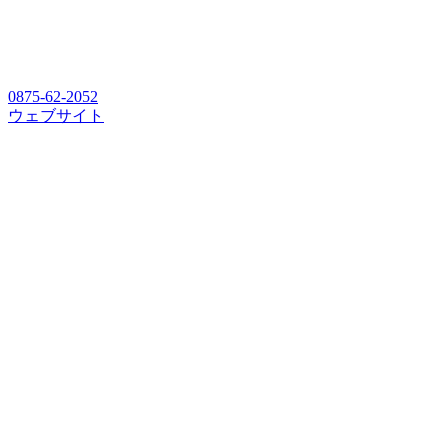
0875-62-2052
ウェブサイト