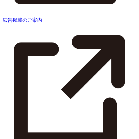
広告掲載のご案内