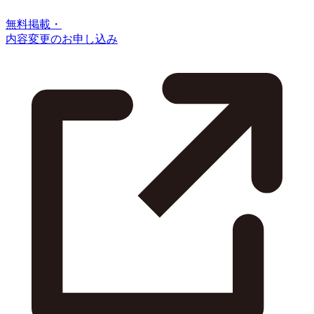
無料掲載・
内容変更のお申し込み