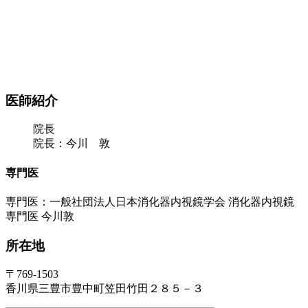
医師紹介
院長
院長：今川 敦
専門医
専門医：一般社団法人日本消化器内視鏡学会 消化器内視鏡
専門医 今川敦
所在地
〒769-1503
香川県三豊市豊中町笠田竹田２８５－３