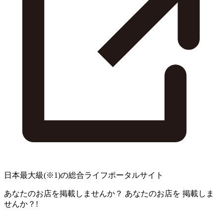
日本最大級
(※1)
の総合ライフポータルサイト
あなたのお店を掲載しませんか？
あなたのお店を
掲載しま
せんか？!