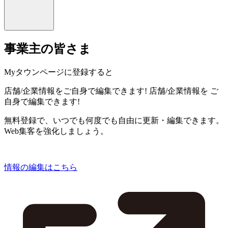
事業主の皆さま
Myタウンページに登録すると
店舗/企業情報をご自身で編集できます!
店舗/企業情報を
ご
自身で編集できます!
無料登録で、いつでも何度でも自由に更新・編集できます。
Web集客を強化しましょう。
情報の編集はこちら