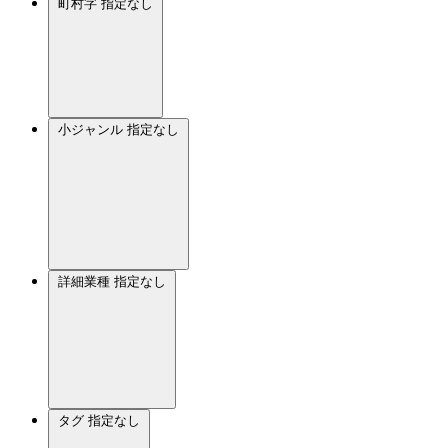
町村字
指定なし
小ジャンル
指定なし
詳細業種
指定なし
タグ
指定なし