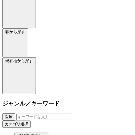
駅から探す
現在地から探す
ジャンル／キーワード
医療
カテゴリ選択