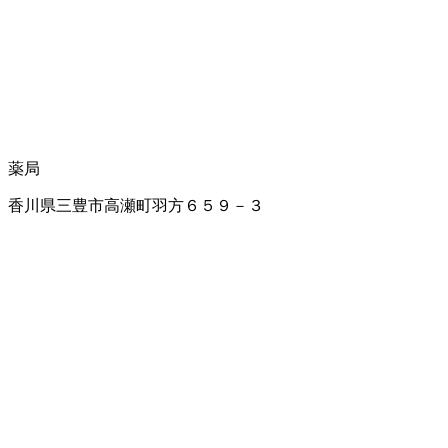
薬局
香川県三豊市高瀬町羽方６５９－３