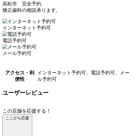
高松市 完全予約
矯正歯科の相談承ります。
インターネット予約可
電話予約可
メール予約可
アクセス・利
インターネット予約可、電話予約可、メー
便性
ル予約可
ユーザーレビュー
この店舗を応援する！
ここから応援