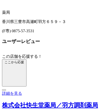
薬局
香川県三豊市高瀬町羽方６５９－３
(F専) 0875-57-3531
ユーザーレビュー
この店舗を応援する！
ここから応援
詳細を見る
株式会社快生堂薬局／羽方調剤薬局