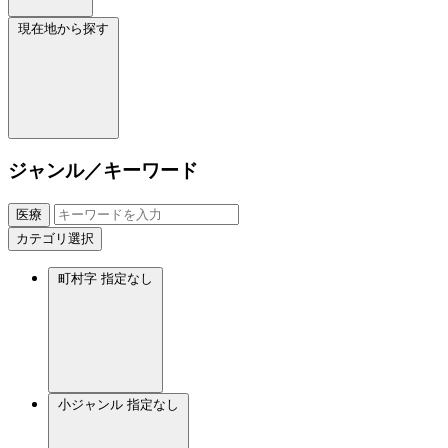
現在地から探す
ジャンル／キーワード
医療
カテゴリ選択
町村字
指定なし
小ジャンル
指定なし