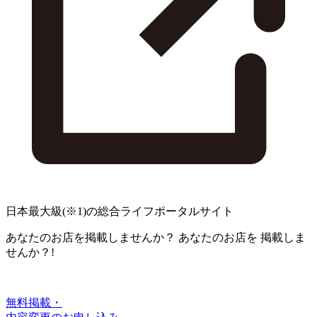
日本最大級
(※1)
の総合ライフポータルサイト
あなたのお店を掲載しませんか？
あなたのお店を
掲載しま
せんか？!
無料掲載・