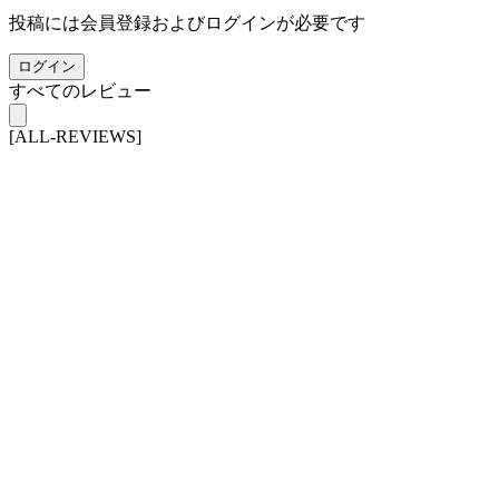
投稿には会員登録およびログインが必要です
ログイン
すべてのレビュー
[ALL-REVIEWS]