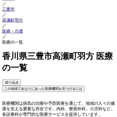
／
三豊市
／
高瀬町羽方
／
医療・介護
／
医療の一覧
香川県三豊市高瀬町羽方 医療
の一覧
絞り込み
この地域であなたにあった医療機関を見つけるには
医療機関は病気の治療や予防医療を通じて、地域の人々の健
康を支える重要な存在です。内科、整形外科、小児科など、
各診療科が専門的な医療サービスを提供しています。