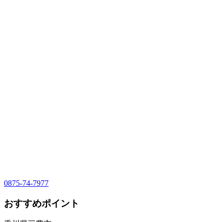
0875-74-7977
おすすめポイント