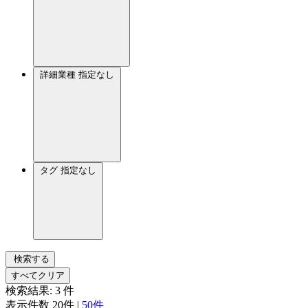
詳細業種
指定なし
タグ
指定なし
検索する
すべてクリア
検索結果:
3
件
表示件数
20件
|
50件