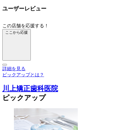
ユーザーレビュー
この店舗を応援する！
ここから応援
詳細を見る
ピックアップとは？
川上矯正歯科医院
ピックアップ