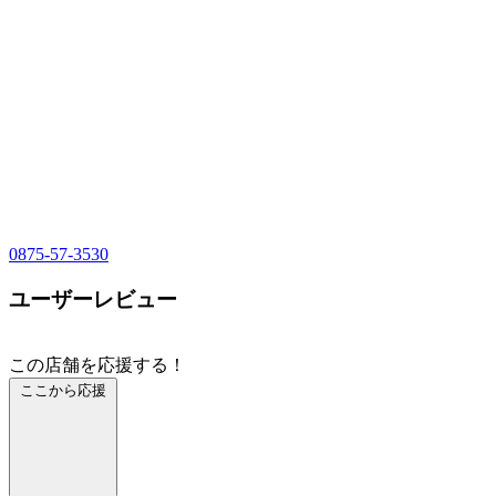
0875-57-3530
ユーザーレビュー
この店舗を応援する！
ここから応援