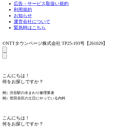
広告・サービス取扱い規約
利用規約
お知らせ
運営会社について
緊急時はこちら
©NTTタウンページ株式会社 TP25-193号【261029】
こんにちは！
何をお探しですか？
例）渋谷駅の水まわり修理業者
例）世田谷区の土日にやっている内科
こんにちは！
何をお探しですか？