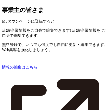
事業主の皆さま
Myタウンページに登録すると
店舗/企業情報をご自身で編集できます!
店舗/企業情報を
ご
自身で編集できます!
無料登録で、いつでも何度でも自由に更新・編集できます。
Web集客を強化しましょう。
情報の編集はこちら