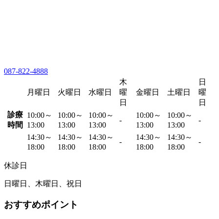
087-822-4888
木
日
月曜日
火曜日
水曜日
曜
金曜日
土曜日
曜
日
日
診療
10:00～
10:00～
10:00～
10:00～
10:00～
-
-
時間
13:00
13:00
13:00
13:00
13:00
14:30～
14:30～
14:30～
14:30～
14:30～
-
-
18:00
18:00
18:00
18:00
18:00
休診日
日曜日、木曜日、祝日
おすすめポイント