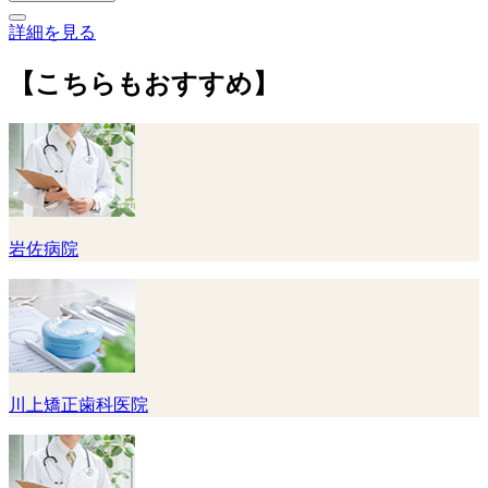
詳細を見る
【こちらもおすすめ】
岩佐病院
川上矯正歯科医院