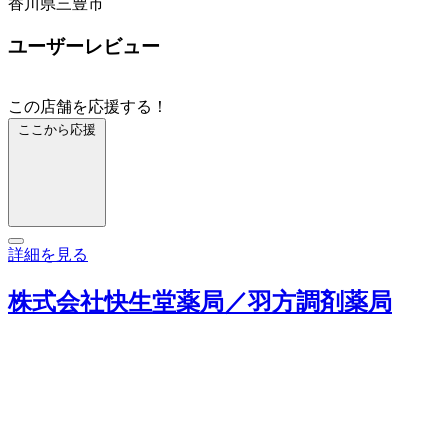
香川県三豊市
ユーザーレビュー
この店舗を応援する！
ここから応援
詳細を見る
株式会社快生堂薬局／羽方調剤薬局