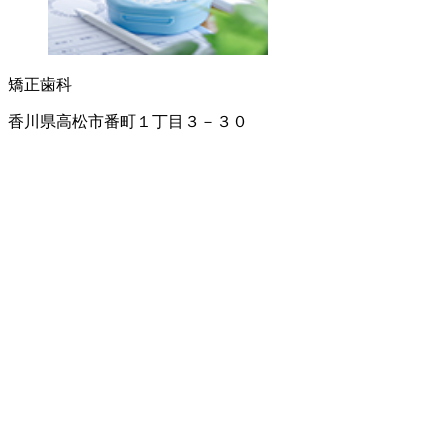
矯正歯科
香川県高松市番町１丁目３－３０