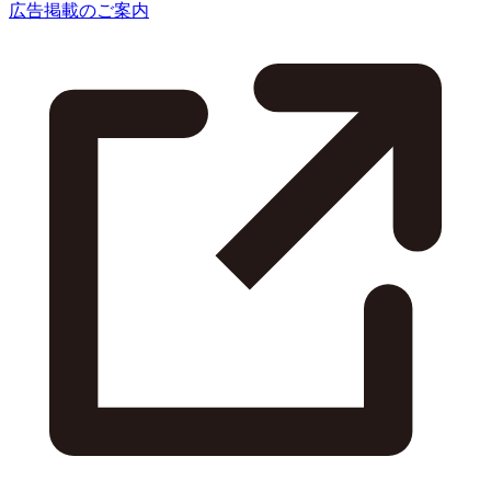
広告掲載のご案内