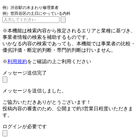
例）渋谷駅の水まわり修理業者
例）世田谷区の土日にやっている内科
※本機能は検索内容から推定されるエリアと業種に基づき、
事業者情報の検索を補助するものです。
いかなる内容の検索であっても、本機能では事業者の比較・
優劣評価・断定的判断・専門的判断は行いません。
※
利用規約
をご確認の上ご利用ください
メッセージ送信完了
メッセージを送信しました。
ご協力いただきありがとうございます！
投稿内容の審査のため、公開まで約3営業日程度いただきま
す。
ログインが必要です