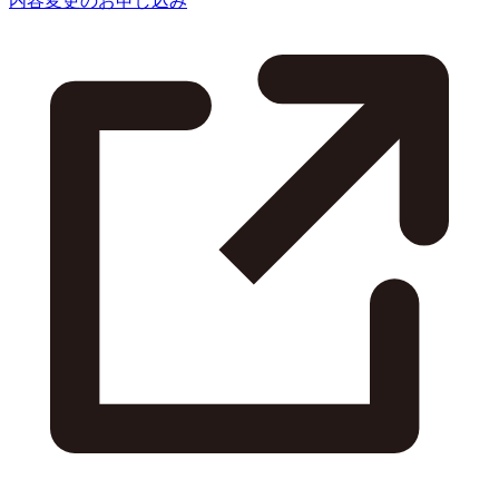
内容変更のお申し込み