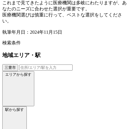
これまで見てきたように医療機関は多岐にわたりますが、あ
なたのニーズに合わせた選択が重要です。
医療機関選びは慎重に行って、ベストな選択をしてくださ
い。
執筆年月日：2024年11月15日
検索条件
地域
エリア・駅
三豊市
エリアから探す
駅から探す