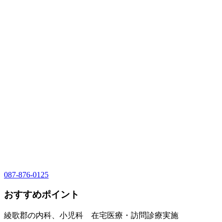
087-876-0125
おすすめポイント
綾歌郡の内科、小児科 在宅医療・訪問診療実施