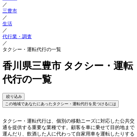
／
三豊市
／
生活
／
代行業・調査
／
タクシー・運転代行の一覧
香川県三豊市 タクシー・運転
代行の一覧
絞り込み
この地域であなたにあったタクシー・運転代行を見つけるには
タクシー・運転代行は、個別の移動ニーズに対応した公共交
通を提供する重要な業種です。顧客を車に乗せて目的地まで
運んだり、飲酒した人に代わって自家用車を運転したりする