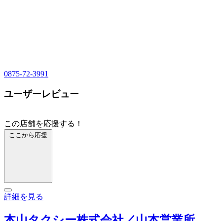
0875-72-3991
ユーザーレビュー
この店舗を応援する！
ここから応援
詳細を見る
本山タクシー株式会社／山本営業所