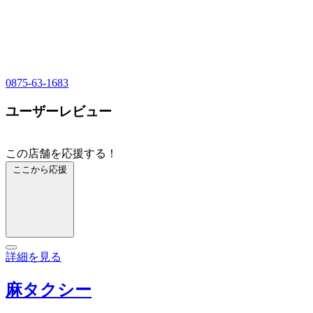
0875-63-1683
ユーザーレビュー
この店舗を応援する！
ここから応援
詳細を見る
麻タクシー