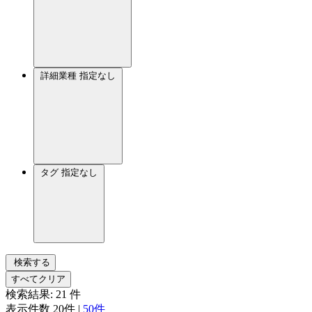
詳細業種
指定なし
タグ
指定なし
検索する
すべてクリア
検索結果:
21
件
表示件数
20件
|
50件