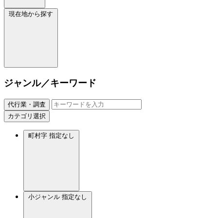
現在地から探す
ジャンル／キーワード
代行業・調査
カテゴリ選択
町村字
指定なし
小ジャンル
指定なし