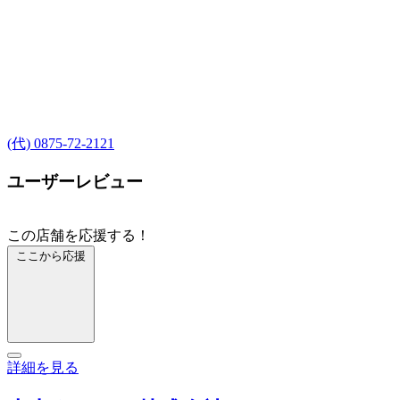
(代) 0875-72-2121
ユーザーレビュー
この店舗を応援する！
ここから応援
詳細を見る