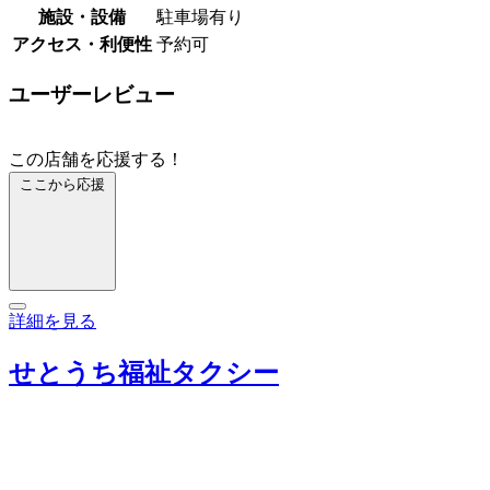
施設・設備
駐車場有り
アクセス・利便性
予約可
ユーザーレビュー
この店舗を応援する！
ここから応援
詳細を見る
せとうち福祉タクシー