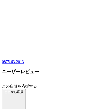
0875-63-2013
ユーザーレビュー
この店舗を応援する！
ここから応援