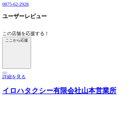
0875-62-2928
ユーザーレビュー
この店舗を応援する！
ここから応援
詳細を見る
イロハタクシー有限会社山本営業所