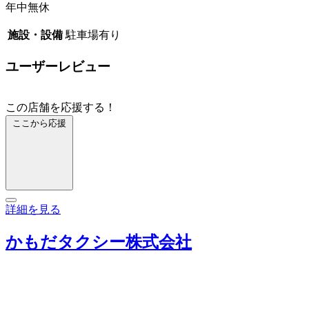
年中無休
施設・設備
駐車場有り
ユーザーレビュー
この店舗を応援する！
ここから応援
詳細を見る
かもだタクシー株式会社