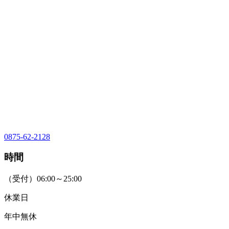
0875-62-2128
時間
（受付）06:00～25:00
休業日
年中無休