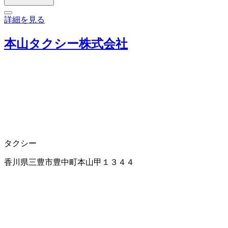
詳細を見る
本山タクシー株式会社
タクシー
香川県三豊市豊中町本山甲１３４４