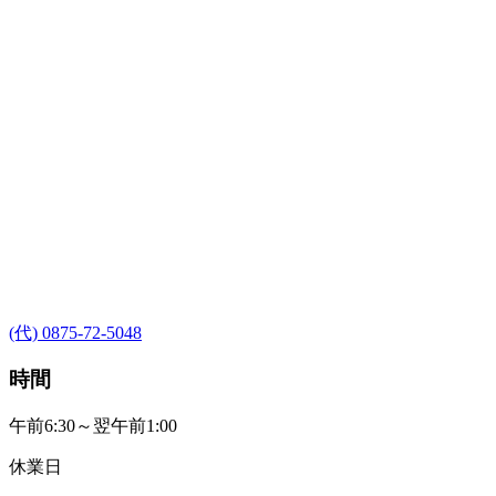
(代) 0875-72-5048
時間
午前6:30～翌午前1:00
休業日