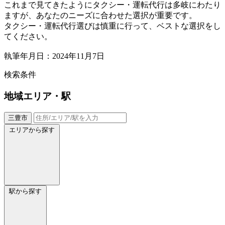
これまで見てきたようにタクシー・運転代行は多岐にわたり
ますが、あなたのニーズに合わせた選択が重要です。
タクシー・運転代行選びは慎重に行って、ベストな選択をし
てください。
執筆年月日：2024年11月7日
検索条件
地域
エリア・駅
三豊市
エリアから探す
駅から探す