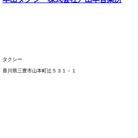
タクシー
香川県三豊市山本町辻５３１－１