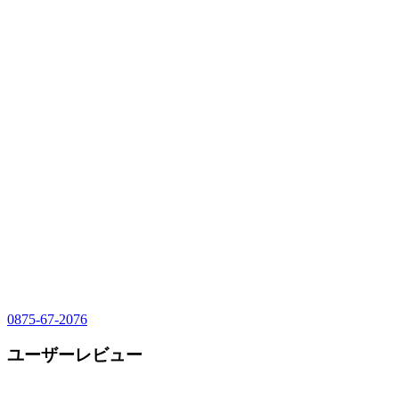
0875-67-2076
ユーザーレビュー