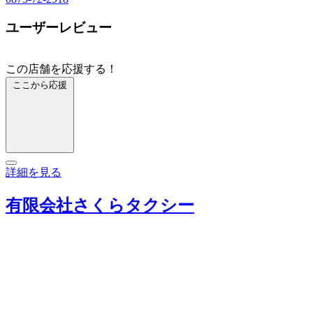
ユーザーレビュー
この店舗を応援する！
ここから応援
詳細を見る
有限会社さくらタクシー