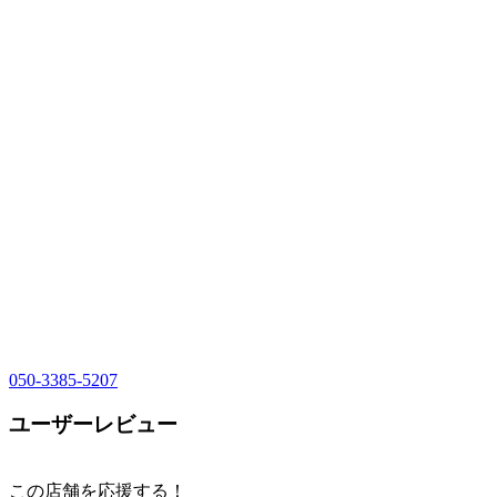
050-3385-5207
ユーザーレビュー
この店舗を応援する！