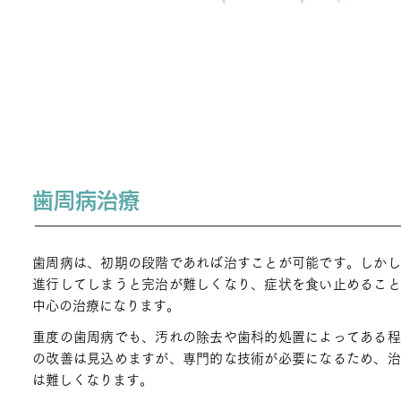
歯周病治療
歯周病は、初期の段階であれば治すことが可能です。しかし
進行してしまうと完治が難しくなり、症状を食い止めること
中心の治療になります。
​
重度の歯周病でも、汚れの除去や歯科的処置によってある
の改善は見込めますが、専門的な技術が必要になるため、治
は難しくなります。