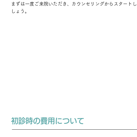
​
まずは一度ご来院いただき、カウンセリングからスタート
しょう。
初診時の費用について