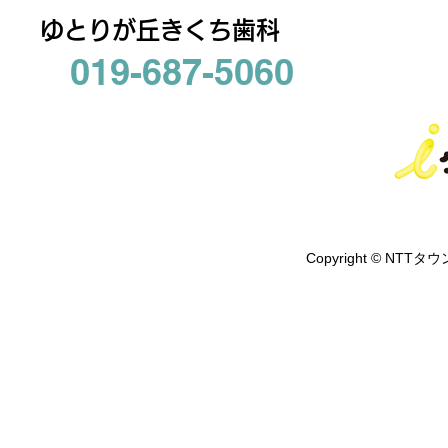
ゆとりが丘きくち歯科
019-687-5060
Copyright © NTTタウ