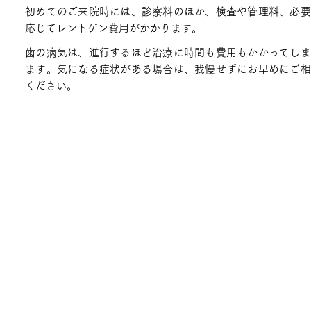
​
初めてのご来院時には、診察料のほか、検査や管理料、必
応じてレントゲン費用がかかります。
歯の病気は、進行するほど治療に時間も費用もかかってしま
ます。気になる症状がある場合は、我慢せずにお早めにご相
ください。