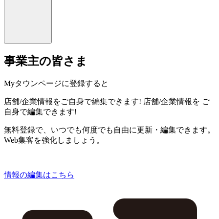
事業主の皆さま
Myタウンページに登録すると
店舗/企業情報をご自身で編集できます!
店舗/企業情報を
ご
自身で編集できます!
無料登録で、いつでも何度でも自由に更新・編集できます。
Web集客を強化しましょう。
情報の編集はこちら