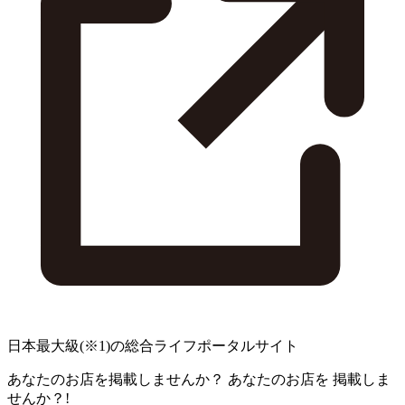
日本最大級
(※1)
の総合ライフポータルサイト
あなたのお店を掲載しませんか？
あなたのお店を
掲載しま
せんか？!