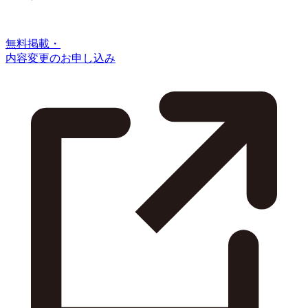
無料掲載・
内容変更のお申し込み