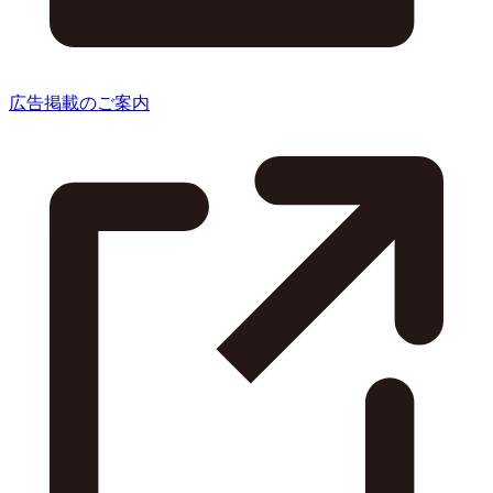
広告掲載のご案内