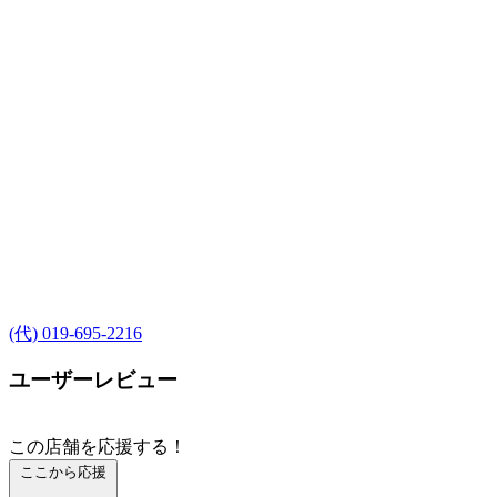
(代) 019-695-2216
ユーザーレビュー
この店舗を応援する！
ここから応援