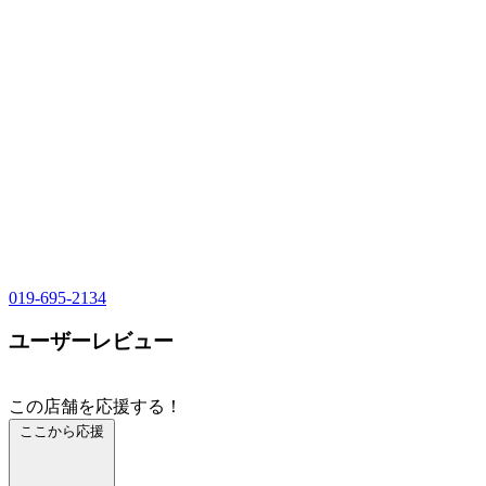
019-695-2134
ユーザーレビュー
この店舗を応援する！
ここから応援