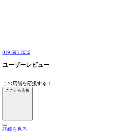
019-695-2036
ユーザーレビュー
この店舗を応援する！
ここから応援
詳細を見る