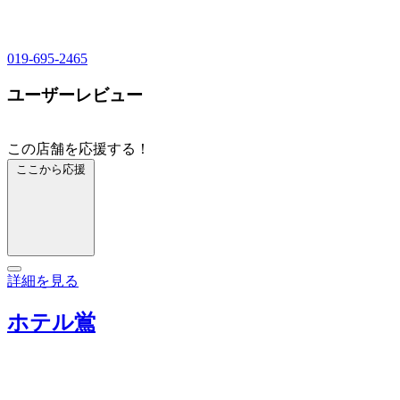
019-695-2465
ユーザーレビュー
この店舗を応援する！
ここから応援
詳細を見る
ホテル鴬