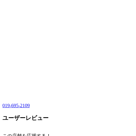
019-695-2109
ユーザーレビュー
この店舗を応援する！