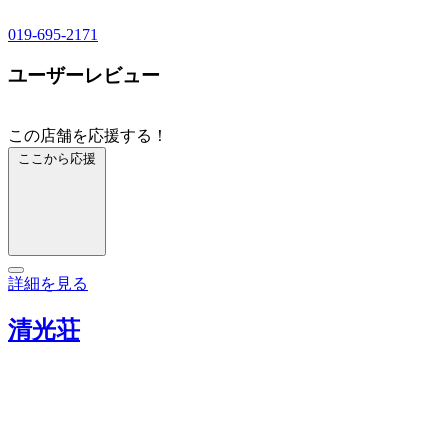
019-695-2171
ユーザーレビュー
この店舗を応援する！
ここから応援
詳細を見る
清光荘