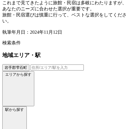
これまで見てきたように旅館・民宿は多岐にわたりますが、
あなたのニーズに合わせた選択が重要です。
旅館・民宿選びは慎重に行って、ベストな選択をしてくださ
い。
執筆年月日：2024年11月12日
検索条件
地域
エリア・駅
岩手郡雫石町
エリアから探す
駅から探す