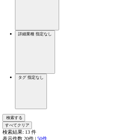
詳細業種
指定なし
タグ
指定なし
検索する
すべてクリア
検索結果:
13
件
表示件数
20件
|
50件