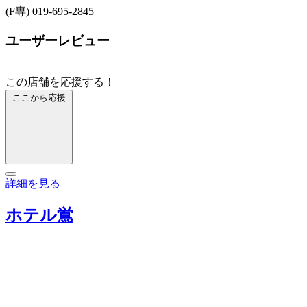
(F専) 019-695-2845
ユーザーレビュー
この店舗を応援する！
ここから応援
詳細を見る
ホテル鴬