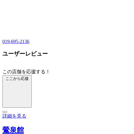
019-695-2136
ユーザーレビュー
この店舗を応援する！
ここから応援
詳細を見る
鶯泉館