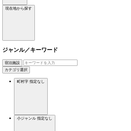
現在地から探す
ジャンル／キーワード
宿泊施設
カテゴリ選択
町村字
指定なし
小ジャンル
指定なし