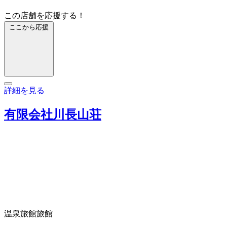
この店舗を応援する！
ここから応援
詳細を見る
有限会社川長山荘
温泉旅館
旅館