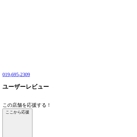
019-695-2309
ユーザーレビュー
この店舗を応援する！
ここから応援