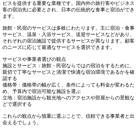
ビスを提供する重要な業種です。国内外の旅行客やビジネス
客の宿泊先に必要とされ、日本の伝統的な食事と宿泊ができ
ます。
旅館・民宿のサービスは多岐にわたります。主に宿泊・食事
サービス、温泉・入浴サービス、送迎サービスなどがあり、
それぞれの宿泊施設で提供するサービスが異なります。顧客
のニーズに応じて最適なサービスを選択できます。
サービスや事業者選びの観点
施設とサービス：旅館・民宿ならではの宿泊をするために、
親切で丁寧なサービスと清潔で快適な宿泊環境であるかを確
認する
価格帯：価格帯の幅が広く、条件によっても料金が変わるた
め、予算内で宿泊可能な施設を選ぶ
立地：宿泊施設から観光地へのアクセスや部屋からの景観な
どで選択する
これらの観点から慎重に選ぶことで、信頼できる事業者と出
会えるでしょう。