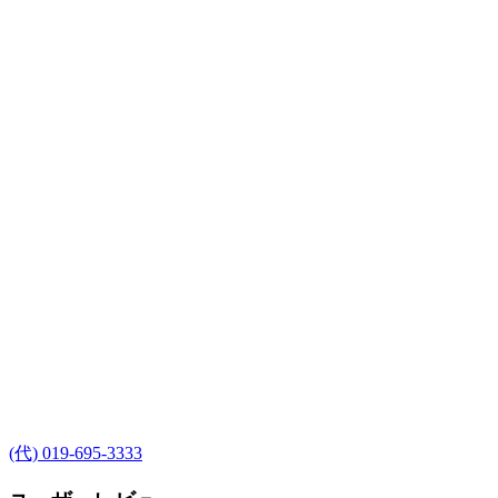
(代) 019-695-3333