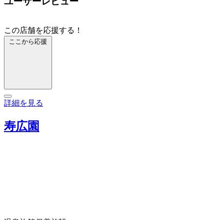
ユーザーレビュー
この店舗を応援する！
ここから応援
詳細を見る
寿広園