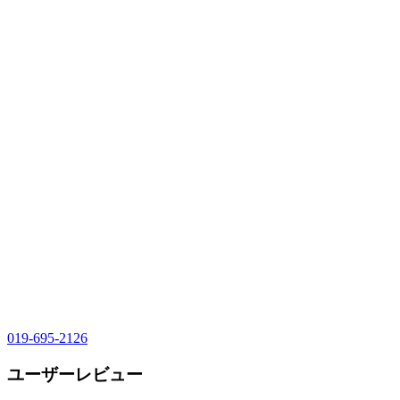
019-695-2126
ユーザーレビュー