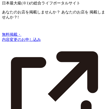
日本最大級
(※1)
の総合ライフポータルサイト
あなたのお店を掲載しませんか？
あなたのお店を
掲載しま
せんか？!
無料掲載・
内容変更のお申し込み