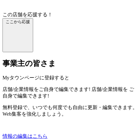
この店舗を応援する！
ここから応援
事業主の皆さま
Myタウンページに登録すると
店舗/企業情報をご自身で編集できます!
店舗/企業情報を
ご
自身で編集できます!
無料登録で、いつでも何度でも自由に更新・編集できます。
Web集客を強化しましょう。
情報の編集はこちら