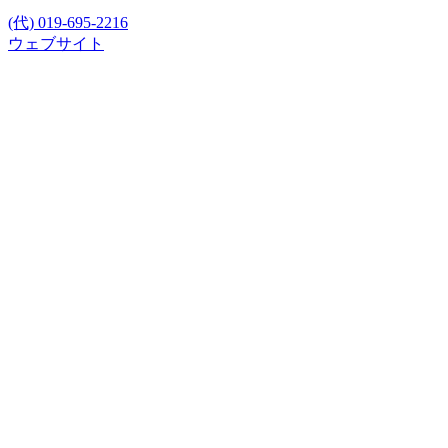
(代) 019-695-2216
ウェブサイト