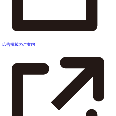
広告掲載のご案内