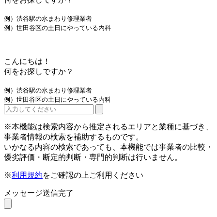
例）渋谷駅の水まわり修理業者
例）世田谷区の土日にやっている内科
こんにちは！
何をお探しですか？
例）渋谷駅の水まわり修理業者
例）世田谷区の土日にやっている内科
※本機能は検索内容から推定されるエリアと業種に基づき、
事業者情報の検索を補助するものです。
いかなる内容の検索であっても、本機能では事業者の比較・
優劣評価・断定的判断・専門的判断は行いません。
※
利用規約
をご確認の上ご利用ください
メッセージ送信完了