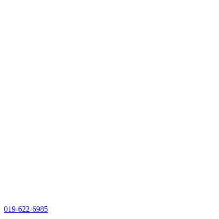
019-622-6985