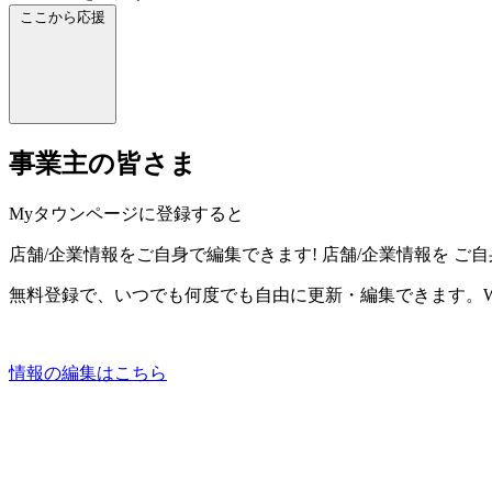
ここから応援
事業主の皆さま
Myタウンページに登録すると
店舗/企業情報をご自身で編集できます!
店舗/企業情報を
ご自
無料登録で、いつでも何度でも自由に更新・編集できます。W
情報の編集はこちら