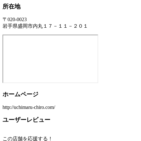
所在地
〒020-0023
岩手県盛岡市内丸１７－１１－２０１
ホームページ
http://uchimaru-chiro.com/
ユーザーレビュー
この店舗を応援する！