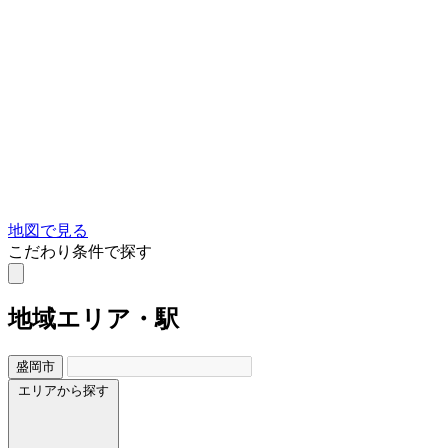
地図で見る
こだわり条件で探す
地域
エリア・駅
盛岡市
エリアから探す