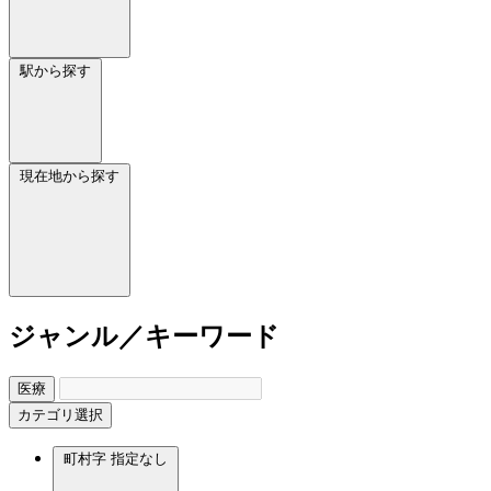
駅から探す
現在地から探す
ジャンル／キーワード
医療
カテゴリ選択
町村字
指定なし