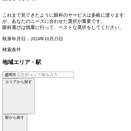
これまで見てきたように眼科のサービスは多岐に渡ります
が、あなたのニーズに合わせた選択が重要です。
眼科選びは慎重に行って、ベストな選択をしてください。
執筆年月日：2024年10月25日
検索条件
地域
エリア・駅
盛岡市
エリアから探す
駅から探す