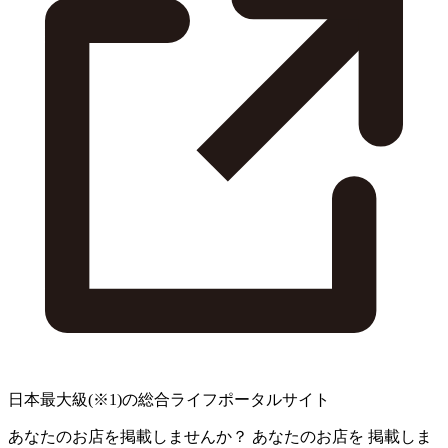
日本最大級
(※1)
の総合ライフポータルサイト
あなたのお店を掲載しませんか？
あなたのお店を
掲載しま