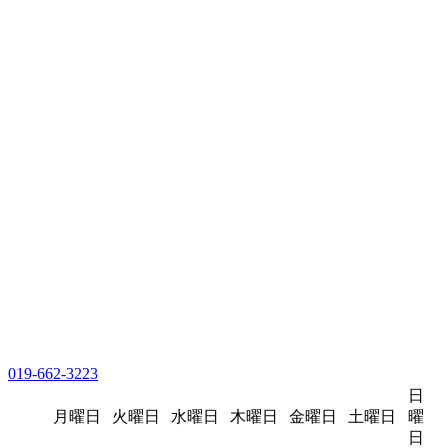
019-662-3223
日
月曜日
火曜日
水曜日
木曜日
金曜日
土曜日
曜
日