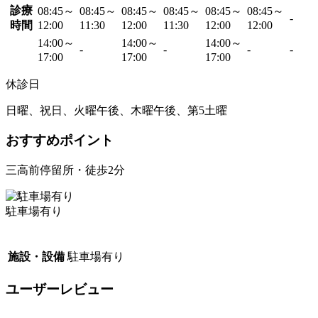
診療
08:45～
08:45～
08:45～
08:45～
08:45～
08:45～
-
時間
12:00
11:30
12:00
11:30
12:00
12:00
14:00～
14:00～
14:00～
-
-
-
-
17:00
17:00
17:00
休診日
日曜、祝日、火曜午後、木曜午後、第5土曜
おすすめポイント
三高前停留所・徒歩2分
駐車場有り
施設・設備
駐車場有り
ユーザーレビュー