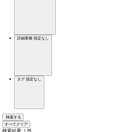
詳細業種
指定なし
タグ
指定なし
検索する
すべてクリア
検索結果:
1
件