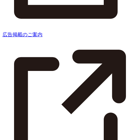
広告掲載のご案内