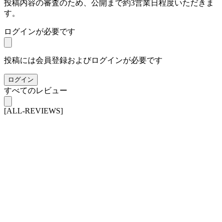
投稿内容の審査のため、公開まで約3営業日程度いただきま
す。
ログインが必要です
投稿には会員登録およびログインが必要です
ログイン
すべてのレビュー
[ALL-REVIEWS]