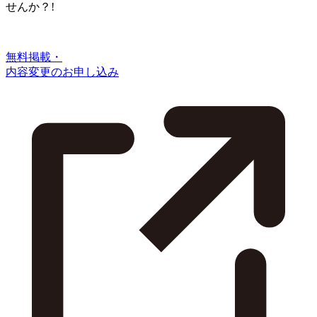
せんか？!
無料掲載・
内容変更のお申し込み