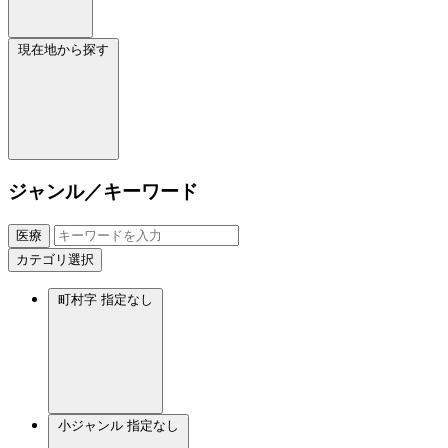
現在地から探す
ジャンル／キーワード
医療
カテゴリ選択
町村字
指定なし
小ジャンル
指定なし