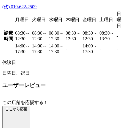
(代) 019-622-2509
日
月曜日
火曜日
水曜日
木曜日
金曜日
土曜日
曜
日
診療
08:30～
08:30～
08:30～
08:30～
08:30～
08:30～
-
時間
12:30
12:30
12:30
12:30
12:30
13:30
14:00～
14:00～
14:00～
14:00～
-
-
-
17:30
17:30
17:30
17:30
休診日
日曜日、祝日
ユーザーレビュー
この店舗を応援する！
ここから応援