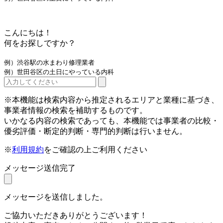
こんにちは！
何をお探しですか？
例）渋谷駅の水まわり修理業者
例）世田谷区の土日にやっている内科
※本機能は検索内容から推定されるエリアと業種に基づき、
事業者情報の検索を補助するものです。
いかなる内容の検索であっても、本機能では事業者の比較・
優劣評価・断定的判断・専門的判断は行いません。
※
利用規約
をご確認の上ご利用ください
メッセージ送信完了
メッセージを送信しました。
ご協力いただきありがとうございます！