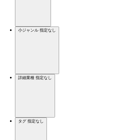
小ジャンル
指定なし
詳細業種
指定なし
タグ
指定なし