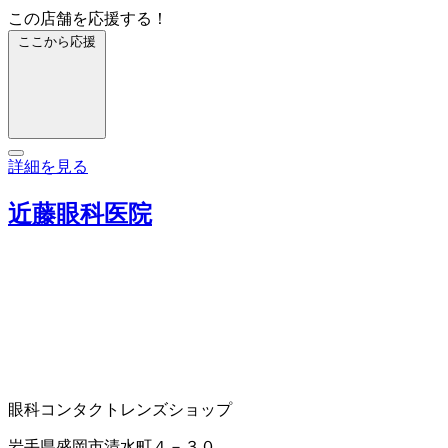
この店舗を応援する！
ここから応援
詳細を見る
近藤眼科医院
眼科
コンタクトレンズショップ
岩手県盛岡市清水町４－３０