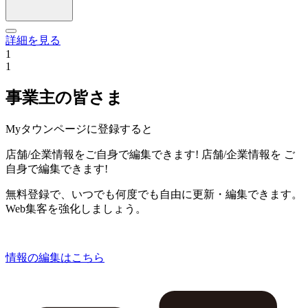
詳細を見る
1
1
事業主の皆さま
Myタウンページに登録すると
店舗/企業情報をご自身で編集できます!
店舗/企業情報を
ご
自身で編集できます!
無料登録で、いつでも何度でも自由に更新・編集できます。
Web集客を強化しましょう。
情報の編集はこちら