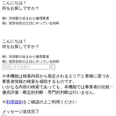
こんにちは！
何をお探しですか？
例）渋谷駅の水まわり修理業者
例）世田谷区の土日にやっている内科
こんにちは！
何をお探しですか？
例）渋谷駅の水まわり修理業者
例）世田谷区の土日にやっている内科
※本機能は検索内容から推定されるエリアと業種に基づき、
事業者情報の検索を補助するものです。
いかなる内容の検索であっても、本機能では事業者の比較・
優劣評価・断定的判断・専門的判断は行いません。
※
利用規約
をご確認の上ご利用ください
メッセージ送信完了