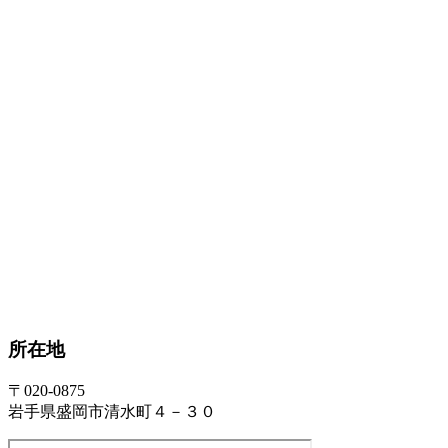
所在地
〒020-0875
岩手県盛岡市清水町４－３０