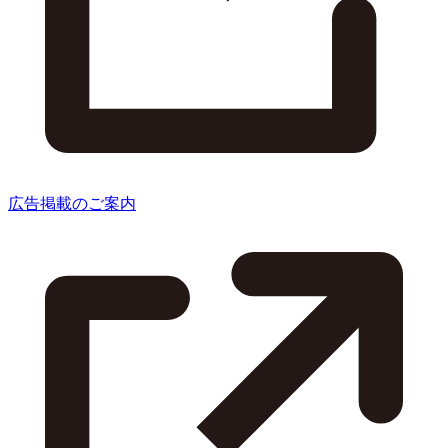
広告掲載のご案内