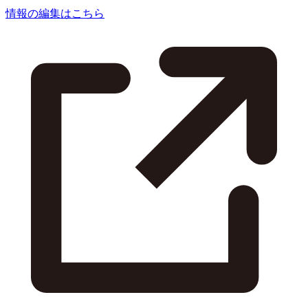
情報の編集はこちら