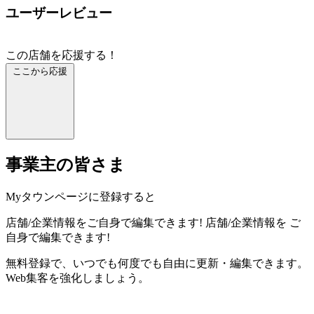
ユーザーレビュー
この店舗を応援する！
ここから応援
事業主の皆さま
Myタウンページに登録すると
店舗/企業情報をご自身で編集できます!
店舗/企業情報を
ご
自身で編集できます!
無料登録で、いつでも何度でも自由に更新・編集できます。
Web集客を強化しましょう。