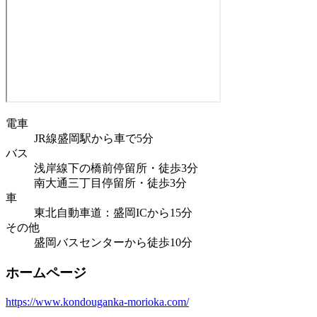
電車
JR線盛岡駅から車で5分
バス
浅岸線下の橋前停留所・徒歩3分
南大通三丁目停留所・徒歩3分
車
東北自動車道：盛岡ICから15分
その他
盛岡バスセンターから徒歩10分
ホームページ
https://www.kondouganka-morioka.com/