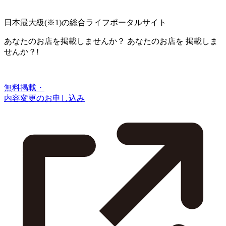
日本最大級
(※1)
の総合ライフポータルサイト
あなたのお店を掲載しませんか？
あなたのお店を
掲載しま
せんか？!
無料掲載・
内容変更のお申し込み