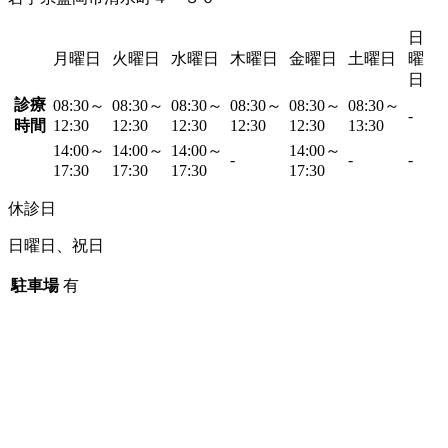
日
月曜日
火曜日
水曜日
木曜日
金曜日
土曜日
曜
日
診療
08:30～
08:30～
08:30～
08:30～
08:30～
08:30～
-
時間
12:30
12:30
12:30
12:30
12:30
13:30
14:00～
14:00～
14:00～
14:00～
-
-
-
17:30
17:30
17:30
17:30
休診日
日曜日、祝日
駐車場
有