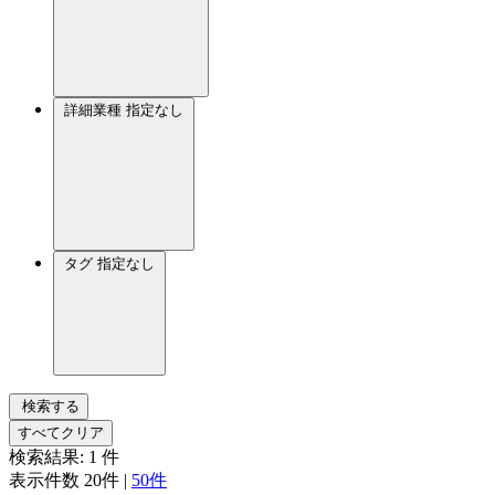
詳細業種
指定なし
タグ
指定なし
検索する
すべてクリア
検索結果:
1
件
表示件数
20件
|
50件