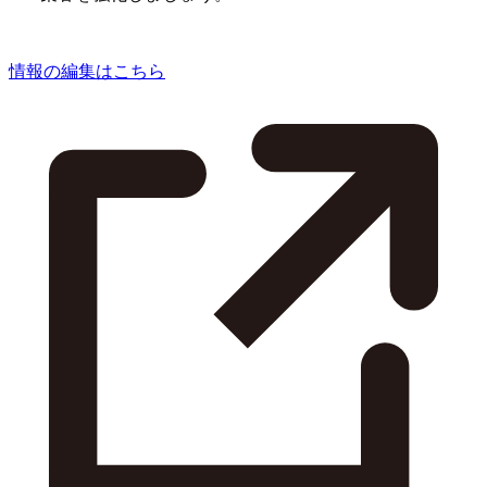
情報の編集はこちら