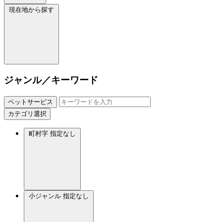
現在地から探す
ジャンル／キーワード
ペットサービス
カテゴリ選択
町村字
指定なし
小ジャンル
指定なし