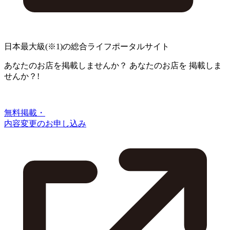
日本最大級
(※1)
の総合ライフポータルサイト
あなたのお店を掲載しませんか？
あなたのお店を
掲載しま
せんか？!
無料掲載・
内容変更のお申し込み