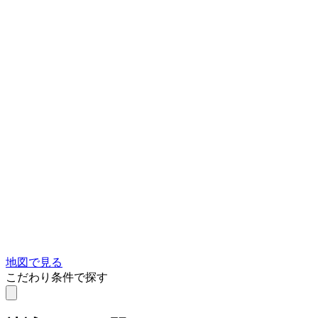
地図で見る
こだわり条件で探す