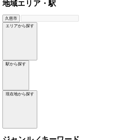
地域
エリア・駅
久慈市
エリアから探す
駅から探す
現在地から探す
ジャンル／キーワード