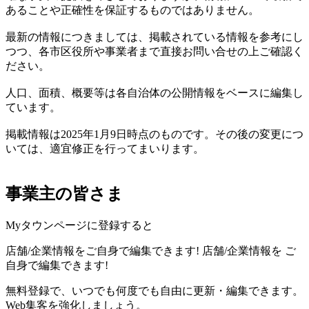
あることや正確性を保証するものではありません。
最新の情報につきましては、掲載されている情報を参考にし
つつ、各市区役所や事業者まで直接お問い合せの上ご確認く
ださい。
人口、面積、概要等は各自治体の公開情報をベースに編集し
ています。
掲載情報は2025年1月9日時点のものです。その後の変更につ
いては、適宜修正を行ってまいります。
事業主の皆さま
Myタウンページに登録すると
店舗/企業情報をご自身で編集できます!
店舗/企業情報を
ご
自身で編集できます!
無料登録で、いつでも何度でも自由に更新・編集できます。
Web集客を強化しましょう。