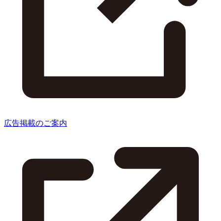
広告掲載のご案内