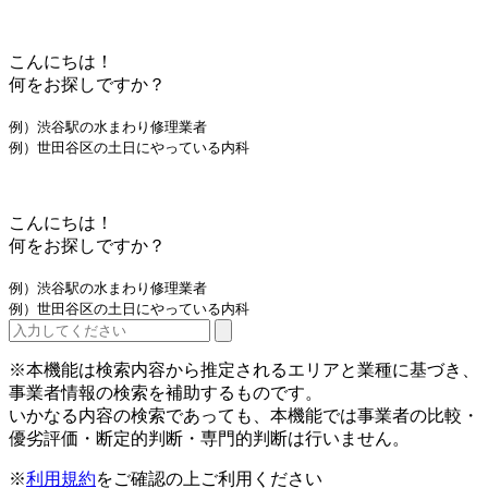
こんにちは！
何をお探しですか？
例）渋谷駅の水まわり修理業者
例）世田谷区の土日にやっている内科
こんにちは！
何をお探しですか？
例）渋谷駅の水まわり修理業者
例）世田谷区の土日にやっている内科
※本機能は検索内容から推定されるエリアと業種に基づき、
事業者情報の検索を補助するものです。
いかなる内容の検索であっても、本機能では事業者の比較・
優劣評価・断定的判断・専門的判断は行いません。
※
利用規約
をご確認の上ご利用ください