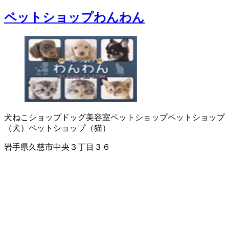
ペットショップわんわん
犬ねこショップ
ドッグ美容室
ペットショップ
ペットショップ
（犬）
ペットショップ（猫）
岩手県久慈市中央３丁目３６