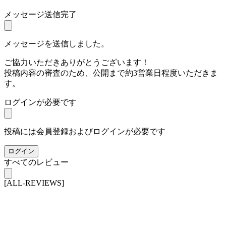
メッセージ送信完了
メッセージを送信しました。
ご協力いただきありがとうございます！
投稿内容の審査のため、公開まで約3営業日程度いただきま
す。
ログインが必要です
投稿には会員登録およびログインが必要です
ログイン
すべてのレビュー
[ALL-REVIEWS]