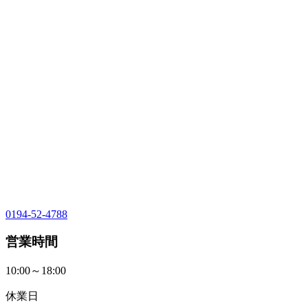
0194-52-4788
営業時間
10:00～18:00
休業日