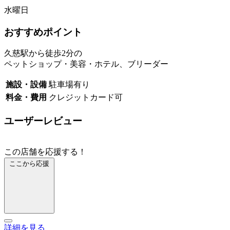
水曜日
おすすめポイント
久慈駅から徒歩2分の
ペットショップ・美容・ホテル、ブリーダー
施設・設備
駐車場有り
料金・費用
クレジットカード可
ユーザーレビュー
この店舗を応援する！
ここから応援
詳細を見る