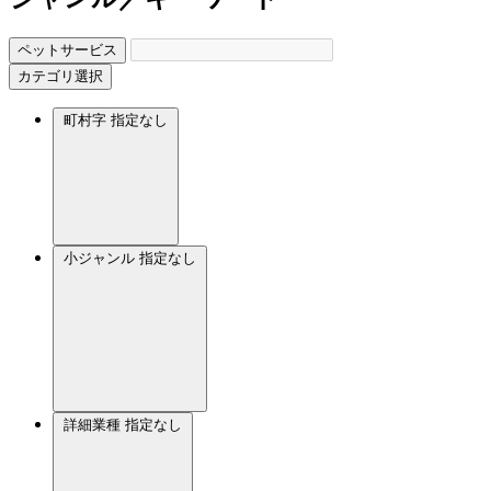
ペットサービス
カテゴリ選択
町村字
指定なし
小ジャンル
指定なし
詳細業種
指定なし