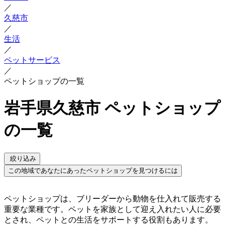
／
久慈市
／
生活
／
ペットサービス
／
ペットショップの一覧
岩手県久慈市 ペットショップ
の一覧
絞り込み
この地域であなたにあったペットショップを見つけるには
ペットショップは、ブリーダーから動物を仕入れて販売する
重要な業種です。ペットを家族として迎え入れたい人に必要
とされ、ペットとの生活をサポートする役割もあります。