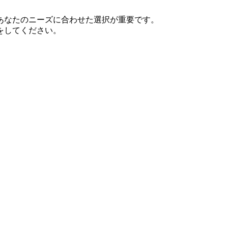
あなたのニーズに合わせた選択が重要です。
をしてください。