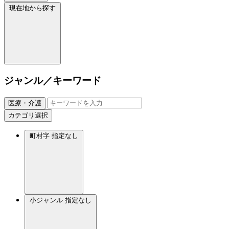
現在地から探す
ジャンル／キーワード
医療・介護
カテゴリ選択
町村字
指定なし
小ジャンル
指定なし