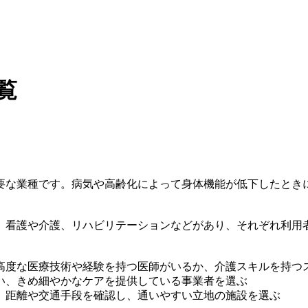
覧
要な業種です。病気や高齢化によって身体機能が低下したとき
、看護や介護、リハビリテーションなどがあり、それぞれ利用
高度な医療技術や経験を持つ医師がいるか、介護スキルを持つ
い、きめ細やかなケアを提供している事業者を選ぶ
、距離や交通手段を確認し、通いやすい立地の施設を選ぶ