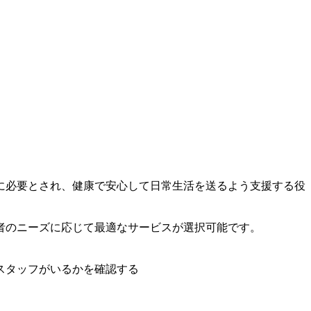
に必要とされ、健康で安心して日常生活を送るよう支援する役
者のニーズに応じて最適なサービスが選択可能です。
スタッフがいるかを確認する