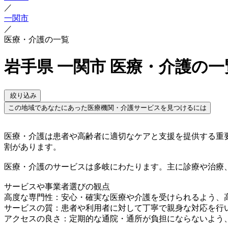
／
一関市
／
医療・介護の一覧
岩手県 一関市 医療・介護の一
絞り込み
この地域であなたにあった医療機関・介護サービスを見つけるには
医療・介護は患者や高齢者に適切なケアと支援を提供する重
割があります。
医療・介護のサービスは多岐にわたります。主に診療や治療
サービスや事業者選びの観点
高度な専門性：安心・確実な医療や介護を受けられるよう、
サービスの質：患者や利用者に対して丁寧で親身な対応を行
アクセスの良さ：定期的な通院・通所が負担にならないよう