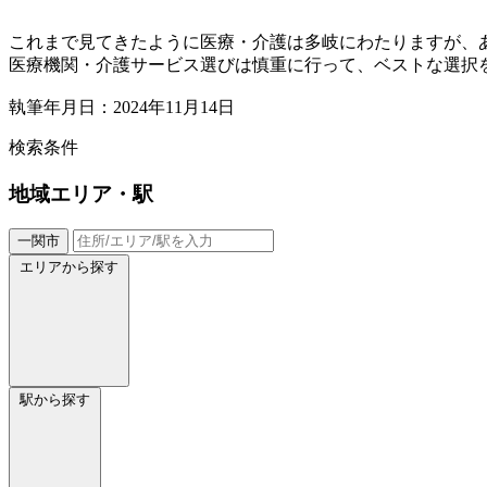
これまで見てきたように医療・介護は多岐にわたりますが、
医療機関・介護サービス選びは慎重に行って、ベストな選択
執筆年月日：2024年11月14日
検索条件
地域
エリア・駅
一関市
エリアから探す
駅から探す