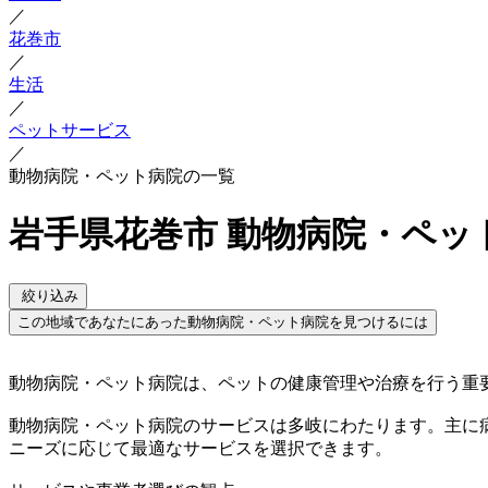
／
花巻市
／
生活
／
ペットサービス
／
動物病院・ペット病院の一覧
岩手県花巻市 動物病院・ペッ
絞り込み
この地域であなたにあった動物病院・ペット病院を見つけるには
動物病院・ペット病院は、ペットの健康管理や治療を行う重
動物病院・ペット病院のサービスは多岐にわたります。主に
ニーズに応じて最適なサービスを選択できます。