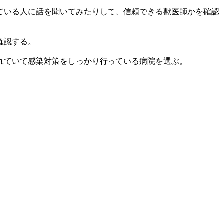
ている人に話を聞いてみたりして、信頼できる獣医師かを確認
確認する。
れていて感染対策をしっかり行っている病院を選ぶ。