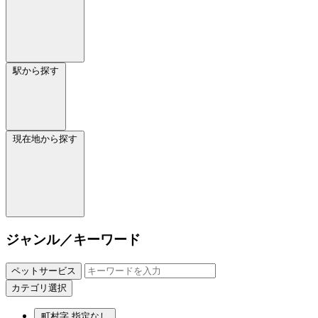
駅から探す
現在地から探す
ジャンル／キーワード
ペットサービス
カテゴリ選択
町村字
指定なし