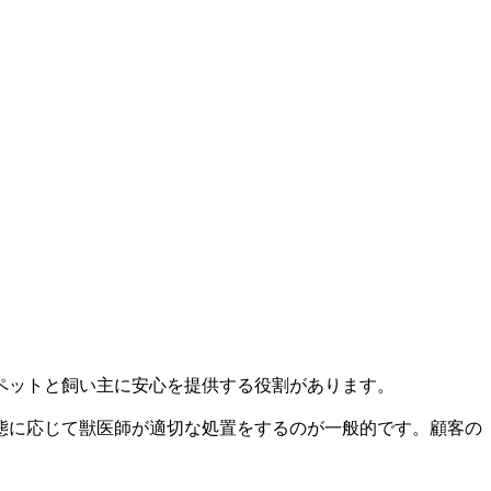
ペットと飼い主に安心を提供する役割があります。
態に応じて獣医師が適切な処置をするのが一般的です。顧客の