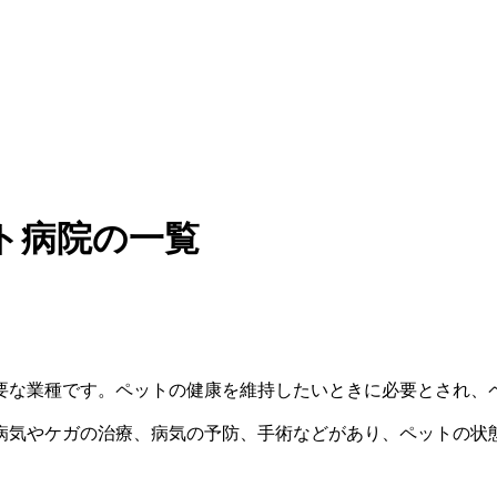
ト病院の一覧
要な業種です。ペットの健康を維持したいときに必要とされ、
病気やケガの治療、病気の予防、手術などがあり、ペットの状