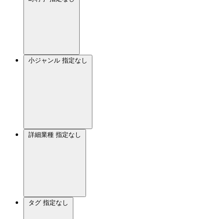
小ジャンル
指定なし
詳細業種
指定なし
タグ
指定なし