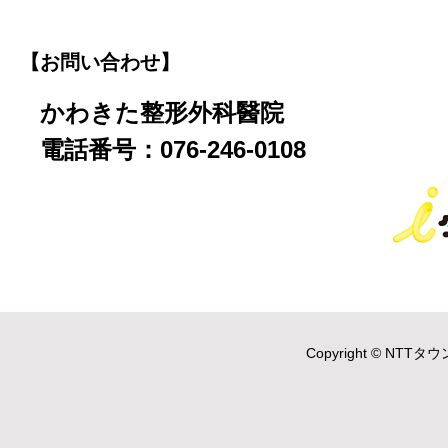
【お問い合わせ】
かわきた整形外科醫院
電話番号：076-246-0108
Copyright © NTTタウ