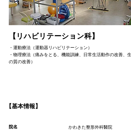
【リハビリテーション科】
・運動療法（運動器リハビリテーション）
・物理療法（痛みをとる、機能訓練、日常生活動作の改善、
の質の改善）
【基本情報】
院名
かわきた整形外科醫院