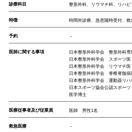
診療科目
整形外科、リウマチ科、リハビ
特徴
時間外診療、急患随時受付、救
予約
－
医師に関する事項
日本整形外科学会 整形外科専
日本整形外科学会 スポーツ医
日本整形外科学会 リウマチ医
日本整形外科学会 脊椎脊髄病
日本整形外科学会 運動器リハ
日本スポーツ協会公認スポーツ
医学博士
医療従事者及び従業員
医師 男性1名
救急医療
－