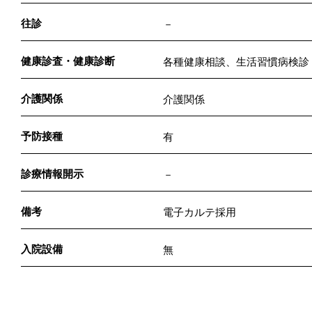
往診
－
健康診査・健康診断
各種健康相談、生活習慣病検診
介護関係
介護関係
予防接種
有
診療情報開示
－
備考
電子カルテ採用
入院設備
無