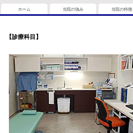
ホーム
当院の強み
当院の特徴
【診療科目】