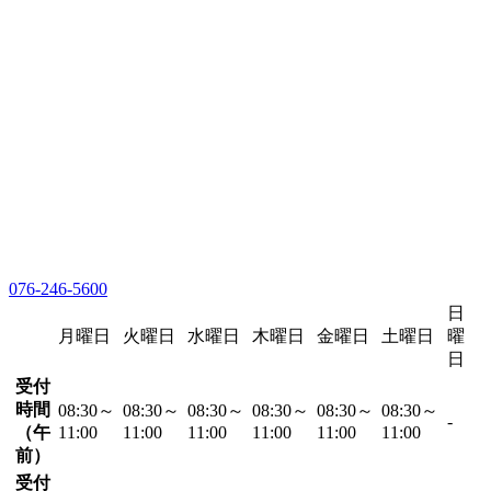
076-246-5600
日
月曜日
火曜日
水曜日
木曜日
金曜日
土曜日
曜
日
受付
時間
08:30～
08:30～
08:30～
08:30～
08:30～
08:30～
-
（午
11:00
11:00
11:00
11:00
11:00
11:00
前）
受付