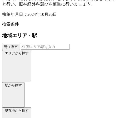
と行い、脳神経外科選びを慎重に行いましょう。
執筆年月日：2024年10月26日
検索条件
地域
エリア・駅
野々市市
エリアから探す
駅から探す
現在地から探す