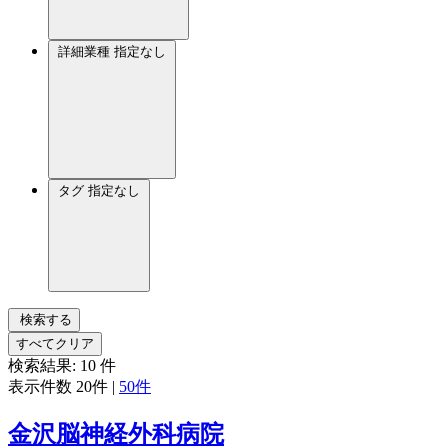
詳細業種
指定なし
タグ
指定なし
検索する
すべてクリア
検索結果:
10
件
表示件数
20件
|
50件
金沢脳神経外科病院