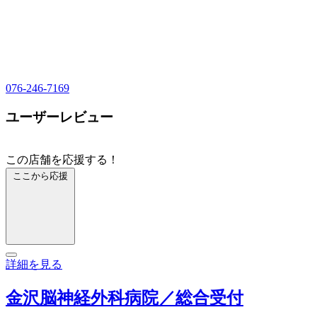
076-246-7169
ユーザーレビュー
この店舗を応援する！
ここから応援
詳細を見る
金沢脳神経外科病院／総合受付