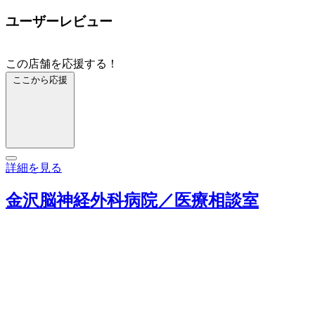
ユーザーレビュー
この店舗を応援する！
ここから応援
詳細を見る
金沢脳神経外科病院／医療相談室