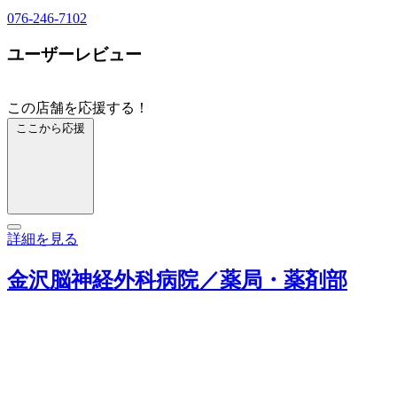
076-246-7102
ユーザーレビュー
この店舗を応援する！
ここから応援
詳細を見る
金沢脳神経外科病院／薬局・薬剤部