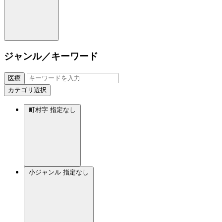
ジャンル／キーワード
医療
カテゴリ選択
町村字
指定なし
小ジャンル
指定なし