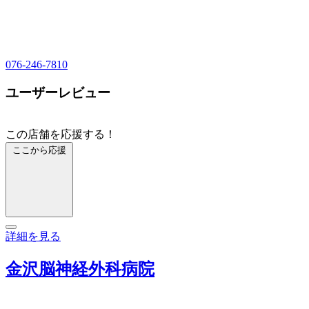
076-246-7810
ユーザーレビュー
この店舗を応援する！
ここから応援
詳細を見る
金沢脳神経外科病院