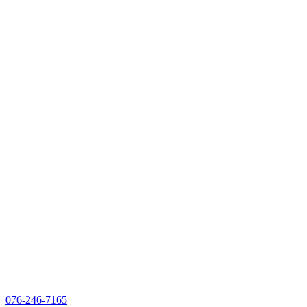
076-246-7165