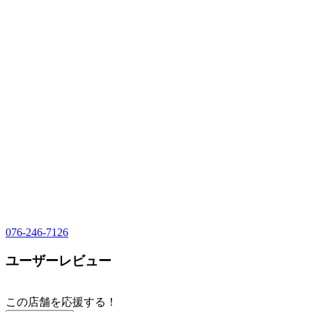
076-246-7126
ユーザーレビュー
この店舗を応援する！