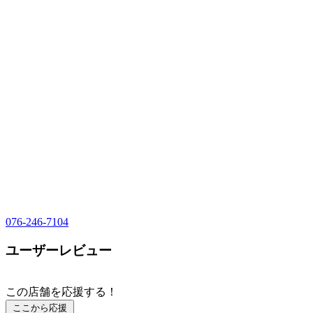
076-246-7104
ユーザーレビュー
この店舗を応援する！
ここから応援