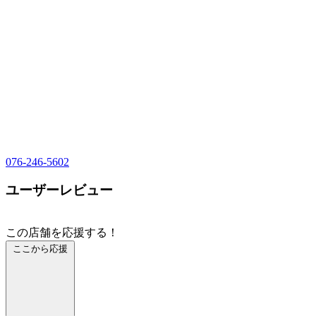
076-246-5602
ユーザーレビュー
この店舗を応援する！
ここから応援