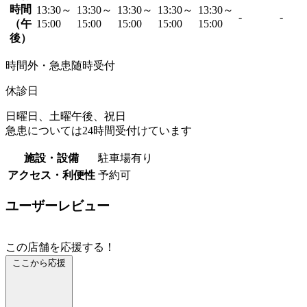
時間
13:30～
13:30～
13:30～
13:30～
13:30～
-
-
（午
15:00
15:00
15:00
15:00
15:00
後）
時間外・急患随時受付
休診日
日曜日、土曜午後、祝日
急患については24時間受付けています
施設・設備
駐車場有り
アクセス・利便性
予約可
ユーザーレビュー
この店舗を応援する！
ここから応援