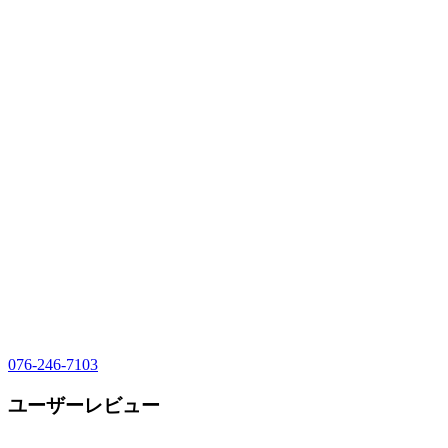
076-246-7103
ユーザーレビュー