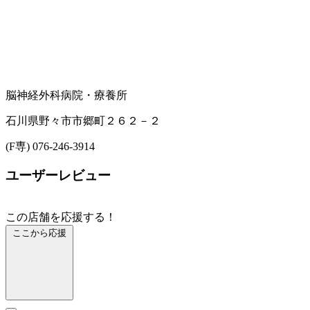
脳神経外科
病院・療養所
石川県野々市市郷町２６２－２
(F専) 076-246-3914
ユーザーレビュー
この店舗を応援する！
ここから応援