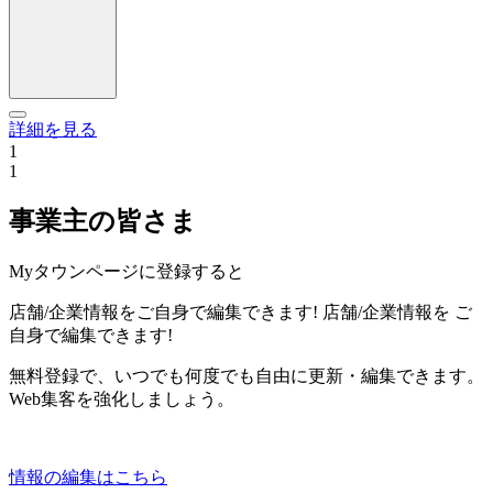
詳細を見る
1
1
事業主の皆さま
Myタウンページに登録すると
店舗/企業情報をご自身で編集できます!
店舗/企業情報を
ご
自身で編集できます!
無料登録で、いつでも何度でも自由に更新・編集できます。
Web集客を強化しましょう。
情報の編集はこちら