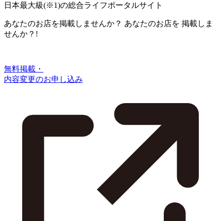
日本最大級
(※1)
の総合ライフポータルサイト
あなたのお店を掲載しませんか？
あなたのお店を
掲載しま
せんか？!
無料掲載・
内容変更のお申し込み