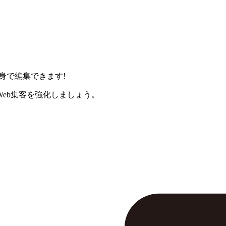
身で編集できます!
eb集客を強化しましょう。