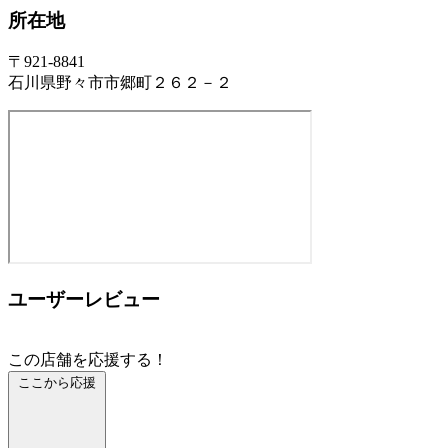
所在地
〒921-8841
石川県野々市市郷町２６２－２
ユーザーレビュー
この店舗を応援する！
ここから応援