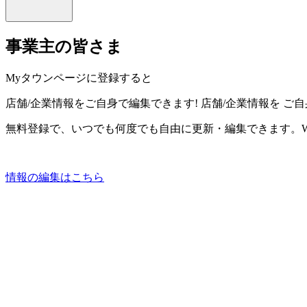
事業主の皆さま
Myタウンページに登録すると
店舗/企業情報をご自身で編集できます!
店舗/企業情報を
ご自
無料登録で、いつでも何度でも自由に更新・編集できます。W
情報の編集はこちら