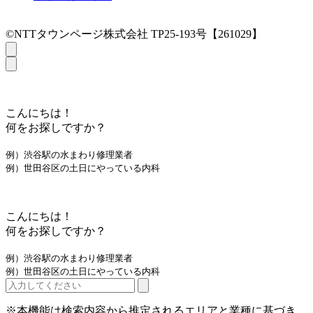
©NTTタウンページ株式会社 TP25-193号【261029】
こんにちは！
何をお探しですか？
例）渋谷駅の水まわり修理業者
例）世田谷区の土日にやっている内科
こんにちは！
何をお探しですか？
例）渋谷駅の水まわり修理業者
例）世田谷区の土日にやっている内科
※本機能は検索内容から推定されるエリアと業種に基づき、