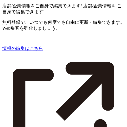
店舗/企業情報をご自身で編集できます!
店舗/企業情報を
ご
自身で編集できます!
無料登録で、いつでも何度でも自由に更新・編集できます。
Web集客を強化しましょう。
情報の編集はこちら