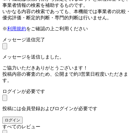
事業者情報の検索を補助するものです。
いかなる内容の検索であっても、本機能では事業者の比較・
優劣評価・断定的判断・専門的判断は行いません。
※
利用規約
をご確認の上ご利用ください
メッセージ送信完了
メッセージを送信しました。
ご協力いただきありがとうございます！
投稿内容の審査のため、公開まで約3営業日程度いただきま
す。
ログインが必要です
投稿には会員登録およびログインが必要です
ログイン
すべてのレビュー