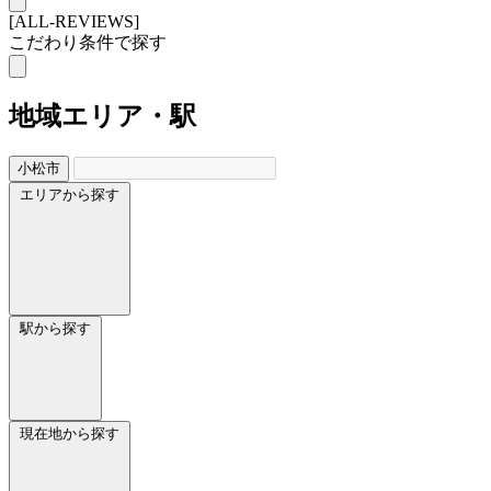
[ALL-REVIEWS]
こだわり条件で探す
地域
エリア・駅
小松市
エリアから探す
駅から探す
現在地から探す