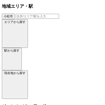
地域
エリア・駅
小松市
エリアから探す
駅から探す
現在地から探す