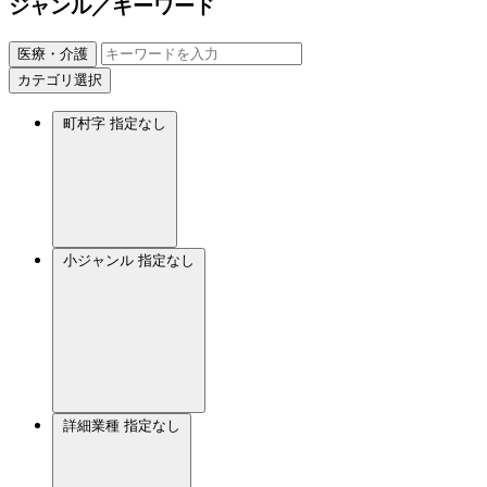
ジャンル／キーワード
医療・介護
カテゴリ選択
町村字
指定なし
小ジャンル
指定なし
詳細業種
指定なし