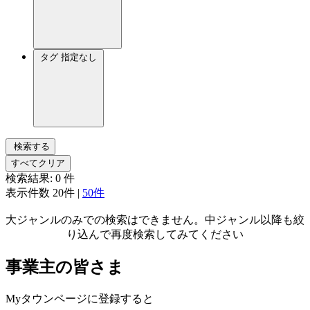
タグ
指定なし
検索する
すべてクリア
検索結果:
0
件
表示件数
20件
|
50件
大ジャンルのみでの検索はできません。中ジャンル以降も絞
り込んで再度検索してみてください
事業主の皆さま
Myタウンページに登録すると