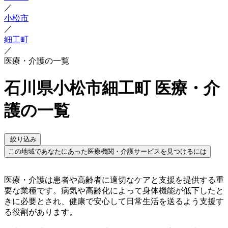
／
小松市
／
細工町
／
医療・介護の一覧
石川県小松市細工町 医療・介
護の一覧
絞り込み
この地域であなたにあった医療機関・介護サービスを見つけるには
医療・介護は患者や高齢者に適切なケアと支援を提供する重
要な業種です。病気や高齢化によって身体機能が低下したと
きに必要とされ、健康で安心して日常生活を送るよう支援す
る役割があります。