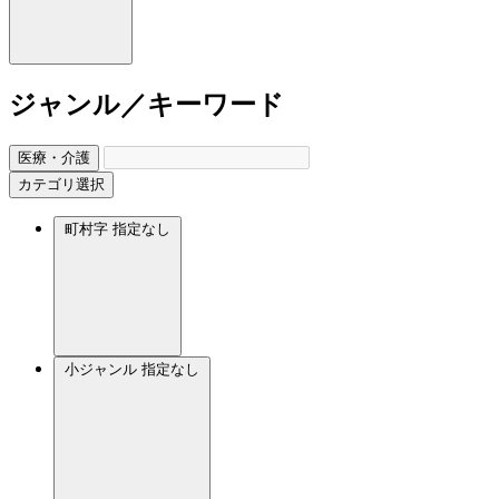
ジャンル／キーワード
医療・介護
カテゴリ選択
町村字
指定なし
小ジャンル
指定なし