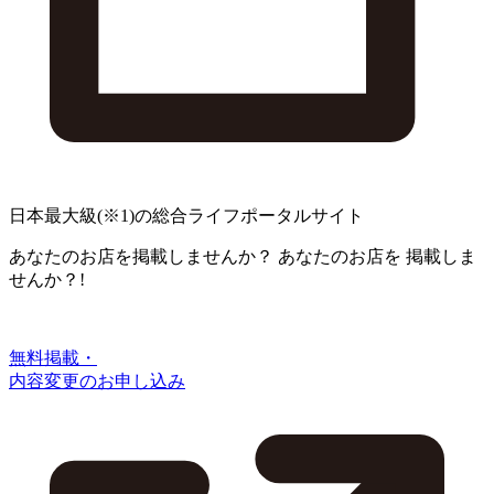
日本最大級
(※1)
の総合ライフポータルサイト
あなたのお店を掲載しませんか？
あなたのお店を
掲載しま
せんか？!
無料掲載・
内容変更のお申し込み