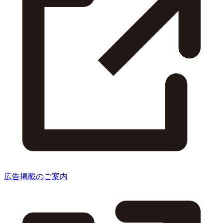
広告掲載のご案内