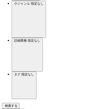
小ジャンル
指定なし
詳細業種
指定なし
タグ
指定なし
検索する