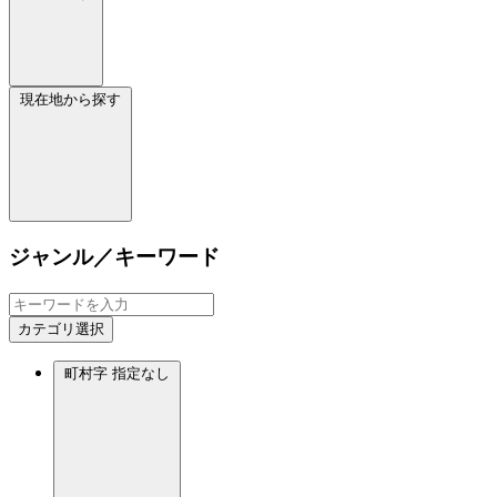
現在地から探す
ジャンル／キーワード
カテゴリ選択
町村字
指定なし