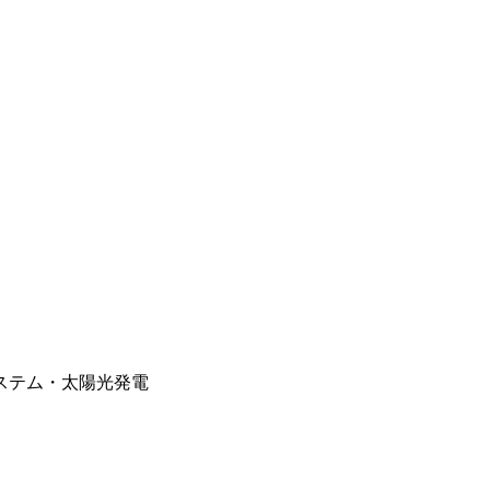
ステム・太陽光発電