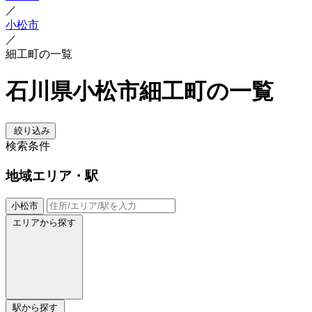
／
小松市
／
細工町の一覧
石川県小松市細工町の一覧
絞り込み
検索条件
地域
エリア・駅
小松市
エリアから探す
駅から探す