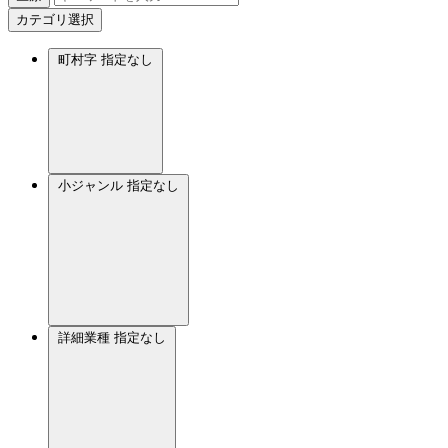
カテゴリ選択
町村字
指定なし
小ジャンル
指定なし
詳細業種
指定なし