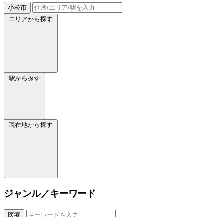
小松市
エリアから探す
駅から探す
現在地から探す
ジャンル／キーワード
医療