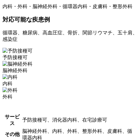
内科・外科・脳神経外科・循環器内科・皮膚科・整形外科
対応可能な疾患例
循環器、糖尿病、高血圧症、骨折、関節リウマチ、五十肩、
感染症
予防接種可
脳神経外科
内科
外科
サービ
予防接種可、消化器内科、在宅診療可
ス
脳神経外科、内科、外科、整形外科、皮膚科、循
その他
環器内科