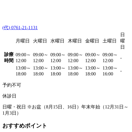
(代) 0761-21-1131
日
月曜日
火曜日
水曜日
木曜日
金曜日
土曜日
曜
日
診療
09:00～
09:00～
09:00～
09:00～
09:00～
09:00～
-
時間
12:00
12:00
12:00
12:00
12:00
12:00
13:00～
13:00～
13:00～
13:00～
13:00～
13:00～
-
18:00
18:00
18:00
18:00
18:00
16:00
予約不可
休診日
日曜・祝日 ※お盆（8月15日、16日）年末年始（12月31日～
1月3日）
おすすめポイント