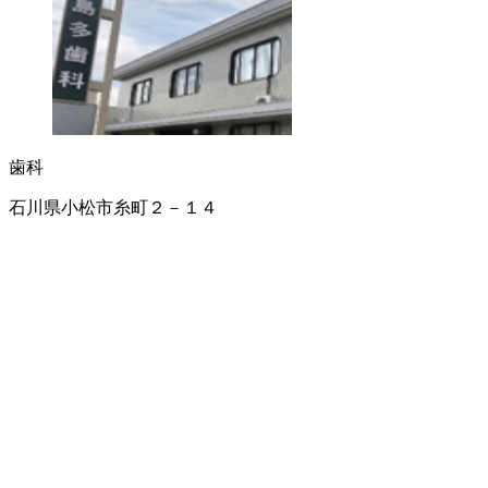
歯科
石川県小松市糸町２－１４