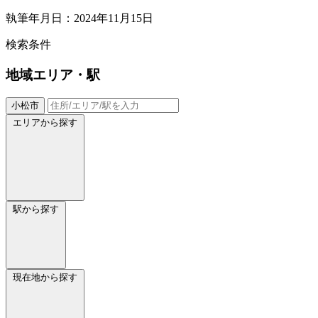
執筆年月日：2024年11月15日
検索条件
地域
エリア・駅
小松市
エリアから探す
駅から探す
現在地から探す