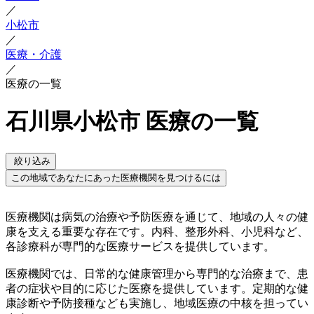
／
小松市
／
医療・介護
／
医療の一覧
石川県小松市 医療の一覧
絞り込み
この地域であなたにあった医療機関を見つけるには
医療機関は病気の治療や予防医療を通じて、地域の人々の健
康を支える重要な存在です。内科、整形外科、小児科など、
各診療科が専門的な医療サービスを提供しています。
医療機関では、日常的な健康管理から専門的な治療まで、患
者の症状や目的に応じた医療を提供しています。定期的な健
康診断や予防接種なども実施し、地域医療の中核を担ってい