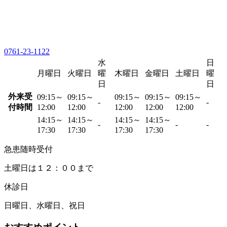
0761-23-1122
水
日
月曜日
火曜日
曜
木曜日
金曜日
土曜日
曜
日
日
外来受
09:15～
09:15～
09:15～
09:15～
09:15～
-
-
付時間
12:00
12:00
12:00
12:00
12:00
14:15～
14:15～
14:15～
14:15～
-
-
-
17:30
17:30
17:30
17:30
急患随時受付
土曜日は１２：００まで
休診日
日曜日、水曜日、祝日