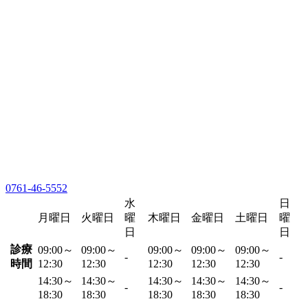
0761-46-5552
水
日
月曜日
火曜日
曜
木曜日
金曜日
土曜日
曜
日
日
診療
09:00～
09:00～
09:00～
09:00～
09:00～
-
-
時間
12:30
12:30
12:30
12:30
12:30
14:30～
14:30～
14:30～
14:30～
14:30～
-
-
18:30
18:30
18:30
18:30
18:30