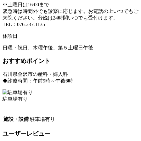
※土曜日は16:00まで
緊急時は時間外でも診察に応じます。お電話の上いつでもご
来院ください。分娩は24時間いつでも受付けます。
TEL：076-237-1135
休診日
日曜・祝日、木曜午後、第５土曜日午後
おすすめポイント
石川県金沢市の産科・婦人科
◆診療時間：午前9時～午後6時
駐車場有り
施設・設備
駐車場有り
ユーザーレビュー