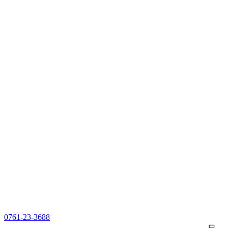
0761-23-3688