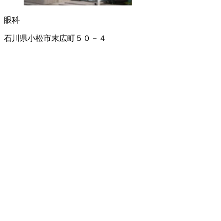
眼科
石川県小松市末広町５０－４