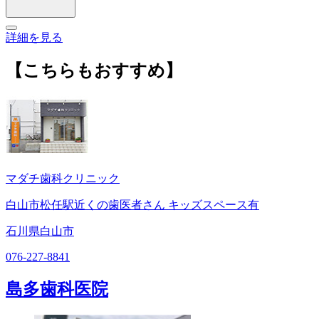
詳細を見る
【こちらもおすすめ】
マダチ歯科クリニック
白山市松任駅近くの歯医者さん キッズスペース有
石川県白山市
076-227-8841
島多歯科医院