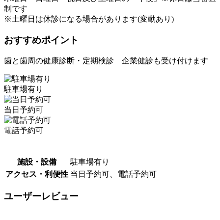
制です
※土曜日は休診になる場合があります(変動あり)
おすすめポイント
歯と歯周の健康診断・定期検診 企業健診も受け付けます
駐車場有り
当日予約可
電話予約可
施設・設備
駐車場有り
アクセス・利便性
当日予約可、電話予約可
ユーザーレビュー