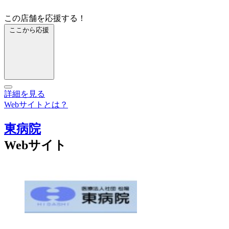
この店舗を応援する！
ここから応援
詳細を見る
Webサイトとは？
東病院
Webサイト