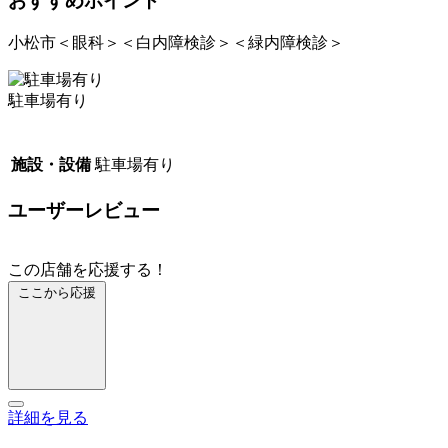
おすすめポイント
小松市＜眼科＞＜白内障検診＞＜緑内障検診＞
駐車場有り
施設・設備
駐車場有り
ユーザーレビュー
この店舗を応援する！
ここから応援
詳細を見る