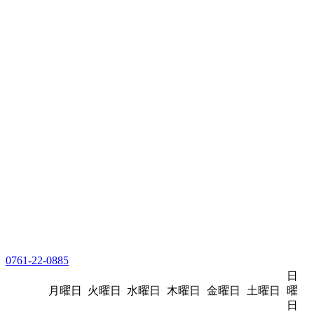
0761-22-0885
日
月曜日
火曜日
水曜日
木曜日
金曜日
土曜日
曜
日