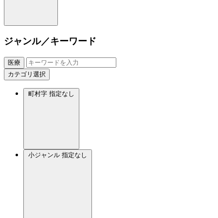
ジャンル／キーワード
医療
カテゴリ選択
町村字
指定なし
小ジャンル
指定なし