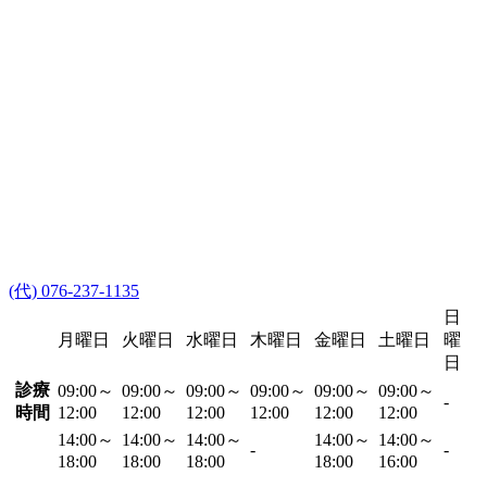
(代) 076-237-1135
日
月曜日
火曜日
水曜日
木曜日
金曜日
土曜日
曜
日
診療
09:00～
09:00～
09:00～
09:00～
09:00～
09:00～
-
時間
12:00
12:00
12:00
12:00
12:00
12:00
14:00～
14:00～
14:00～
14:00～
14:00～
-
-
18:00
18:00
18:00
18:00
16:00