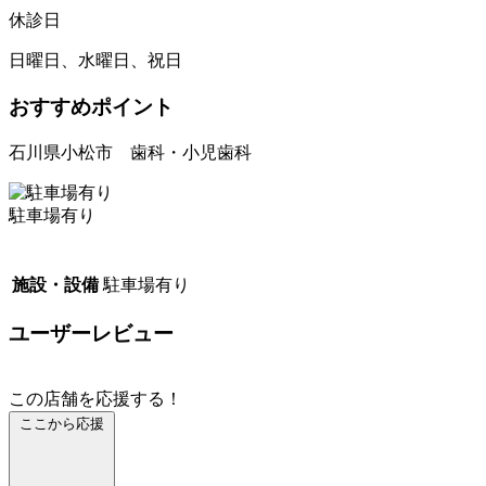
休診日
日曜日、水曜日、祝日
おすすめポイント
石川県小松市 歯科・小児歯科
駐車場有り
施設・設備
駐車場有り
ユーザーレビュー
この店舗を応援する！
ここから応援