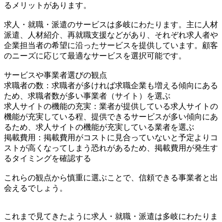
るメリットがあります。
求人・就職・派遣のサービスは多岐にわたります。主に人材
派遣、人材紹介、再就職支援などがあり、それぞれ求人者や
企業担当者の希望に沿ったサービスを提供しています。顧客
のニーズに応じて最適なサービスを選択可能です。
サービスや事業者選びの観点
求職者の数：求職者が多ければ求職企業も増える傾向にある
ため、求職者数が多い事業者（サイト）を選ぶ
求人サイトの機能の充実：業者が提供している求人サイトの
機能が充実している程、提供できるサービスが多い傾向にあ
るため、求人サイトの機能が充実している業者を選ぶ
掲載費用：掲載費用がコストに見合っていないと予定よりコ
ストが高くなってしまう恐れがあるため、掲載費用が発生す
るタイミングを確認する
これらの観点から慎重に選ぶことで、信頼できる事業者と出
会えるでしょう。
これまで見てきたように求人・就職・派遣は多岐にわたりま