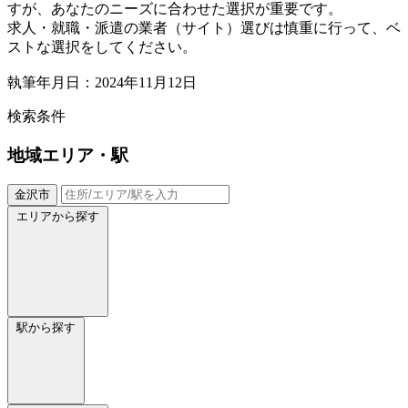
すが、あなたのニーズに合わせた選択が重要です。
求人・就職・派遣の業者（サイト）選びは慎重に行って、ベ
ストな選択をしてください。
執筆年月日：2024年11月12日
検索条件
地域
エリア・駅
金沢市
エリアから探す
駅から探す