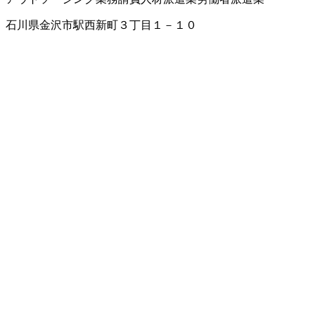
石川県金沢市駅西新町３丁目１－１０