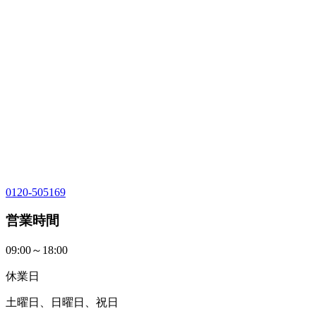
0120-505169
営業時間
09:00～18:00
休業日
土曜日、日曜日、祝日