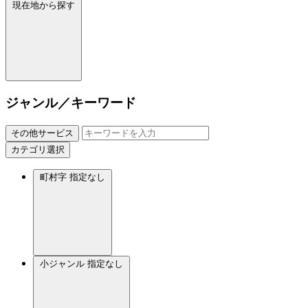
現在地から探す
ジャンル／キーワード
その他サービス
カテゴリ選択
町村字
指定なし
小ジャンル
指定なし