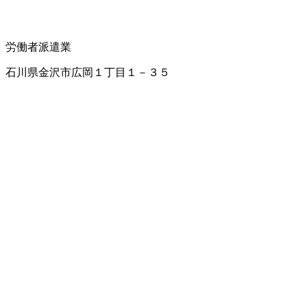
労働者派遣業
石川県金沢市広岡１丁目１－３５