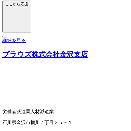
ここから応援
詳細を見る
プラウズ株式会社金沢支店
労働者派遣業
人材派遣業
石川県金沢市横川７丁目３５－１