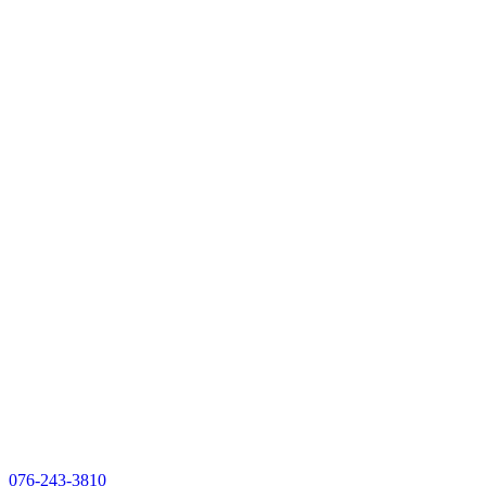
076-243-3810