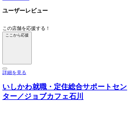
ユーザーレビュー
この店舗を応援する！
ここから応援
詳細を見る
いしかわ就職・定住総合サポートセン
ター／ジョブカフェ石川