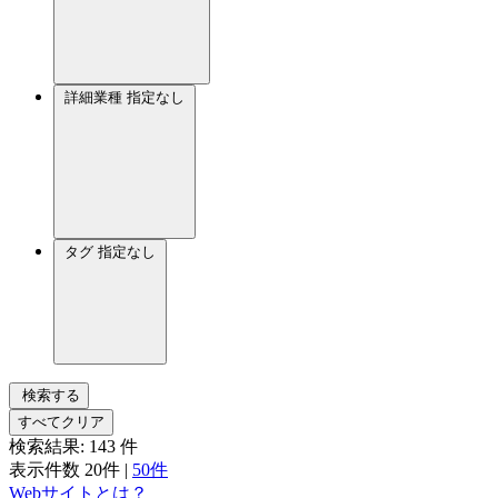
詳細業種
指定なし
タグ
指定なし
検索する
すべてクリア
検索結果:
143
件
表示件数
20件
|
50件
Webサイトとは？