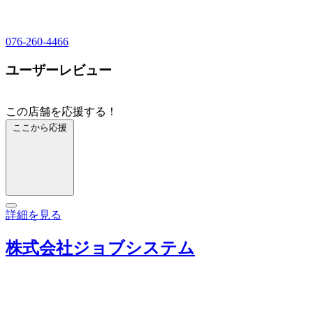
076-260-4466
ユーザーレビュー
この店舗を応援する！
ここから応援
詳細を見る
株式会社ジョブシステム