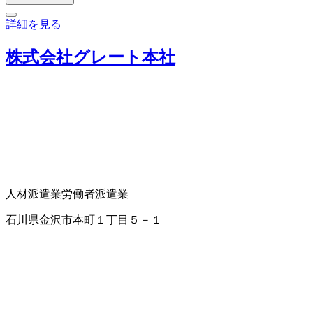
詳細を見る
株式会社グレート本社
人材派遣業
労働者派遣業
石川県金沢市本町１丁目５－１