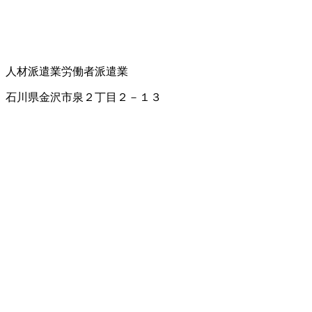
人材派遣業
労働者派遣業
石川県金沢市泉２丁目２－１３