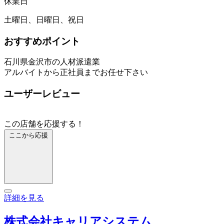
休業日
土曜日、日曜日、祝日
おすすめポイント
石川県金沢市の人材派遣業
アルバイトから正社員までお任せ下さい
ユーザーレビュー
この店舗を応援する！
ここから応援
詳細を見る
株式会社キャリアシステム