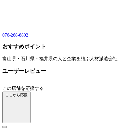
076-268-8802
おすすめポイント
富山県・石川県・福井県の人と企業を結ぶ人材派遣会社
ユーザーレビュー
この店舗を応援する！
ここから応援