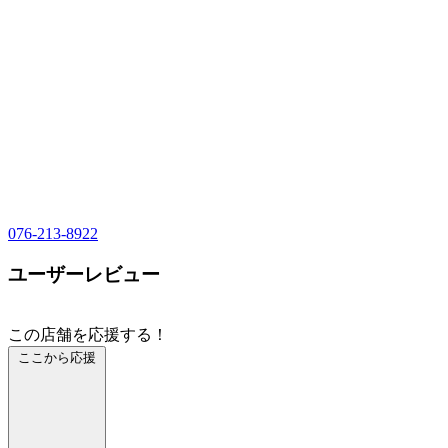
076-213-8922
ユーザーレビュー
この店舗を応援する！
ここから応援