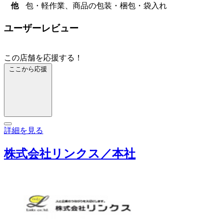
他
包・軽作業、商品の包装・梱包・袋入れ
ユーザーレビュー
この店舗を応援する！
ここから応援
詳細を見る
株式会社リンクス／本社