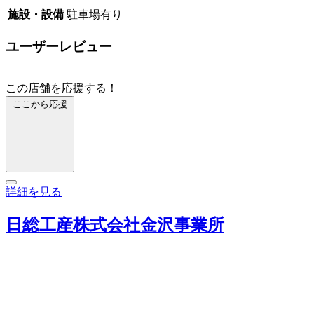
施設・設備
駐車場有り
ユーザーレビュー
この店舗を応援する！
ここから応援
詳細を見る
日総工産株式会社金沢事業所