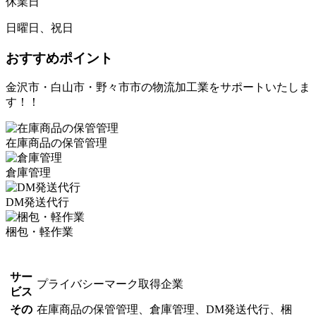
休業日
日曜日、祝日
おすすめポイント
金沢市・白山市・野々市市の物流加工業をサポートいたしま
す！！
在庫商品の保管管理
倉庫管理
DM発送代行
梱包・軽作業
サー
プライバシーマーク取得企業
ビス
その
在庫商品の保管管理、倉庫管理、DM発送代行、梱