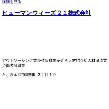
詳細を見る
ヒューマンウィーズ２１株式会社
アウトソーシング業務請負
職業紹介所
人材紹介所
人材派遣業
労働者派遣業
石川県金沢市間明町２丁目１０