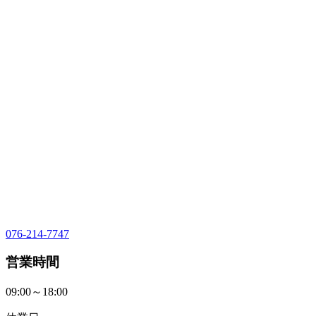
076-214-7747
営業時間
09:00～18:00