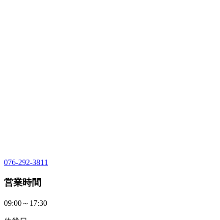
076-292-3811
営業時間
09:00～17:30