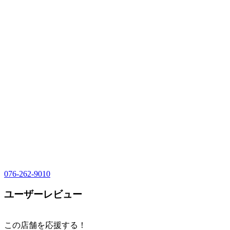
076-262-9010
ユーザーレビュー
この店舗を応援する！