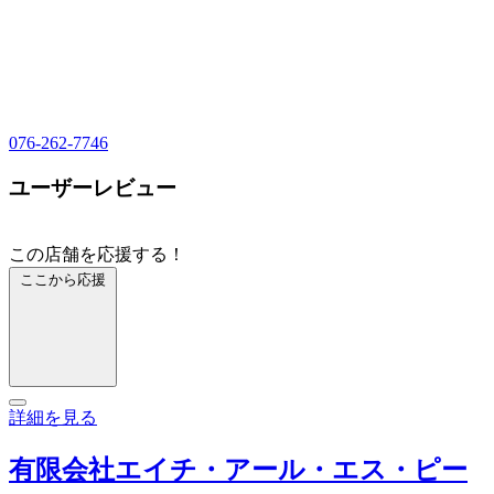
076-262-7746
ユーザーレビュー
この店舗を応援する！
ここから応援
詳細を見る
有限会社エイチ・アール・エス・ピー