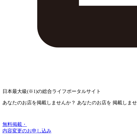
日本最大級
(※1)
の総合ライフポータルサイト
あなたのお店を掲載しませんか？
あなたのお店を
掲載しませ
無料掲載・
内容変更のお申し込み