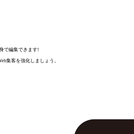
身で編集できます!
eb集客を強化しましょう。