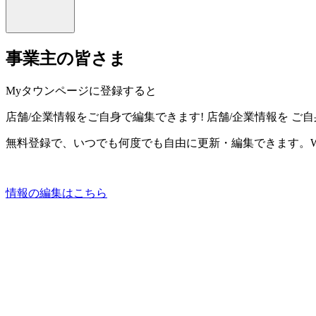
事業主の皆さま
Myタウンページに登録すると
店舗/企業情報をご自身で編集できます!
店舗/企業情報を
ご自
無料登録で、いつでも何度でも自由に更新・編集できます。W
情報の編集はこちら