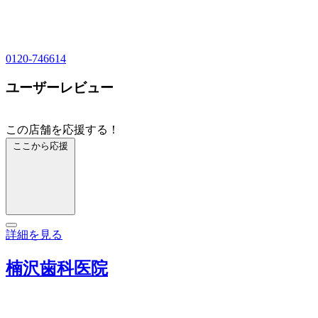
0120-746614
ユーザーレビュー
この店舗を応援する！
ここから応援
詳細を見る
楠沢歯科医院