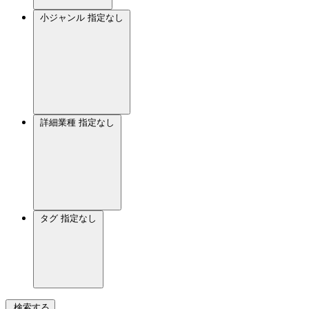
小ジャンル
指定なし
詳細業種
指定なし
タグ
指定なし
検索する