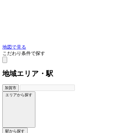
地図で見る
こだわり条件で探す
地域
エリア・駅
加賀市
エリアから探す
駅から探す