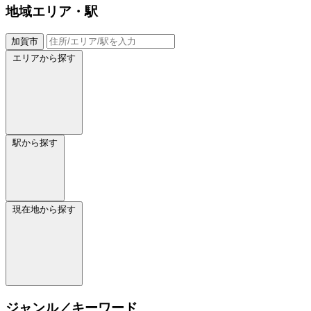
地域
エリア・駅
加賀市
エリアから探す
駅から探す
現在地から探す
ジャンル／キーワード