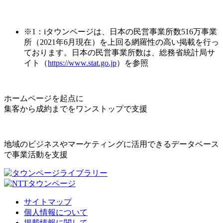
※1：iタウンページは、日本の民営事業所数516万事業
所（2021年6月現在）を上回る網羅性の高い掲載を行っ
ております。日本の民営事業所数は、総務省統計局サ
イト（
https://www.stat.go.jp
）を参照
ホームページを起点に
集客から成約までをワンストップで支援
地域のビジネスやマーケティングに活用できるデータベース
で事業活動を支援
サイトマップ
個人情報について
掲載情報に関して