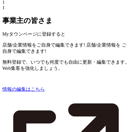
1
1
事業主の皆さま
Myタウンページに登録すると
店舗/企業情報をご自身で編集できます!
店舗/企業情報を
ご
自身で編集できます!
無料登録で、いつでも何度でも自由に更新・編集できます。
Web集客を強化しましょう。
情報の編集はこちら