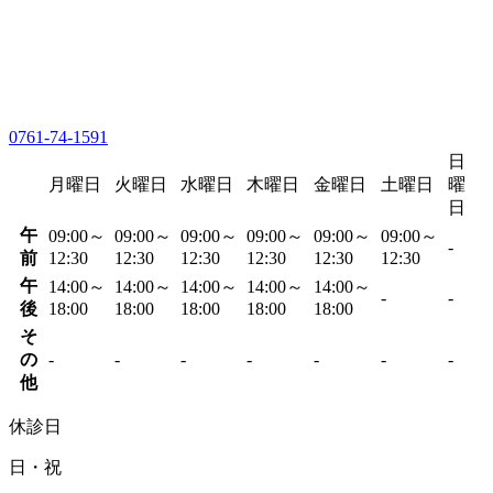
0761-74-1591
日
月曜日
火曜日
水曜日
木曜日
金曜日
土曜日
曜
日
午
09:00～
09:00～
09:00～
09:00～
09:00～
09:00～
-
前
12:30
12:30
12:30
12:30
12:30
12:30
午
14:00～
14:00～
14:00～
14:00～
14:00～
-
-
後
18:00
18:00
18:00
18:00
18:00
そ
の
-
-
-
-
-
-
-
他
休診日
日・祝