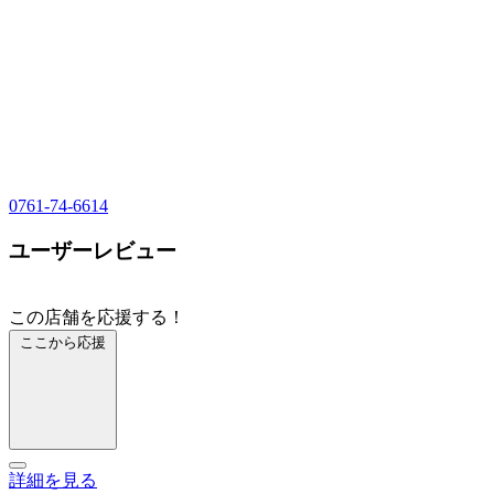
0761-74-6614
ユーザーレビュー
この店舗を応援する！
ここから応援
詳細を見る