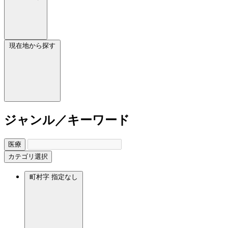
現在地から探す
ジャンル／キーワード
医療
カテゴリ選択
町村字
指定なし