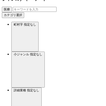
医療
カテゴリ選択
町村字
指定なし
小ジャンル
指定なし
詳細業種
指定なし