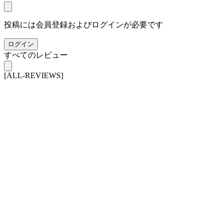
投稿には会員登録およびログインが必要です
ログイン
すべてのレビュー
[ALL-REVIEWS]