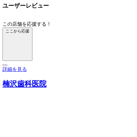
ユーザーレビュー
この店舗を応援する！
ここから応援
詳細を見る
楠沢歯科医院