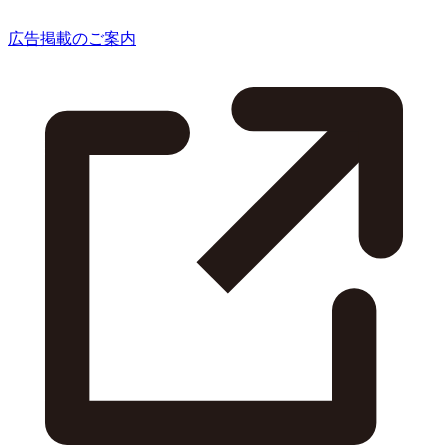
広告掲載のご案内