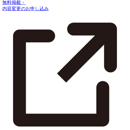
無料掲載・
内容変更のお申し込み