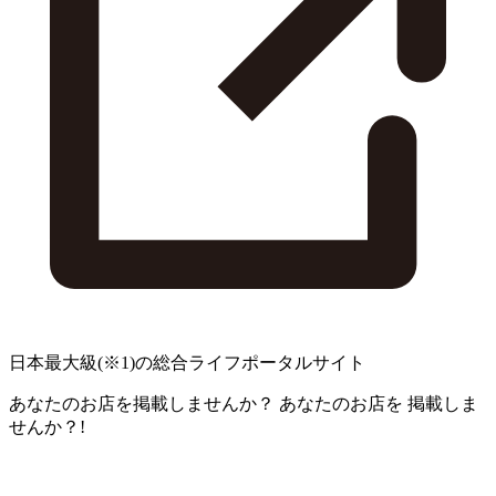
日本最大級
(※1)
の総合ライフポータルサイト
あなたのお店を掲載しませんか？
あなたのお店を
掲載しま
せんか？!