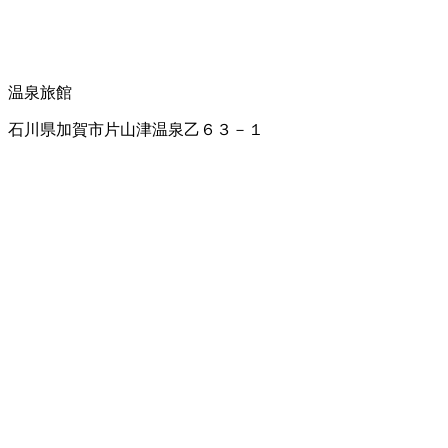
温泉旅館
石川県加賀市片山津温泉乙６３－１