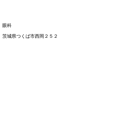
眼科
茨城県つくば市西岡２５２