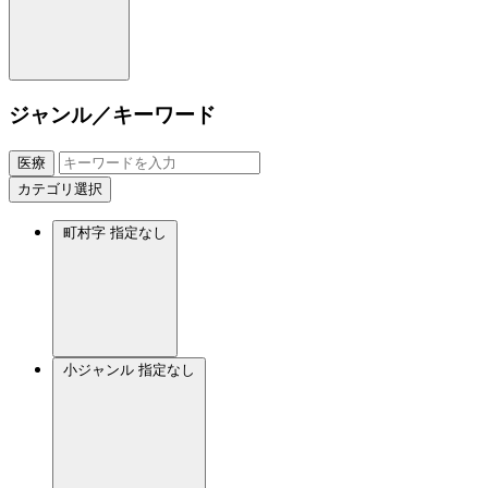
ジャンル／キーワード
医療
カテゴリ選択
町村字
指定なし
小ジャンル
指定なし