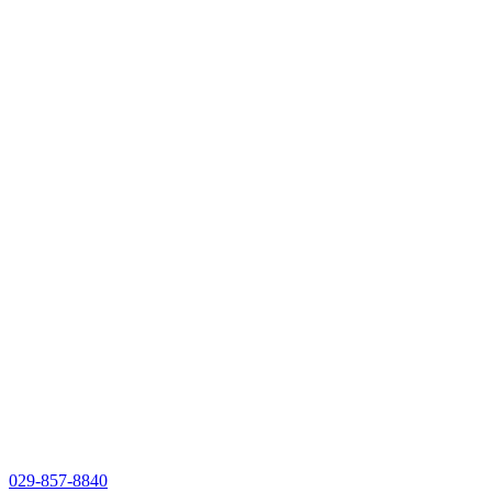
029-857-8840