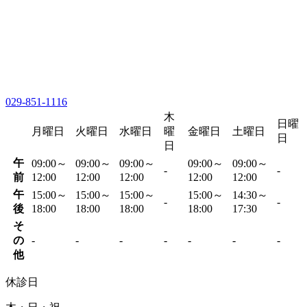
029-851-1116
木
日曜
月曜日
火曜日
水曜日
曜
金曜日
土曜日
日
日
午
09:00～
09:00～
09:00～
09:00～
09:00～
-
-
前
12:00
12:00
12:00
12:00
12:00
午
15:00～
15:00～
15:00～
15:00～
14:30～
-
-
後
18:00
18:00
18:00
18:00
17:30
そ
の
-
-
-
-
-
-
-
他
休診日