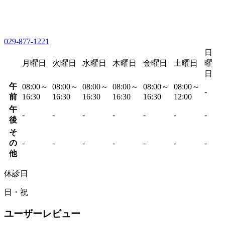
029-877-1221
日
月曜日
火曜日
水曜日
木曜日
金曜日
土曜日
曜
日
午
08:00～
08:00～
08:00～
08:00～
08:00～
08:00～
-
前
16:30
16:30
16:30
16:30
16:30
12:00
午
-
-
-
-
-
-
-
後
そ
の
-
-
-
-
-
-
-
他
休診日
日・祝
ユーザーレビュー