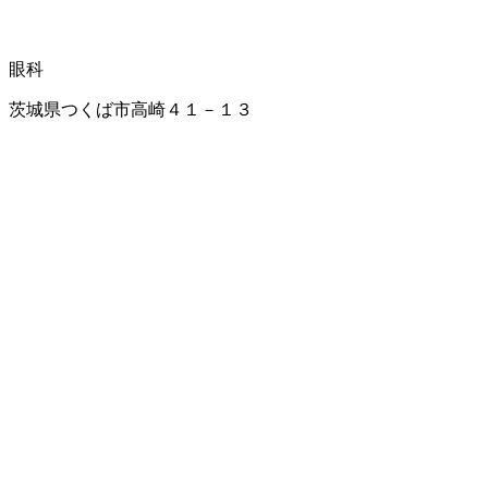
眼科
茨城県つくば市高崎４１－１３