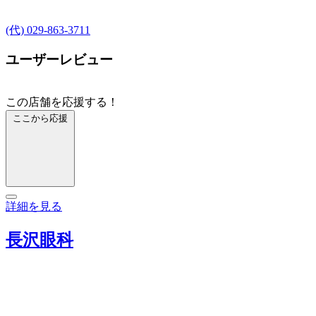
(代) 029-863-3711
ユーザーレビュー
この店舗を応援する！
ここから応援
詳細を見る
長沢眼科