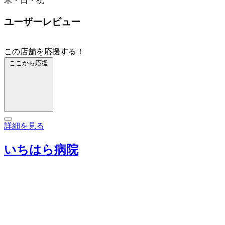
木・日・祝
ユーザーレビュー
この店舗を応援する！
ここから応援
詳細を見る
いちはら病院