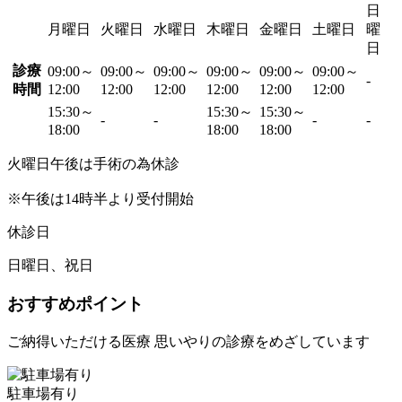
日
月曜日
火曜日
水曜日
木曜日
金曜日
土曜日
曜
日
診療
09:00～
09:00～
09:00～
09:00～
09:00～
09:00～
-
時間
12:00
12:00
12:00
12:00
12:00
12:00
15:30～
15:30～
15:30～
-
-
-
-
18:00
18:00
18:00
火曜日午後は手術の為休診
※午後は14時半より受付開始
休診日
日曜日、祝日
おすすめポイント
ご納得いただける医療 思いやりの診療をめざしています
駐車場有り