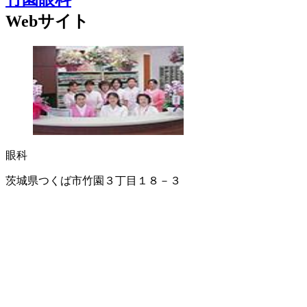
Webサイト
眼科
茨城県つくば市竹園３丁目１８－３