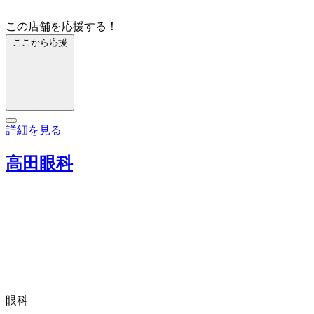
この店舗を応援する！
ここから応援
詳細を見る
高田眼科
眼科