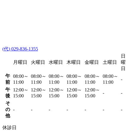
(代) 029-836-1355
日
月曜日
火曜日
水曜日
木曜日
金曜日
土曜日
曜
日
午
08:00～
08:00～
08:00～
08:00～
08:00～
08:00～
-
前
11:00
11:00
11:00
11:00
11:00
11:00
午
12:00～
12:00～
12:00～
12:00～
12:00～
-
-
後
15:00
15:00
15:00
15:00
15:00
そ
の
-
-
-
-
-
-
-
他
休診日