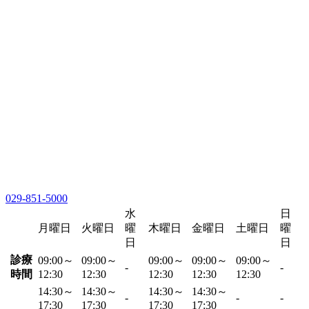
029-851-5000
水
日
月曜日
火曜日
曜
木曜日
金曜日
土曜日
曜
日
日
診療
09:00～
09:00～
09:00～
09:00～
09:00～
-
-
時間
12:30
12:30
12:30
12:30
12:30
14:30～
14:30～
14:30～
14:30～
-
-
-
17:30
17:30
17:30
17:30