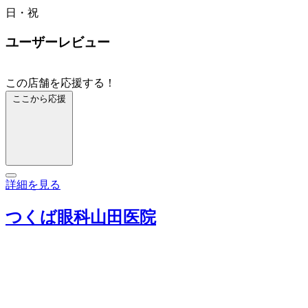
日・祝
ユーザーレビュー
この店舗を応援する！
ここから応援
詳細を見る
つくば眼科山田医院