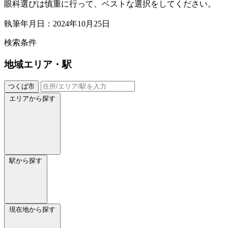
眼科選びは慎重に行って、ベストな選択をしてください。
執筆年月日：2024年10月25日
検索条件
地域
エリア・駅
つくば市
エリアから探す
駅から探す
現在地から探す