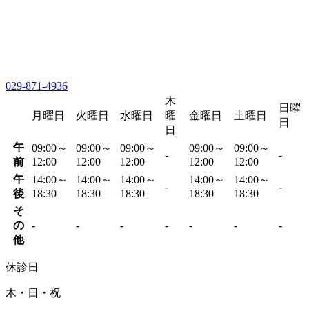
029-871-4936
木
日曜
月曜日
火曜日
水曜日
曜
金曜日
土曜日
日
日
午
09:00～
09:00～
09:00～
09:00～
09:00～
-
-
前
12:00
12:00
12:00
12:00
12:00
午
14:00～
14:00～
14:00～
14:00～
14:00～
-
-
後
18:30
18:30
18:30
18:30
18:30
そ
の
-
-
-
-
-
-
-
他
休診日
木・日・祝