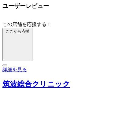
ユーザーレビュー
この店舗を応援する！
ここから応援
詳細を見る
筑波総合クリニック