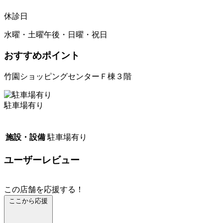
休診日
水曜・土曜午後・日曜・祝日
おすすめポイント
竹園ショッピングセンターＦ棟３階
駐車場有り
施設・設備
駐車場有り
ユーザーレビュー
この店舗を応援する！
ここから応援