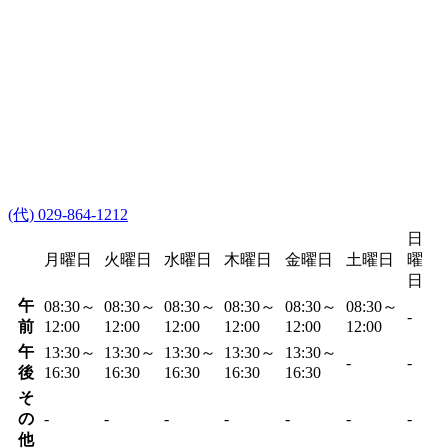
(代) 029-864-1212
日
月曜日
火曜日
水曜日
木曜日
金曜日
土曜日
曜
日
午
08:30～
08:30～
08:30～
08:30～
08:30～
08:30～
-
前
12:00
12:00
12:00
12:00
12:00
12:00
午
13:30～
13:30～
13:30～
13:30～
13:30～
-
-
後
16:30
16:30
16:30
16:30
16:30
そ
の
-
-
-
-
-
-
-
他