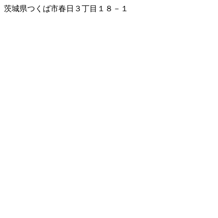
茨城県つくば市春日３丁目１８－１