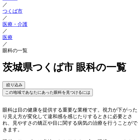
／
つくば市
／
医療・介護
／
医療
／
眼科の一覧
茨城県つくば市 眼科の一覧
絞り込み
この地域であなたにあった眼科を見つけるには
眼科は目の健康を提供する重要な業種です。視力が下がった
り見え方が変化して違和感を感じたりするときに必要とさ
れ、見やすさの矯正や目に関する病気の治療を行うことがで
きます。