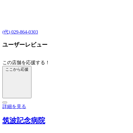
(代) 029-864-0303
ユーザーレビュー
この店舗を応援する！
ここから応援
詳細を見る
筑波記念病院