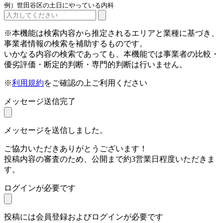
例）世田谷区の土日にやっている内科
※本機能は検索内容から推定されるエリアと業種に基づき、
事業者情報の検索を補助するものです。
いかなる内容の検索であっても、本機能では事業者の比較・
優劣評価・断定的判断・専門的判断は行いません。
※
利用規約
をご確認の上ご利用ください
メッセージ送信完了
メッセージを送信しました。
ご協力いただきありがとうございます！
投稿内容の審査のため、公開まで約3営業日程度いただきま
す。
ログインが必要です
投稿には会員登録およびログインが必要です