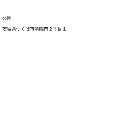
公園
茨城県つくば市学園南２丁目１