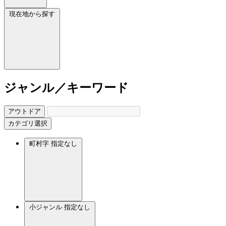
現在地から探す
ジャンル／キーワード
アウトドア
カテゴリ選択
町村字
指定なし
小ジャンル
指定なし