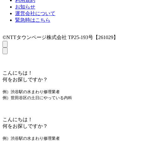
利用規約
お知らせ
運営会社について
緊急時はこちら
©NTTタウンページ株式会社 TP25-193号【261029】
こんにちは！
何をお探しですか？
例）渋谷駅の水まわり修理業者
例）世田谷区の土日にやっている内科
こんにちは！
何をお探しですか？
例）渋谷駅の水まわり修理業者