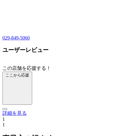
029-849-5060
ユーザーレビュー
この店舗を応援する！
ここから応援
詳細を見る
1
1