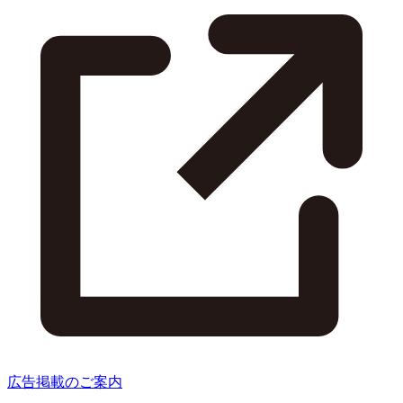
広告掲載のご案内