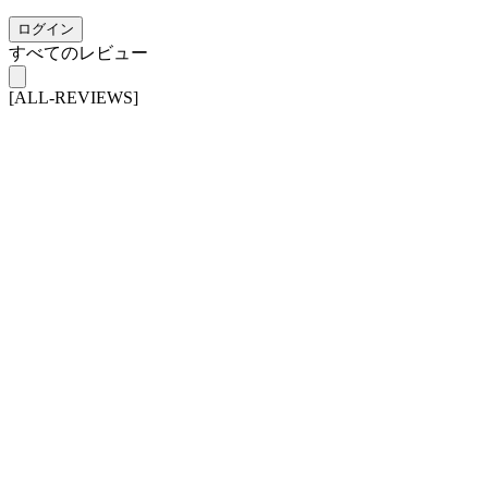
ログイン
すべてのレビュー
[ALL-REVIEWS]