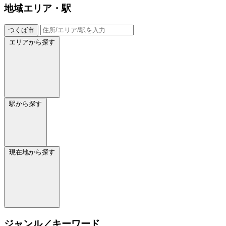
地域
エリア・駅
つくば市
エリアから探す
駅から探す
現在地から探す
ジャンル／キーワード