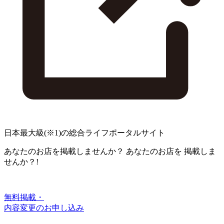
日本最大級
(※1)
の総合ライフポータルサイト
あなたのお店を掲載しませんか？
あなたのお店を
掲載しま
せんか？!
無料掲載・
内容変更のお申し込み