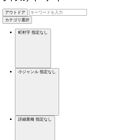
アウトドア
カテゴリ選択
町村字
指定なし
小ジャンル
指定なし
詳細業種
指定なし