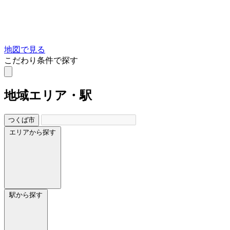
地図で見る
こだわり条件で探す
地域
エリア・駅
つくば市
エリアから探す
駅から探す