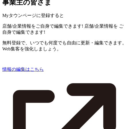
事業主の皆さま
Myタウンページに登録すると
店舗/企業情報をご自身で編集できます!
店舗/企業情報を
ご
自身で編集できます!
無料登録で、いつでも何度でも自由に更新・編集できます。
Web集客を強化しましょう。
情報の編集はこちら