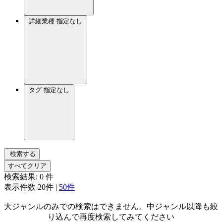
詳細業種
指定なし
タグ
指定なし
検索する
すべてクリア
検索結果:
0
件
表示件数
20件
|
50件
大ジャンルのみでの検索はできません。中ジャンル以降も絞
り込んで再度検索してみてください