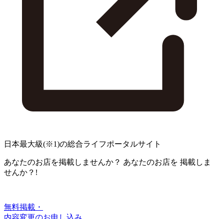
日本最大級
(※1)
の総合ライフポータルサイト
あなたのお店を掲載しませんか？
あなたのお店を
掲載しま
せんか？!
無料掲載・
内容変更のお申し込み