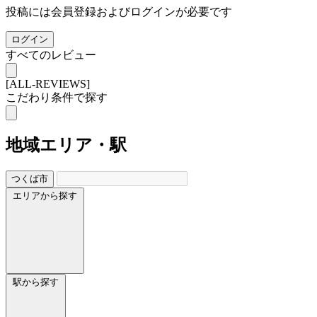
投稿には会員登録およびログインが必要です
ログイン
すべてのレビュー
[ALL-REVIEWS]
こだわり条件で探す
地域
エリア・駅
つくば市
エリアから探す
駅から探す