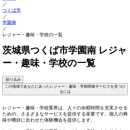
／
つくば市
／
学園南
／
レジャー・趣味・学校の一覧
茨城県つくば市学園南 レジャ
ー・趣味・学校の一覧
絞り込み
この地域であなたにあったレジャー・趣味・学校関連サービスを見つけ
るには
レジャー・趣味・学校業界は、人々の余暇時間を充実させる
ための、さまざまなサービスを提供する産業です。個人の興
味や嗜好に合わせた体験機会を提供します。