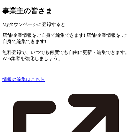
事業主の皆さま
Myタウンページに登録すると
店舗/企業情報をご自身で編集できます!
店舗/企業情報を
ご
自身で編集できます!
無料登録で、いつでも何度でも自由に更新・編集できます。
Web集客を強化しましょう。
情報の編集はこちら