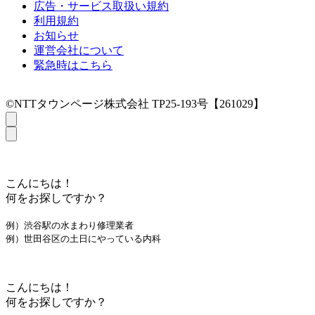
広告・サービス取扱い規約
利用規約
お知らせ
運営会社について
緊急時はこちら
©NTTタウンページ株式会社 TP25-193号【261029】
こんにちは！
何をお探しですか？
例）渋谷駅の水まわり修理業者
例）世田谷区の土日にやっている内科
こんにちは！
何をお探しですか？