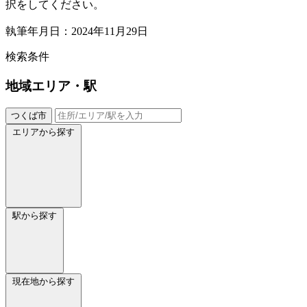
択をしてください。
執筆年月日：2024年11月29日
検索条件
地域
エリア・駅
つくば市
エリアから探す
駅から探す
現在地から探す