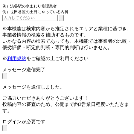
例）渋谷駅の水まわり修理業者
例）世田谷区の土日にやっている内科
※本機能は検索内容から推定されるエリアと業種に基づき、
事業者情報の検索を補助するものです。
いかなる内容の検索であっても、本機能では事業者の比較・
優劣評価・断定的判断・専門的判断は行いません。
※
利用規約
をご確認の上ご利用ください
メッセージ送信完了
メッセージを送信しました。
ご協力いただきありがとうございます！
投稿内容の審査のため、公開まで約3営業日程度いただきま
す。
ログインが必要です