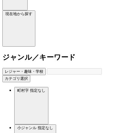
現在地から探す
ジャンル／キーワード
レジャー・趣味・学校
カテゴリ選択
町村字
指定なし
小ジャンル
指定なし