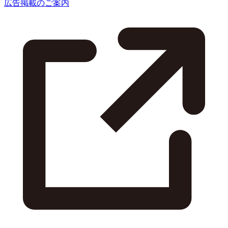
広告掲載のご案内