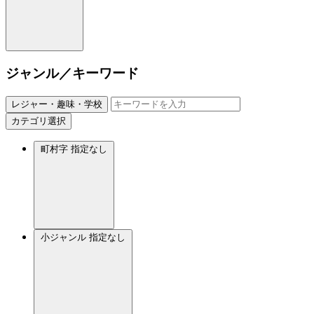
ジャンル／キーワード
レジャー・趣味・学校
カテゴリ選択
町村字
指定なし
小ジャンル
指定なし