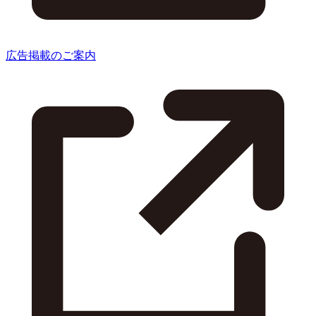
広告掲載のご案内