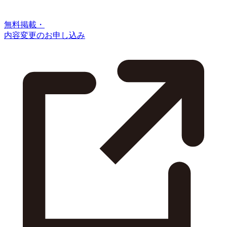
無料掲載・
内容変更のお申し込み