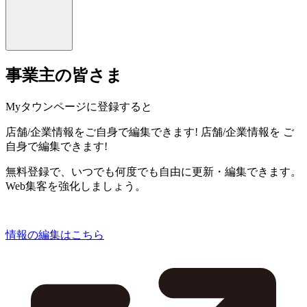
事業主の皆さま
Myタウンページに登録すると
店舗/企業情報をご自身で編集できます!
店舗/企業情報を
ご
自身で編集できます!
無料登録で、いつでも何度でも自由に更新・編集できます。
Web集客を強化しましょう。
情報の編集はこちら