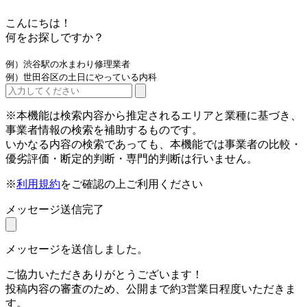
こんにちは！
何をお探しですか？
例）渋谷駅の水まわり修理業者
例）世田谷区の土日にやっている内科
※本機能は検索内容から推定されるエリアと業種に基づき、
事業者情報の検索を補助するものです。
いかなる内容の検索であっても、本機能では事業者の比較・
優劣評価・断定的判断・専門的判断は行いません。
※
利用規約
をご確認の上ご利用ください
メッセージ送信完了
メッセージを送信しました。
ご協力いただきありがとうございます！
投稿内容の審査のため、公開まで約3営業日程度いただきま
す。