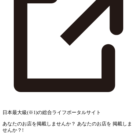
日本最大級
(※1)
の総合ライフポータルサイト
あなたのお店を掲載しませんか？
あなたのお店を
掲載しま
せんか？!