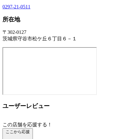
0297-21-0511
所在地
〒302-0127
茨城県守谷市松ケ丘６丁目６－１
ユーザーレビュー
この店舗を応援する！
ここから応援