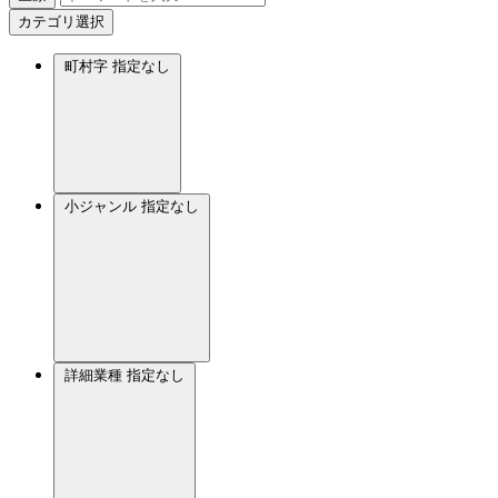
カテゴリ選択
町村字
指定なし
小ジャンル
指定なし
詳細業種
指定なし