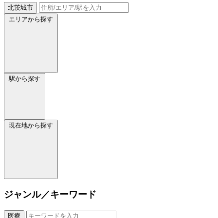
北茨城市
エリアから探す
駅から探す
現在地から探す
ジャンル／キーワード
医療