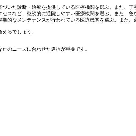
基づいた診断・治療を提供している医療機関を選ぶ。また、丁
クセスなど、継続的に通院しやすい医療機関を選ぶ。また、急
定期的なメンテナンスが行われている医療機関を選ぶ。また、
会えるでしょう。
なたのニーズに合わせた選択が重要です。
。