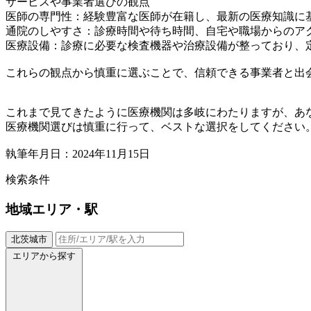
サービスや事業者選びの観点
医師の専門性：経験豊富な医師が在籍し、最新の医療知識に
通院のしやすさ：診療時間や待ち時間、自宅や職場からのア
医療設備：診療に必要な検査機器や治療設備が整っており、
これらの観点から慎重に選ぶことで、信頼できる事業者と出
これまで見てきたように医療機関は多岐にわたりますが、あ
医療機関選びは慎重に行って、ベストな選択をしてください
執筆年月日：2024年11月15日
検索条件
地域
エリア・駅
北茨城市
エリアから探す