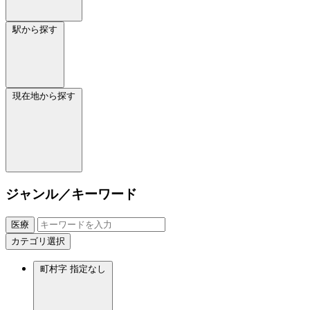
駅から探す
現在地から探す
ジャンル／キーワード
医療
カテゴリ選択
町村字
指定なし