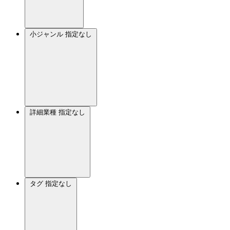
小ジャンル
指定なし
詳細業種
指定なし
タグ
指定なし