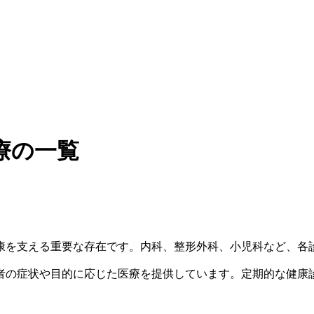
療の一覧
康を支える重要な存在です。内科、整形外科、小児科など、各
者の症状や目的に応じた医療を提供しています。定期的な健康