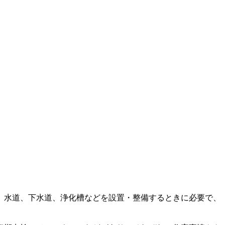
。水道、下水道、浄化槽などを設置・整備するときに必要で、