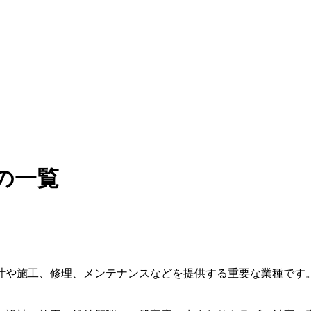
の一覧
計や施工、修理、メンテナンスなどを提供する重要な業種です