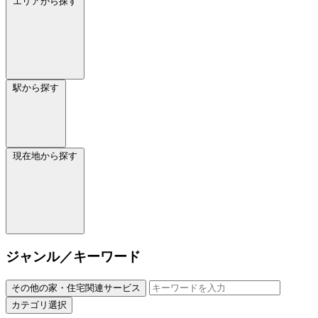
エリアから探す
駅から探す
現在地から探す
ジャンル／キーワード
その他の家・住宅関連サービス
カテゴリ選択