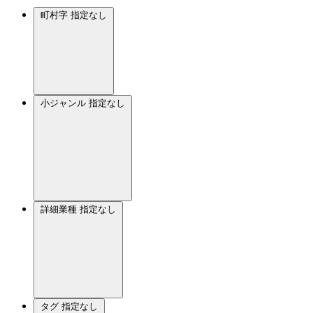
町村字
指定なし
小ジャンル
指定なし
詳細業種
指定なし
タグ
指定なし