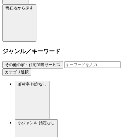
現在地から探す
ジャンル／キーワード
その他の家・住宅関連サービス
カテゴリ選択
町村字
指定なし
小ジャンル
指定なし