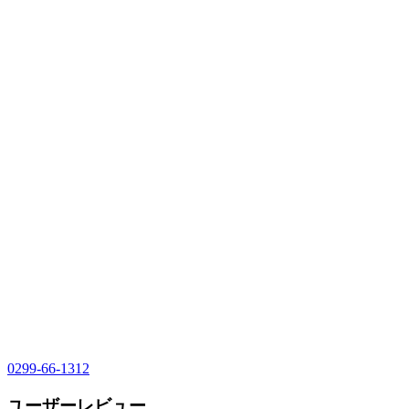
0299-66-1312
ユーザーレビュー