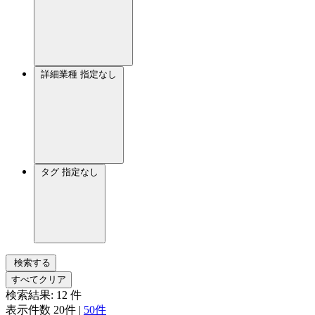
詳細業種
指定なし
タグ
指定なし
検索する
すべてクリア
検索結果:
12
件
表示件数
20件
|
50件