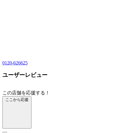
0120-626625
ユーザーレビュー
この店舗を応援する！
ここから応援