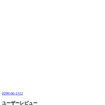
0299-66-1312
ユーザーレビュー