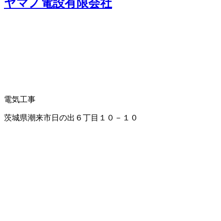
ヤマノ電設有限会社
電気工事
茨城県潮来市日の出６丁目１０－１０