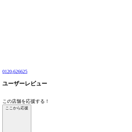
0120-626625
ユーザーレビュー
この店舗を応援する！
ここから応援