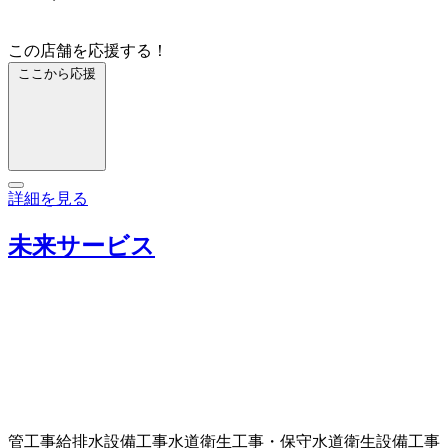
この店舗を応援する！
ここから応援
詳細を見る
未来サービス
管工事
給排水設備工事
水道衛生工事・保守
水道衛生設備工事