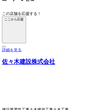
この店舗を応援する！
ここから応援
詳細を見る
佐々木建設株式会社
建設業
電気工事
土木建築工事
土木工事