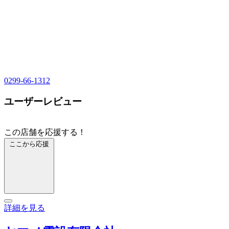
0299-66-1312
ユーザーレビュー
この店舗を応援する！
ここから応援
詳細を見る