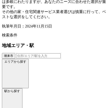
は多岐にわたりますが、あなたのニーズに合わせた選択が重
要です。
その他の家・住宅関連サービス業者選びは慎重に行って、ベ
ストな選択をしてください。
執筆年月日：2024年11月15日
検索条件
地域
エリア・駅
潮来市
エリアから探す
駅から探す