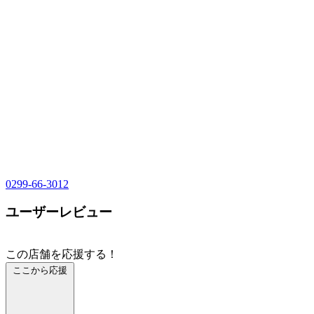
0299-66-3012
ユーザーレビュー
この店舗を応援する！
ここから応援