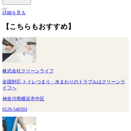
詳細を見る
【こちらもおすすめ】
株式会社クリーンライフ
全国対応 トイレつまり・水まわりのトラブルはクリーンラ
イフへ
神奈川県横浜市中区
0120-546593