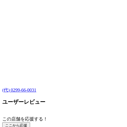
(代) 0299-66-0031
ユーザーレビュー
この店舗を応援する！
ここから応援