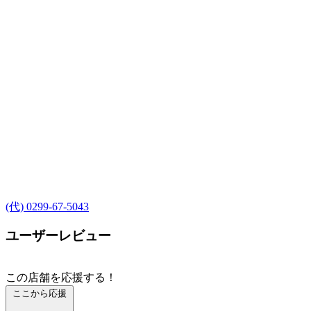
(代) 0299-67-5043
ユーザーレビュー
この店舗を応援する！
ここから応援