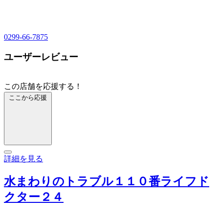
0299-66-7875
ユーザーレビュー
この店舗を応援する！
ここから応援
詳細を見る
水まわりのトラブル１１０番ライフド
クター２４