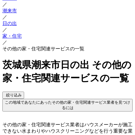
／
潮来市
／
日の出
／
家・住宅
／
その他の家・住宅関連サービスの一覧
茨城県潮来市日の出 その他の
家・住宅関連サービスの一覧
絞り込み
この地域であなたにあったその他の家・住宅関連サービス業者を見つけ
るには
その他の家・住宅関連サービス業者はハウスメーカーが施工
できない水まわりやハウスクリーニングなどを行う重要な業