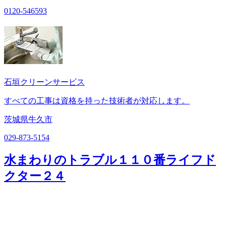
0120-546593
石垣クリーンサービス
すべての工事は資格を持った技術者が対応します。
茨城県牛久市
029-873-5154
水まわりのトラブル１１０番ライフド
クター２４