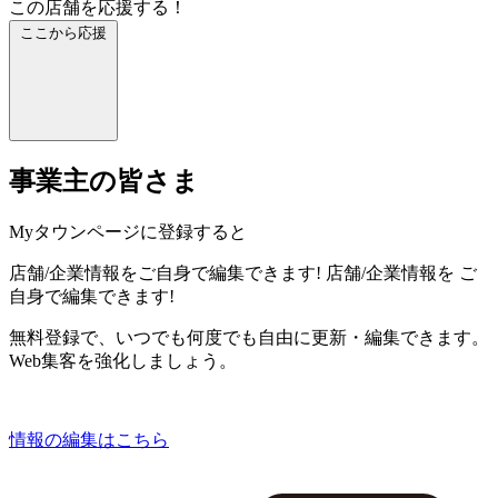
この店舗を応援する！
ここから応援
事業主の皆さま
Myタウンページに登録すると
店舗/企業情報をご自身で編集できます!
店舗/企業情報を
ご
自身で編集できます!
無料登録で、いつでも何度でも自由に更新・編集できます。
Web集客を強化しましょう。
情報の編集はこちら