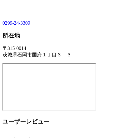
0299-24-3309
所在地
〒315-0014
茨城県石岡市国府１丁目３－３
ユーザーレビュー