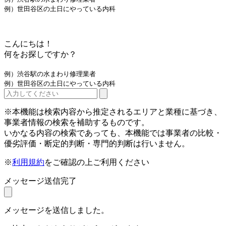
例）世田谷区の土日にやっている内科
こんにちは！
何をお探しですか？
例）渋谷駅の水まわり修理業者
例）世田谷区の土日にやっている内科
※本機能は検索内容から推定されるエリアと業種に基づき、
事業者情報の検索を補助するものです。
いかなる内容の検索であっても、本機能では事業者の比較・
優劣評価・断定的判断・専門的判断は行いません。
※
利用規約
をご確認の上ご利用ください
メッセージ送信完了
メッセージを送信しました。