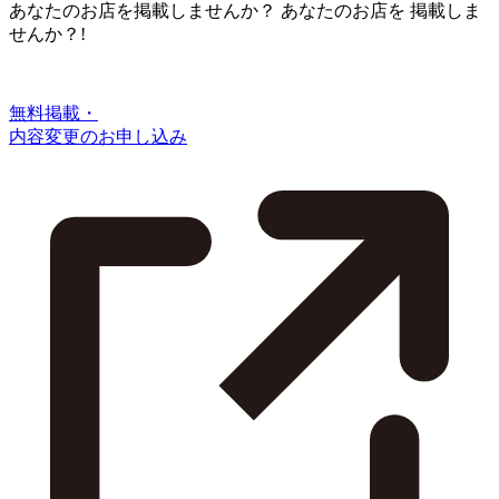
あなたのお店を掲載しませんか？
あなたのお店を
掲載しま
せんか？!
無料掲載・
内容変更のお申し込み