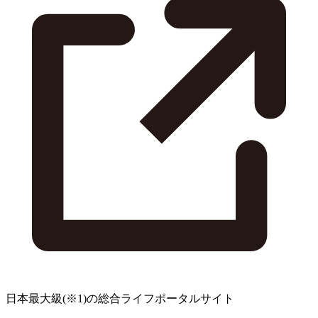
日本最大級
(※1)
の総合ライフポータルサイト