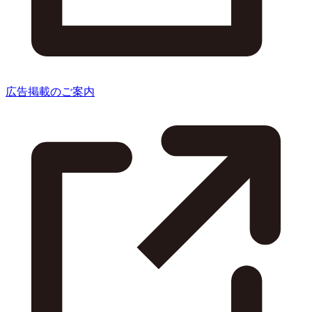
広告掲載のご案内