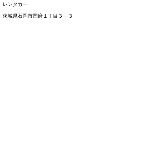
レンタカー
茨城県石岡市国府１丁目３－３