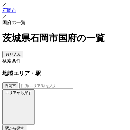
／
石岡市
／
国府の一覧
茨城県石岡市国府の一覧
絞り込み
検索条件
地域
エリア・駅
石岡市
エリアから探す
駅から探す