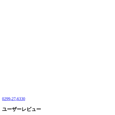
0299-27-6330
ユーザーレビュー