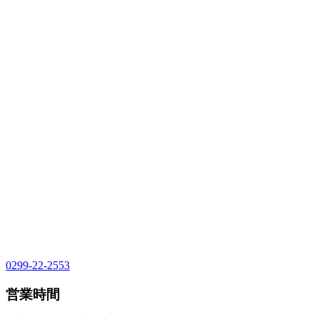
0299-22-2553
営業時間