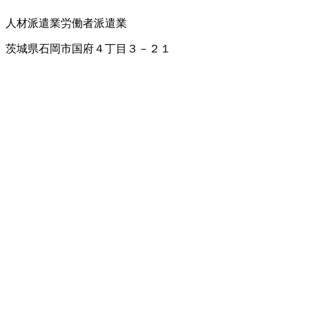
人材派遣業
労働者派遣業
茨城県石岡市国府４丁目３－２１