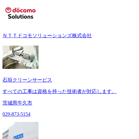
ＮＴＴドコモソリューションズ株式会社
石垣クリーンサービス
すべての工事は資格を持った技術者が対応します。
茨城県牛久市
029-873-5154