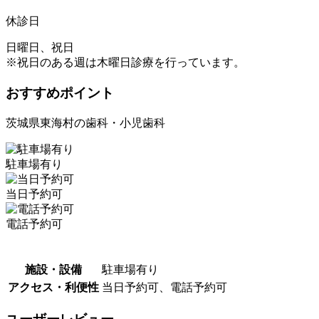
休診日
日曜日、祝日
※祝日のある週は木曜日診療を行っています。
おすすめポイント
茨城県東海村の歯科・小児歯科
駐車場有り
当日予約可
電話予約可
施設・設備
駐車場有り
アクセス・利便性
当日予約可、電話予約可