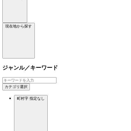
現在地から探す
ジャンル／キーワード
カテゴリ選択
町村字
指定なし