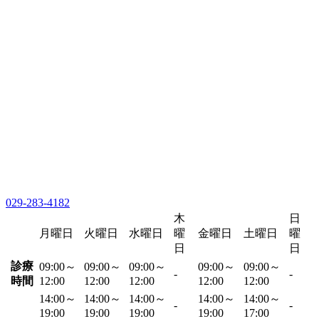
029-283-4182
木
日
月曜日
火曜日
水曜日
曜
金曜日
土曜日
曜
日
日
診療
09:00～
09:00～
09:00～
09:00～
09:00～
-
-
時間
12:00
12:00
12:00
12:00
12:00
14:00～
14:00～
14:00～
14:00～
14:00～
-
-
19:00
19:00
19:00
19:00
17:00