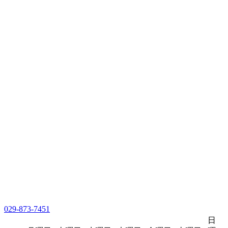
029-873-7451
日