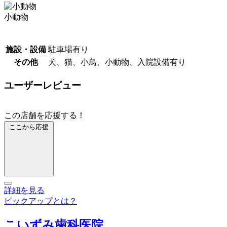
小動物
施設・設備
駐車場有り
その他
犬、猫、小鳥、小動物、入院設備有り
ユーザーレビュー
この店舗を応援する！
ここから応援
詳細を見る
ピックアップとは？
こいずみ歯科医院