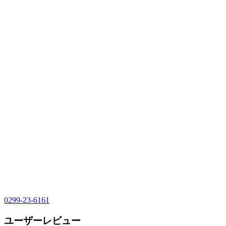
0299-23-6161
ユーザーレビュー