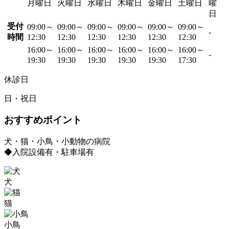
月曜日
火曜日
水曜日
木曜日
金曜日
土曜日
曜
日
受付
09:00～
09:00～
09:00～
09:00～
09:00～
09:00～
-
時間
12:30
12:30
12:30
12:30
12:30
12:30
16:00～
16:00～
16:00～
16:00～
16:00～
16:00～
-
19:30
19:30
19:30
19:30
19:30
17:30
休診日
日・祝日
おすすめポイント
犬・猫・小鳥・小動物の病院
◆入院設備有・駐車場有
犬
猫
小鳥