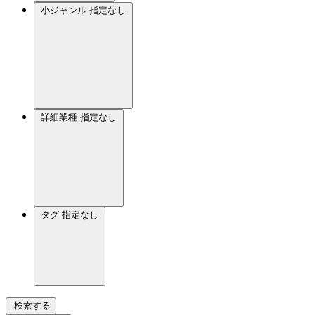
小ジャンル
指定なし
詳細業種
指定なし
タグ
指定なし
検索する