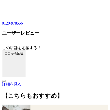
0120-978556
ユーザーレビュー
この店舗を応援する！
ここから応援
詳細を見る
【こちらもおすすめ】