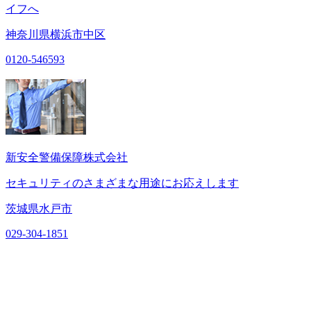
イフへ
神奈川県横浜市中区
0120-546593
新安全警備保障株式会社
セキュリティのさまざまな用途にお応えします
茨城県水戸市
029-304-1851