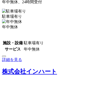
年中無休、24時間受付
駐車場有り
年中無休
施設・設備
駐車場有り
サービス
年中無休
詳細を見る
株式会社インハート