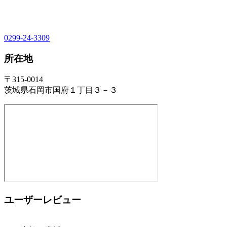
0299-24-3309
所在地
〒315-0014
茨城県石岡市国府１丁目３－３
ユーザーレビュー