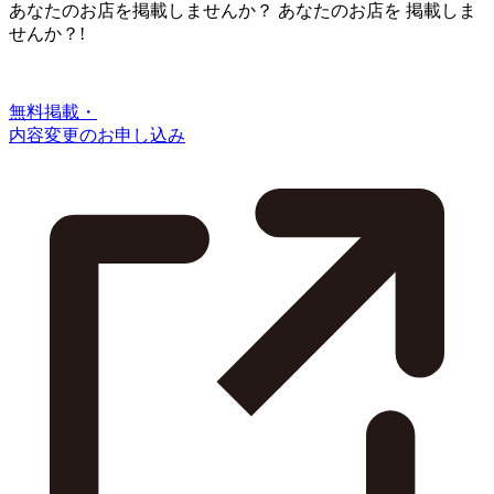
あなたのお店を掲載しませんか？
あなたのお店を
掲載しま
せんか？!
無料掲載・
内容変更のお申し込み