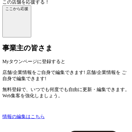
この店舗を応援する！
ここから応援
事業主の皆さま
Myタウンページに登録すると
店舗/企業情報をご自身で編集できます!
店舗/企業情報を
ご
自身で編集できます!
無料登録で、いつでも何度でも自由に更新・編集できます。
Web集客を強化しましょう。
情報の編集はこちら