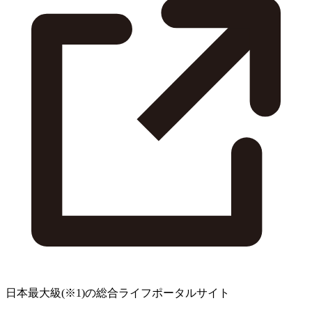
日本最大級
(※1)
の総合ライフポータルサイト