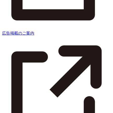
広告掲載のご案内