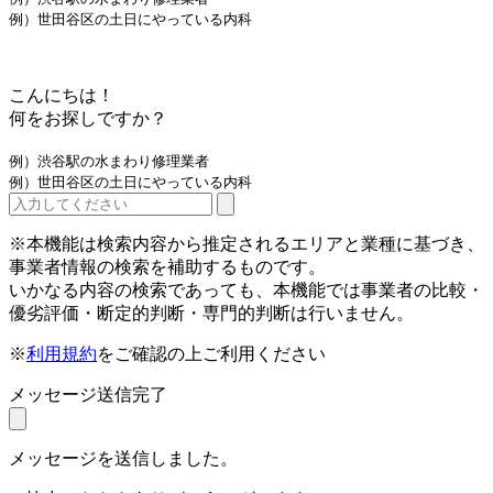
例）世田谷区の土日にやっている内科
こんにちは！
何をお探しですか？
例）渋谷駅の水まわり修理業者
例）世田谷区の土日にやっている内科
※本機能は検索内容から推定されるエリアと業種に基づき、
事業者情報の検索を補助するものです。
いかなる内容の検索であっても、本機能では事業者の比較・
優劣評価・断定的判断・専門的判断は行いません。
※
利用規約
をご確認の上ご利用ください
メッセージ送信完了
メッセージを送信しました。