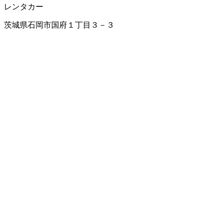
レンタカー
茨城県石岡市国府１丁目３－３