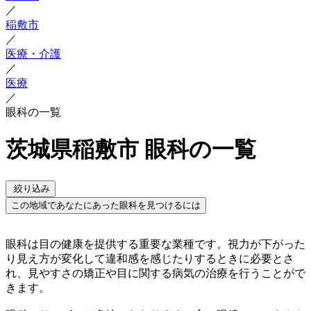
／
稲敷市
／
医療・介護
／
医療
／
眼科の一覧
茨城県稲敷市 眼科の一覧
絞り込み
この地域であなたにあった眼科を見つけるには
眼科は目の健康を提供する重要な業種です。視力が下がった
り見え方が変化して違和感を感じたりするときに必要とさ
れ、見やすさの矯正や目に関する病気の治療を行うことがで
きます。