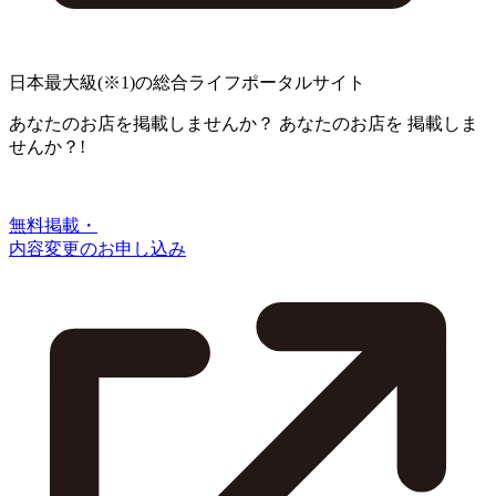
日本最大級
(※1)
の総合ライフポータルサイト
あなたのお店を掲載しませんか？
あなたのお店を
掲載しま
せんか？!
無料掲載・
内容変更のお申し込み