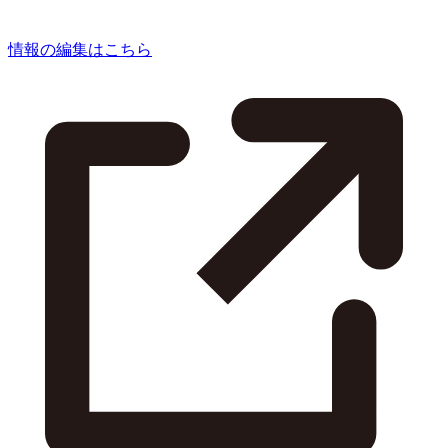
情報の編集はこちら