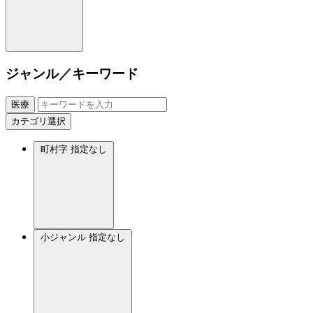
ジャンル／キーワード
医療
カテゴリ選択
町村字
指定なし
小ジャンル
指定なし