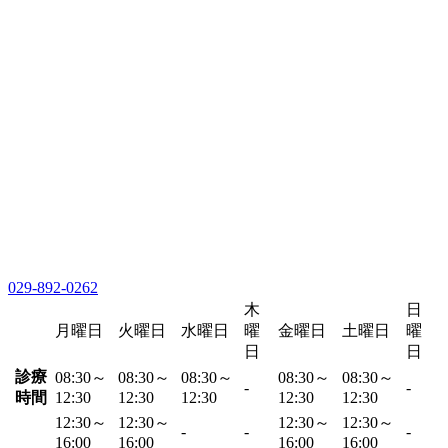
029-892-0262
木
日
月曜日
火曜日
水曜日
曜
金曜日
土曜日
曜
日
日
診療
08:30～
08:30～
08:30～
08:30～
08:30～
-
-
時間
12:30
12:30
12:30
12:30
12:30
12:30～
12:30～
12:30～
12:30～
-
-
-
16:00
16:00
16:00
16:00