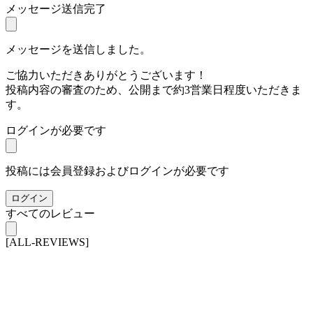
メッセージ送信完了
メッセージを送信しました。
ご協力いただきありがとうございます！
投稿内容の審査のため、公開まで約3営業日程度いただきま
す。
ログインが必要です
投稿には会員登録およびログインが必要です
ログイン
すべてのレビュー
[ALL-REVIEWS]