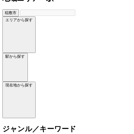
稲敷市
エリアから探す
駅から探す
現在地から探す
ジャンル／キーワード