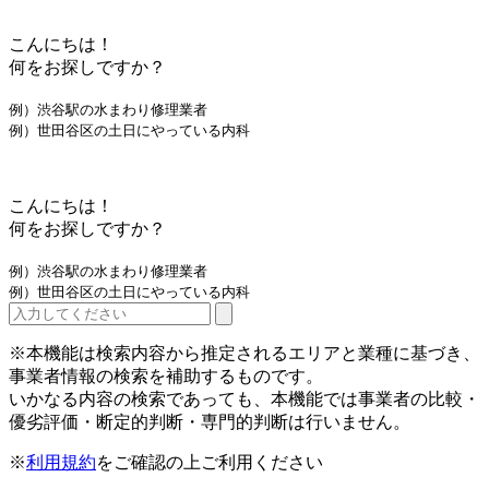
こんにちは！
何をお探しですか？
例）渋谷駅の水まわり修理業者
例）世田谷区の土日にやっている内科
こんにちは！
何をお探しですか？
例）渋谷駅の水まわり修理業者
例）世田谷区の土日にやっている内科
※本機能は検索内容から推定されるエリアと業種に基づき、
事業者情報の検索を補助するものです。
いかなる内容の検索であっても、本機能では事業者の比較・
優劣評価・断定的判断・専門的判断は行いません。
※
利用規約
をご確認の上ご利用ください