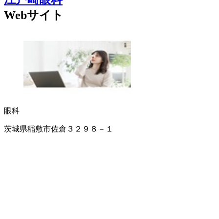
Webサイト
眼科
茨城県稲敷市佐倉３２９８－１