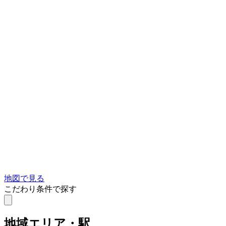
地図で見る
こだわり条件で探す
地域
エリア・駅