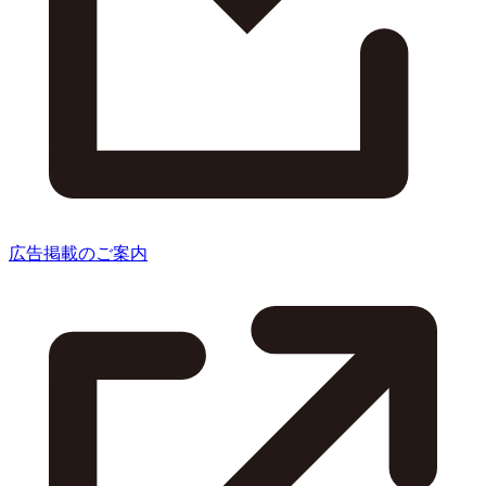
広告掲載のご案内