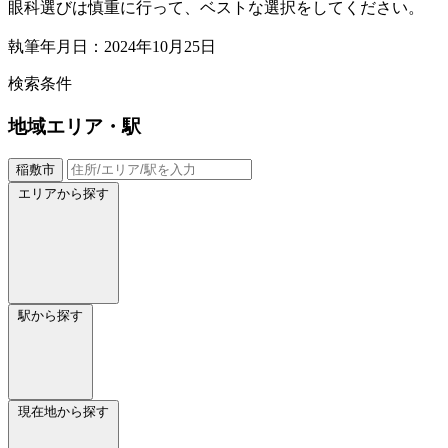
眼科選びは慎重に行って、ベストな選択をしてください。
執筆年月日：2024年10月25日
検索条件
地域
エリア・駅
稲敷市
エリアから探す
駅から探す
現在地から探す