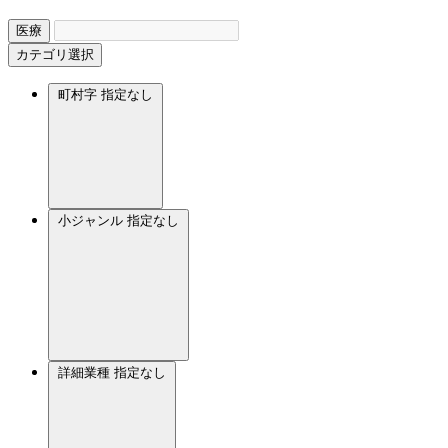
医療
カテゴリ選択
町村字
指定なし
小ジャンル
指定なし
詳細業種
指定なし