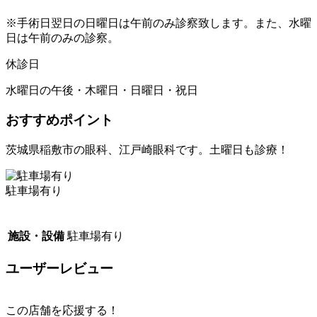
※手術日翌日の日曜日は午前のみ診察致します。また、水曜
日は午前のみの診察。
休診日
水曜日の午後・木曜日・日曜日・祝日
おすすめポイント
茨城県稲敷市の眼科、江戸崎眼科です。土曜日も診療！
駐車場有り
施設・設備
駐車場有り
ユーザーレビュー
この店舗を応援する！