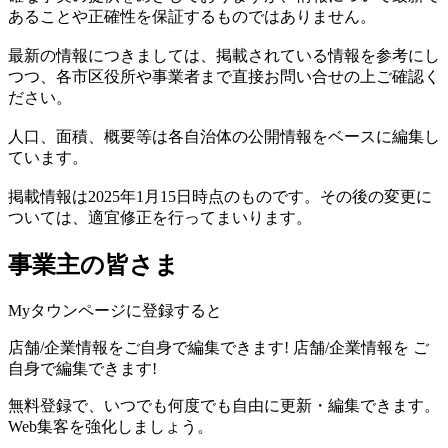
あることや正確性を保証するものではありません。
最新の情報につきましては、掲載されている情報を参考にし
つつ、各市区役所や事業者まで直接お問い合せの上ご確認く
ださい。
人口、面積、概要等は各自治体の公開情報をベースに編集し
ています。
掲載情報は2025年1月15日時点のものです。その後の変更に
ついては、適宜修正を行ってまいります。
事業主の皆さま
Myタウンページに登録すると
店舗/企業情報をご自身で編集できます!
店舗/企業情報を
ご
自身で編集できます!
無料登録で、いつでも何度でも自由に更新・編集できます。
Web集客を強化しましょう。