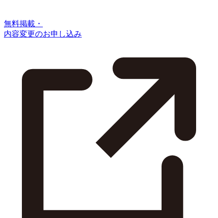
無料掲載・
内容変更のお申し込み