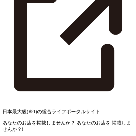
日本最大級
(※1)
の総合ライフポータルサイト
あなたのお店を掲載しませんか？
あなたのお店を
掲載しま
せんか？!