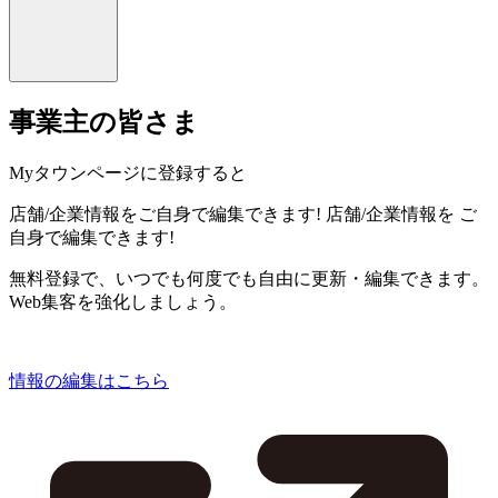
事業主の皆さま
Myタウンページに登録すると
店舗/企業情報をご自身で編集できます!
店舗/企業情報を
ご
自身で編集できます!
無料登録で、いつでも何度でも自由に更新・編集できます。
Web集客を強化しましょう。
情報の編集はこちら