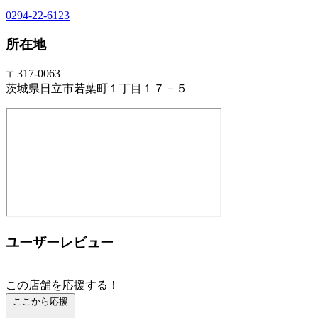
0294-22-6123
所在地
〒317-0063
茨城県日立市若葉町１丁目１７－５
ユーザーレビュー
この店舗を応援する！
ここから応援