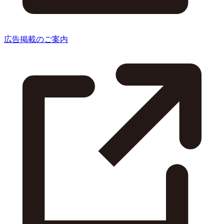
広告掲載のご案内