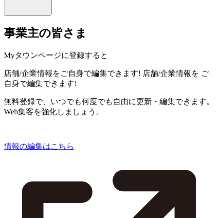
事業主の皆さま
Myタウンページに登録すると
店舗/企業情報をご自身で編集できます!
店舗/企業情報を
ご
自身で編集できます!
無料登録で、いつでも何度でも自由に更新・編集できます。
Web集客を強化しましょう。
情報の編集はこちら