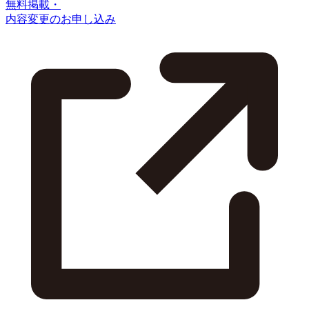
無料掲載・
内容変更のお申し込み