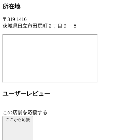
所在地
〒319-1416
茨城県日立市田尻町２丁目９－５
ユーザーレビュー
この店舗を応援する！
ここから応援