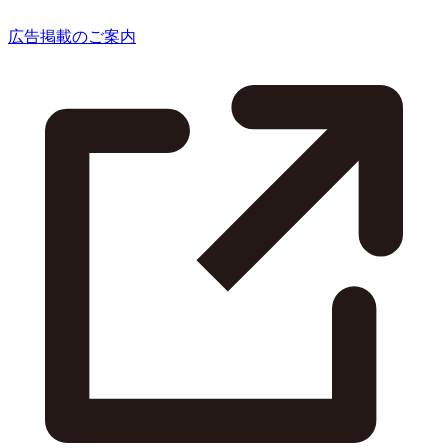
広告掲載のご案内