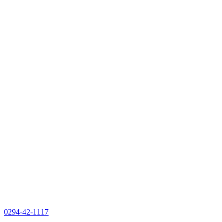
0294-42-1117