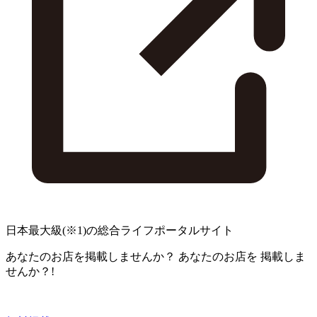
日本最大級
(※1)
の総合ライフポータルサイト
あなたのお店を掲載しませんか？
あなたのお店を
掲載しま
せんか？!