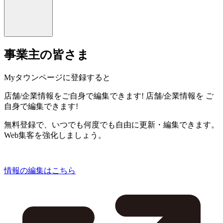
事業主の皆さま
Myタウンページに登録すると
店舗/企業情報をご自身で編集できます!
店舗/企業情報を
ご
自身で編集できます!
無料登録で、いつでも何度でも自由に更新・編集できます。
Web集客を強化しましょう。
情報の編集はこちら