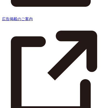
広告掲載のご案内