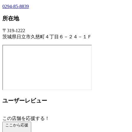
0294-85-8839
所在地
〒319-1222
茨城県日立市久慈町４丁目６－２４－１Ｆ
ユーザーレビュー
この店舗を応援する！
ここから応援