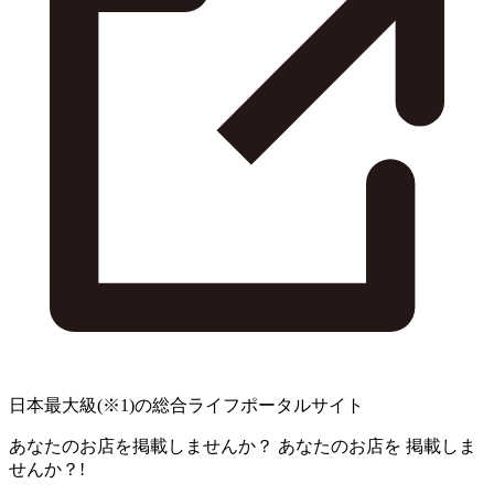
日本最大級
(※1)
の総合ライフポータルサイト
あなたのお店を掲載しませんか？
あなたのお店を
掲載しま
せんか？!