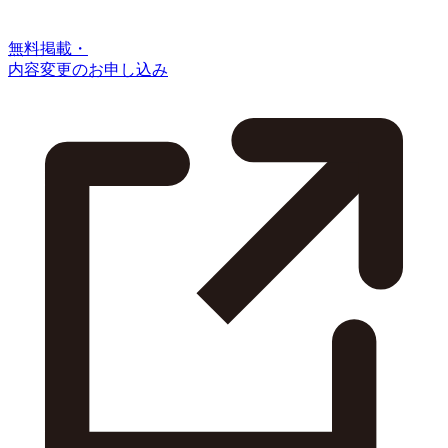
無料掲載・
内容変更のお申し込み