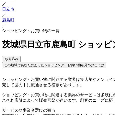
／
日立市
／
鹿島町
／
ショッピング・お買い物の一覧
茨城県日立市鹿島町 ショッピ
絞り込み
この地域であなたにあったショッピング・お買い物を見つけるには
ショッピング・お買い物に関連する業界は実店舗やオンライ
売して世の中に流通させる役割があります。
ショッピング・お買い物に関連する業界のサービスは多岐に
れぞれ店舗によって販売形態が違います。顧客のニーズに応
サービスや事業者選びの観点