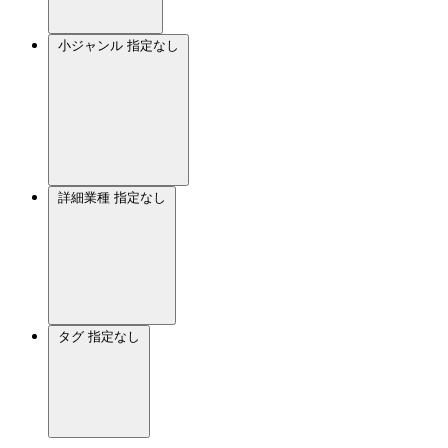
小ジャンル
指定なし
詳細業種
指定なし
タグ
指定なし