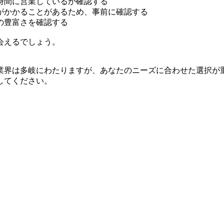
時間に営業しているか確認する
がかかることがあるため、事前に確認する
の豊富さを確認する
会えるでしょう。
業界は多岐にわたりますが、あなたのニーズに合わせた選択が
してください。