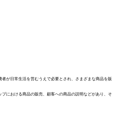
費者が日常生活を営むうえで必要とされ、さまざまな商品を販
ップにおける商品の販売、顧客への商品の説明などがあり、そ