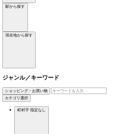
駅から探す
現在地から探す
ジャンル／キーワード
ショッピング・お買い物
カテゴリ選択
町村字
指定なし