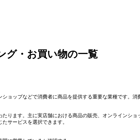
ング・お買い物の一覧
ンショップなどで消費者に商品を提供する重要な業種です。消
わたります。主に実店舗における商品の販売、オンラインショ
じたサービスを選択できます。